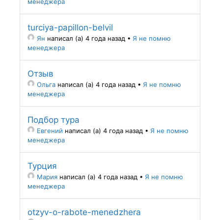
менеджера
turciya-papillon-belvil
Ян
написал (а) 4 года назад
•
Я не помню
менеджера
Отзыв
Ольга
написал (а) 4 года назад
•
Я не помню
менеджера
Подбор тура
Евгений
написал (а) 4 года назад
•
Я не помню
менеджера
Турция
Мария
написал (а) 4 года назад
•
Я не помню
менеджера
otzyv-o-rabote-menedzhera