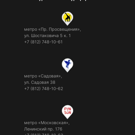
метро «Пр. Просвещения»,
ул. Шостаковича 5 к. 1
+7 (812) 748-10-61
метро «Садовая»,
ул. Садовая 38
+7 (812) 748-10-62
метро «Московская»,
Ленинский пр. 176