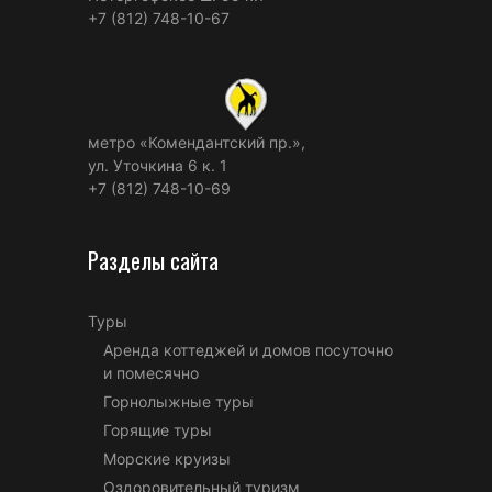
+7 (812) 748-10-67
метро «Комендантский пр.»,
ул. Уточкина 6 к. 1
+7 (812) 748-10-69
Разделы сайта
Туры
Аренда коттеджей и домов посуточно
и помесячно
Горнолыжные туры
Горящие туры
Морские круизы
Оздоровительный туризм