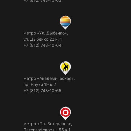
+7 (812) 748-10-63
метро «Ул. Дыбенко»,
ул. Дыбенко 22 к. 1
+7 (812) 748-10-64
метро «Академическая»,
пр. Науки 19 к.2
+7 (812) 748-10-65
метро «Пр. Ветеранов»,
Петергофское ш. 55 к.1