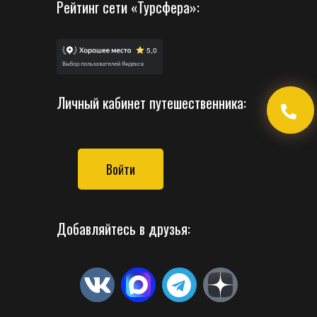
Рейтинг сети «Турсфера»:
Личный кабинет путешественника:
Войти
Добавляйтесь в друзья: