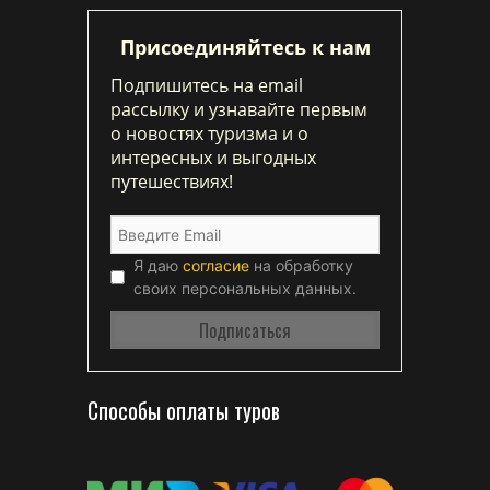
Присоединяйтесь к нам
Подпишитесь на email
рассылку и узнавайте первым
о новостях туризма и о
интересных и выгодных
путешествиях!
Я даю
согласие
на обработку
своих персональных данных.
Способы оплаты туров