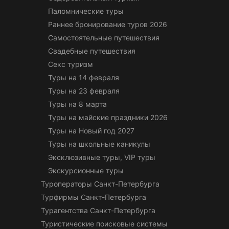
Паломнические туры
Раннее бронирование туров 2026
Самостоятельные путешествия
Свадебные путешествия
Секс туризм
Туры на 14 февраля
Туры на 23 февраля
Туры на 8 марта
Туры на майские праздники 2026
Туры на Новый год 2027
Туры на школьные каникулы
Эксклюзивные туры, VIP туры
Экскурсионные туры
Туроператоры Санкт-Петербурга
Турфирмы Санкт-Петербурга
Турагентства Санкт-Петербурга
Туристические поисковые системы