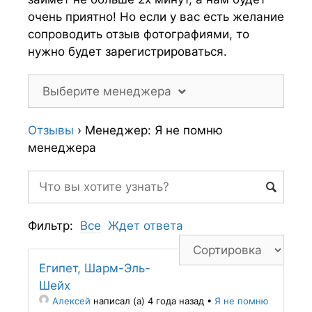
очень приятно! Но если у вас есть желание
сопроводить отзыв фотографиями, то
нужно будет зарегистрироваться.
Выберите менеджера
Отзывы
›
Менеджер: Я не помню
менеджера
Фильтр:
Все
Ждет ответа
Египет, Шарм-Эль-
Шейх
Алексей
написал (а) 4 года назад
•
Я не помню