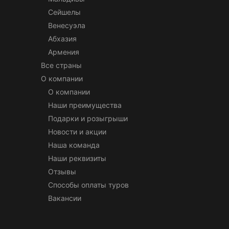
Сейшелы
Венесуэла
Абхазия
Армения
Все страны
О компании
О компании
Наши преимущества
Подарки и розыгрыши
Новости и акции
Наша команда
Наши реквизиты
Отзывы
Способы оплаты туров
Вакансии