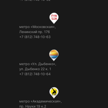
метро «Московская»,
Ленинский пр. 176
+7 (812) 748-10-63
метро «Ул. Дыбенко»,
ул. Дыбенко 22 к. 1
+7 (812) 748-10-64
метро «Академическая»,
пр. Науки 19 к.2