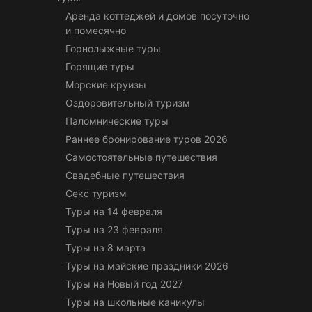
Аренда коттеджей и домов посуточно
и помесячно
Горнолыжные туры
Горящие туры
Морские круизы
Оздоровительный туризм
Паломнические туры
Раннее бронирование туров 2026
Самостоятельные путешествия
Свадебные путешествия
Секс туризм
Туры на 14 февраля
Туры на 23 февраля
Туры на 8 марта
Туры на майские праздники 2026
Туры на Новый год 2027
Туры на школьные каникулы