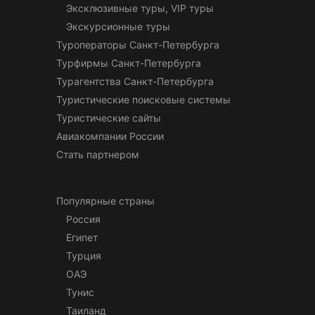
Эксклюзивные туры, VIP туры
Экскурсионные туры
Туроператоры Санкт-Петербурга
Турфирмы Санкт-Петербурга
Турагентства Санкт-Петербурга
Туристические поисковые системы
Туристические сайты
Авиакомпании России
Стать партнером
Популярные страны
Россия
Египет
Турция
ОАЭ
Тунис
Таиланд