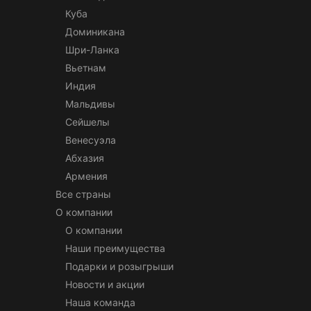
Куба
Доминикана
Шри-Ланка
Вьетнам
Индия
Мальдивы
Сейшелы
Венесуэла
Абхазия
Армения
Все страны
О компании
О компании
Наши преимущества
Подарки и розыгрыши
Новости и акции
Наша команда