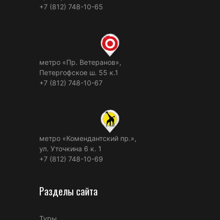
+7 (812) 748-10-65
метро «Пр. Ветеранов»,
Петергофское ш. 55 к.1
+7 (812) 748-10-67
метро «Комендантский пр.»,
ул. Уточкина 6 к. 1
+7 (812) 748-10-69
Разделы сайта
Туры