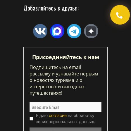
Добавляйтесь в друзья:
Присоединяйтесь к нам
Подпишитесь на email
рассылку и узнавайте первым
о новостях туризма и о
интересных и выгодных
путешествиях!
Я даю
согласие
на обработку
своих персональных данных.