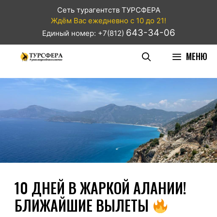
Сеть турагентств ТУРСФЕРА
Ждём Вас ежедневно с 10 до 21!
643-34-06
Единый номер: +7(812)
МЕНЮ
10 ДНЕЙ В ЖАРКОЙ АЛАНИИ!
БЛИЖАЙШИЕ ВЫЛЕТЫ