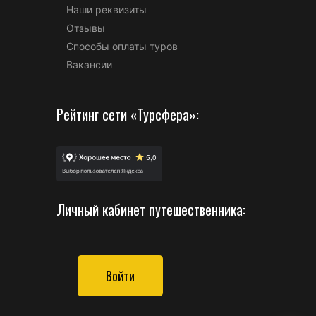
Наши реквизиты
Отзывы
Способы оплаты туров
Вакансии
Рейтинг сети «Турсфера»:
Личный кабинет путешественника:
Войти