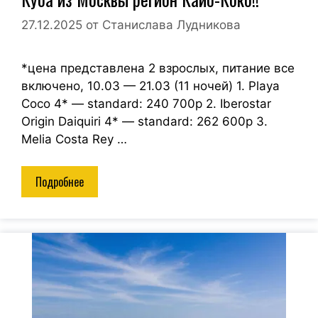
27.12.2025
от
Станислава Лудникова
*цена представлена 2 взрослых, питание все
включено, 10.03 — 21.03 (11 ночей) 1. Playa
Coco 4* — standard: 240 700р 2. Iberostar
Origin Daiquiri 4* — standard: 262 600р 3.
Melia Costa Rey …
Подробнее