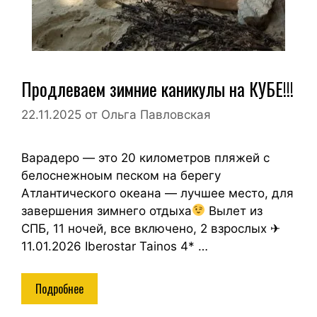
Продлеваем зимние каникулы на КУБЕ!!!
22.11.2025
от
Ольга Павловская
Варадеро — это 20 километров пляжей с
белоснежноым песком на берегу
Атлантического океана — лучшее место, для
завершения зимнего отдыха
Вылет из
СПБ, 11 ночей, все включено, 2 взрослых ✈
11.01.2026 Iberostar Tainos 4* …
Подробнее