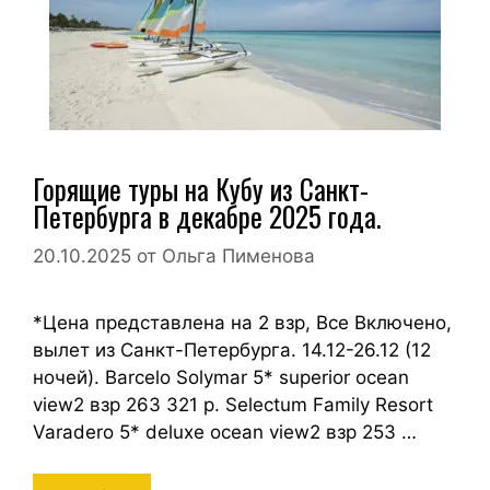
Горящие туры на Кубу из Санкт-
Петербурга в декабре 2025 года.
20.10.2025
от
Ольга Пименова
*Цена представлена на 2 взр, Все Включено,
вылет из Санкт-Петербурга. 14.12-26.12 (12
ночей). Barcelo Solymar 5* superior ocean
view2 взр 263 321 р. Selectum Family Resort
Varadero 5* deluxe ocean view2 взр 253 …