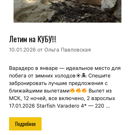
Летим на КУБУ!!!
10.01.2026
от
Ольга Павловская
Варадеро в январе — идеальное место для
побега от зимних холодов☀🏝 Спешите
забронировать лучшие предложения с
ближайшими вылетами
Вылет из
МСК, 12 ночей, все включено, 2 взрослых
17.01.2026 Starfish Varadero 4* — 220 …
Подробнее