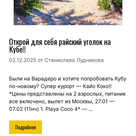
Открой для себя райский уголок на
Кубе!!
02.12.2025
от
Станислава Лудникова
Были на Варадеро и хотите попробовать Кубу
по-новому? Супер курорт — Кайо Коко!!
*Цены представлены на 2 взрослых, питание
все включено, вылет из Москвы, 27.01 —
07.02 (11нч) 1. Playa Coco 4* — …
Подробнее