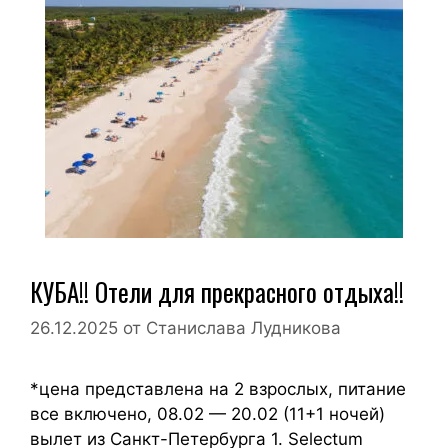
КУБА!! Отели для прекрасного отдыха!!
26.12.2025
от
Станислава Лудникова
*цена представлена на 2 взрослых, питание
все включено, 08.02 — 20.02 (11+1 ночей)
вылет из Санкт-Петербурга 1. Selectum