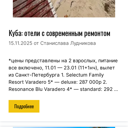
Куба: отели с современным ремонтом
15.11.2025
от
Станислава Лудникова
*цены представлены на 2 взрослых, питание
все включено, 11.01 — 23.01 (11+1нч), вылет
из Санкт-Петербурга 1. Selectum Family
Resort Varadero 5* — deluxe: 287 000р 2.
Resonance Blu Varadero 4* — standard: 292 …
Подробнее