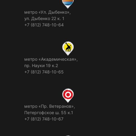
метро «Ул. Дыбенко»,
ул. Дыбенко 22 к. 1
+7 (812) 748-10-64
метро «Академическая»,
пр. Науки 19 к.2
+7 (812) 748-10-65
метро «Пр. Ветеранов»,
Петергофское ш. 55 к.1
+7 (812) 748-10-67