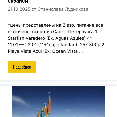
21.10.2025
от
Станислава Лудникова
*цены представлены на 2 взр, питание все
включено, вылет из Санкт-Петербурга 1.
Starfish Varadero (Ex. Aguas Azules) 4* —
11.01 — 23.01 (11+1нч), standard: 257 300р 2.
Playa Vista Azul (Ex. Ocean Vista …
Подробнее