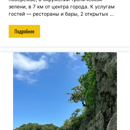
зелени, в 7 км от центра города. К услугам
гостей — рестораны и бары, 2 открытых …
Подробнее