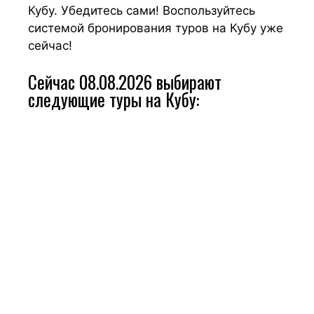
Кубу. Убедитесь сами! Воспользуйтесь
системой бронирования туров на Кубу уже
сейчас!
Сейчас 08.08.2026 выбирают
следующие туры на Кубу: