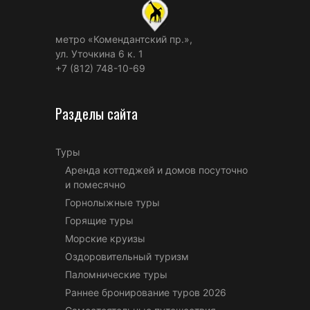
метро «Комендантский пр.»,
ул. Уточкина 6 к. 1
+7 (812) 748-10-69
Разделы сайта
Туры
Аренда коттеджей и домов посуточно
и помесячно
Горнолыжные туры
Горящие туры
Морские круизы
Оздоровительный туризм
Паломнические туры
Раннее бронирование туров 2026