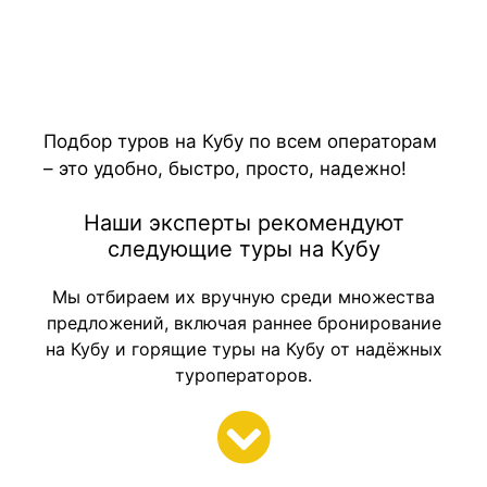
Подбор туров на Кубу по всем операторам
– это удобно, быстро, просто, надежно!
Наши эксперты рекомендуют
следующие туры на Кубу
Мы отбираем их вручную среди множества
предложений, включая раннее бронирование
на Кубу и горящие туры на Кубу от надёжных
туроператоров.