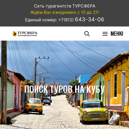
Сеть турагентств ТУРСФЕРА
Ждём Вас ежедневно с 10 до 21!
643-34-06
Единый номер: +7(812)
МЕНЮ
ПОИСК ТУРОВ НА КУБУ