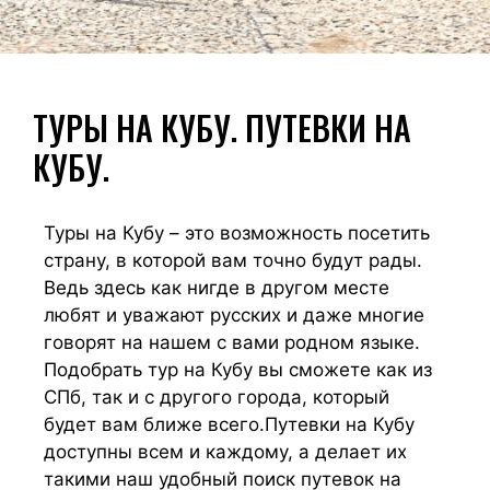
ТУРЫ НА КУБУ. ПУТЕВКИ НА
КУБУ.
Туры на Кубу – это возможность посетить
страну, в которой вам точно будут рады.
Ведь здесь как нигде в другом месте
любят и уважают русских и даже многие
говорят на нашем с вами родном языке.
Подобрать тур на Кубу вы сможете как из
СПб, так и с другого города, который
будет вам ближе всего.Путевки на Кубу
доступны всем и каждому, а делает их
такими наш удобный поиск путевок на