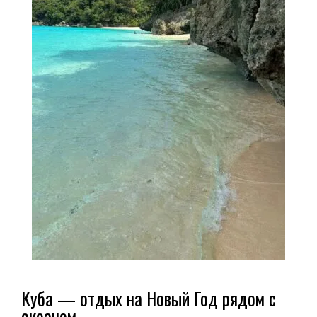
Куба — отдых на Новый Год рядом с
океаном