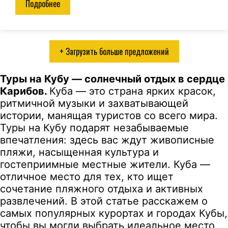
Подробнее
+ Загрузить больше предложений
Туры на Кубу — солнечный отдых в сердце
Карибов.
Куба — это страна ярких красок,
ритмичной музыки и захватывающей
истории, манящая туристов со всего мира.
Туры на Кубу подарят незабываемые
впечатления: здесь вас ждут живописные
пляжи, насыщенная культура и
гостеприимные местные жители. Куба —
отличное место для тех, кто ищет
сочетание пляжного отдыха и активных
развлечений. В этой статье расскажем о
самых популярных курортах и городах Кубы,
чтобы вы могли выбрать идеальное место