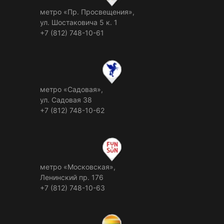
метро «Пр. Просвещения»,
ул. Шостаковича 5 к. 1
+7 (812) 748-10-61
метро «Садовая»,
ул. Садовая 38
+7 (812) 748-10-62
метро «Московская»,
Ленинский пр. 176
+7 (812) 748-10-63