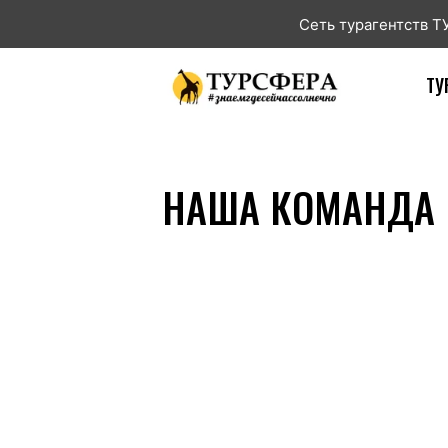
Сеть турагентств 
ТУ
НАША КОМАНДА