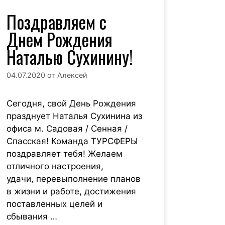
Поздравляем с
Днем Рождения
Наталью Сухинину!
04.07.2020
от
Алексей
Сегодня, свой День Рождения
празднует Наталья Сухинина из
офиса м. Садовая / Сенная /
Спасская! Команда ТУРСФЕРЫ
поздравляет тебя! Желаем
отличного настроения,
удачи, перевыполнение планов
в жизни и работе, достижения
поставленных целей и
сбывания …