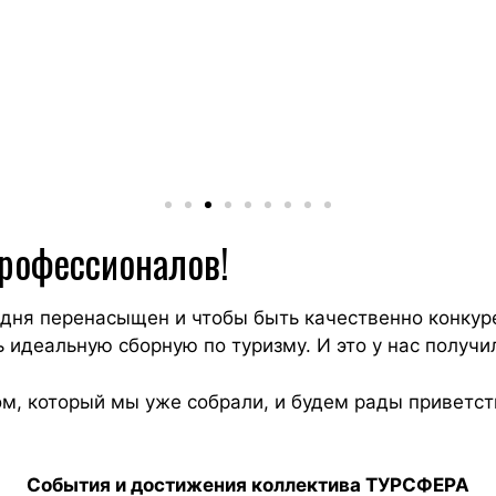
профессионалов!
годня перенасыщен и чтобы быть качественно конку
 идеальную сборную по туризму. И это у нас получи
, который мы уже собрали, и будем рады приветст
События и достижения коллектива ТУРСФЕРА