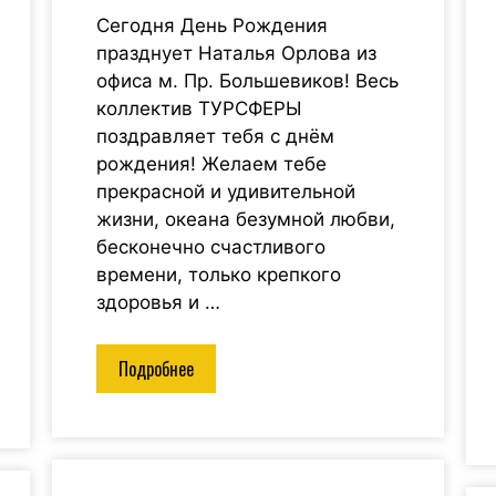
Сегодня День Рождения
празднует Наталья Орлова из
офиса м. Пр. Большевиков! Весь
коллектив ТУРСФЕРЫ
поздравляет тебя с днём
рождения! Желаем тебе
прекрасной и удивительной
жизни, океана безумной любви,
бесконечно счастливого
времени, только крепкого
здоровья и …
Подробнее