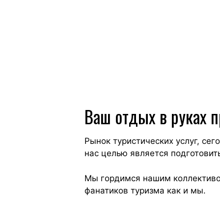
Ваш отдых в руках 
Рынок туристических услуг, се
нас целью является подготовить
Мы гордимся нашим коллективом
фанатиков туризма как и мы.