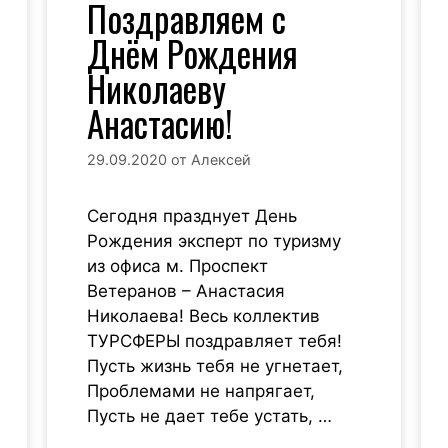
Поздравляем с
Днём Рождения
Николаеву
Анастасию!
29.09.2020
от
Алексей
Сегодня празднует День
Рождения эксперт по туризму
из офиса м. Проспект
Ветеранов – Анастасия
Николаева! Весь коллектив
ТУРСФЕРЫ поздравляет тебя!
Пусть жизнь тебя не угнетает,
Проблемами не напрягает,
Пусть не дает тебе устать, …