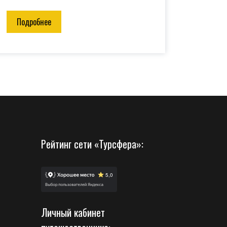
Подробнее
Рейтинг сети «Турсфера»:
Личный кабинет