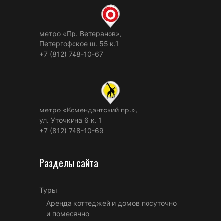
метро «Пр. Ветеранов»,
Петергофское ш. 55 к.1
+7 (812) 748-10-67
метро «Комендантский пр.»,
ул. Уточкина 6 к. 1
+7 (812) 748-10-69
Разделы сайта
Туры
Аренда коттеджей и домов посуточно
и помесячно