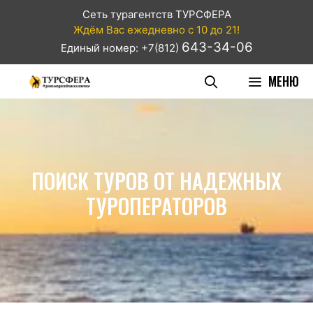
Сеть турагентств ТУРСФЕРА
Ждём Вас ежедневно с 10 до 21!
643-34-06
Единый номер: +7(812)
МЕНЮ
ПОИСК ТУРОВ ОТ НАДЕЖНЫХ
ТУРОПЕРАТОРОВ