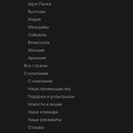
Шри-Ланка
Вьетнам
Индия
Мальдивы
Сейшелы
Венесуэла
Абхазия
Армения
Все страны
О компании
О компании
Наши преимущества
Подарки и розыгрыши
Новости и акции
Наша команда
Наши реквизиты
Отзывы