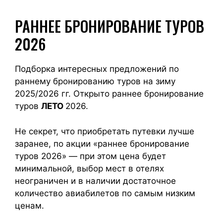
РАННЕЕ БРОНИРОВАНИЕ ТУРОВ
2026
Подборка интересных предложений по
раннему бронированию туров на зиму
2025/2026 гг. Открыто раннее бронирование
туров
ЛЕТО
2026.
Не секрет, что приобретать путевки лучше
заранее, по акции «раннее бронирование
туров 2026» — при этом цена будет
минимальной, выбор мест в отелях
неограничен и в наличии достаточное
количество авиабилетов по самым низким
ценам.