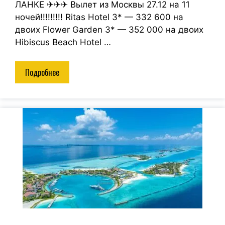
ЛАНКЕ ✈✈✈ Вылет из Москвы 27.12 на 11
ночей!!!!!!!!! Ritas Hotel 3* — 332 600 на
двоих Flower Garden 3* — 352 000 на двоих
Hibiscus Beach Hotel …
Подробнее