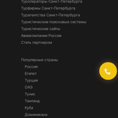
Туроператоры Санкт-Петербурга
Турфирмы Санкт-Петербурга
Турагентства Санкт-Петербурга
Туристические поисковые системы
Туристические сайты
Авиакомпании России
Стать партнером
Популярные страны
Россия
Египет
Турция
ОАЭ
Тунис
Таиланд
Куба
Доминикана