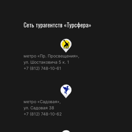
Сеть турагентств «Турсфера»
метро «Пр. Просвещения»,
ул. Шостаковича 5 к. 1
+7 (812) 748-10-61
метро «Садовая»,
ул. Садовая 38
+7 (812) 748-10-62