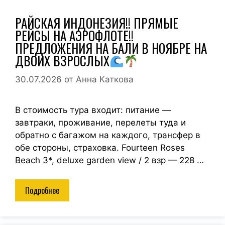
РАЙСКАЯ ИНДОНЕЗИЯ!! ПРЯМЫЕ
РЕЙСЫ НА АЭРОФЛОТЕ!!
ПРЕДЛОЖЕНИЯ НА БАЛИ В НОЯБРЕ НА
ДВОИХ ВЗРОСЛЫХ
30.07.2026
от
Анна Каткова
В стоимость тура входит: питание —
завтраки, проживание, перелеты туда и
обратно с багажом на каждого, трансфер в
обе стороны, страховка. Fourteen Roses
Beach 3*, deluxe garden view / 2 взр — 228 …
Подробнее