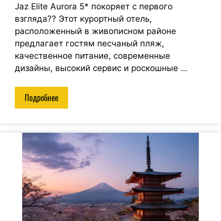
Jaz Elite Aurora 5* покоряет с первого
взгляда?? Этот курортный отель,
расположенный в живописном районе
предлагает гостям песчаный пляж,
качественное питание, современные
дизайны, высокий сервис и роскошные …
Подробнее