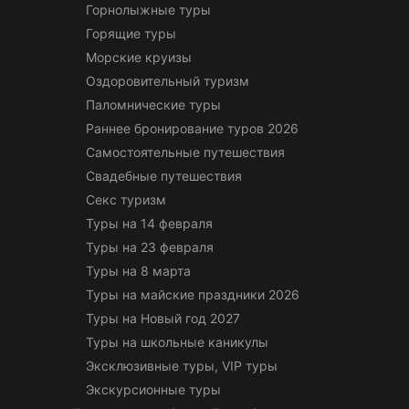
Горнолыжные туры
Горящие туры
Морские круизы
Оздоровительный туризм
Паломнические туры
Раннее бронирование туров 2026
Самостоятельные путешествия
Свадебные путешествия
Секс туризм
Туры на 14 февраля
Туры на 23 февраля
Туры на 8 марта
Туры на майские праздники 2026
Туры на Новый год 2027
Туры на школьные каникулы
Эксклюзивные туры, VIP туры
Экскурсионные туры