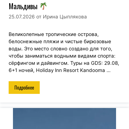
Мальдивы
25.07.2026
от
Ирина Цыплякова
Великолепные тропические острова,
белоснежные пляжи и чистые бирюзовые
воды. Это место словно создано для того,
чтобы заниматься водными видами спорта:
сёрфингом и дайвингом. Туры на GDS: 29.08,
6+1 ночей, Holiday Inn Resort Kandooma …
Подробнее