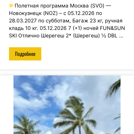
Полетная программа Москва (SVO) —
Новокузнецк (NOZ) – с 05.12.2026 по
28.03.2027 по субботам, Багаж 23 кг, ручная
кладь 10 кг. 05.12.2026 7 (+1) ночей FUN&SUN
SKI Отлично Шерегеш 2* (Шерегеш) ½ DBL …
Подробнее