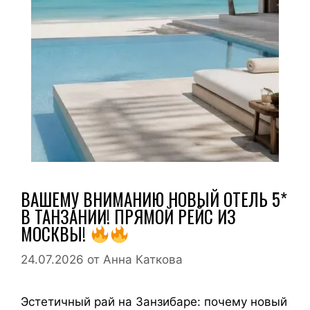
ВАШЕМУ ВНИМАНИЮ НОВЫЙ ОТЕЛЬ 5*
В ТАНЗАНИИ! ПРЯМОЙ РЕЙС ИЗ
МОСКВЫ!
24.07.2026
от
Анна Каткова
Эстетичный рай на Занзибаре: почему новый