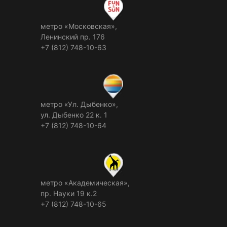
метро «Московская»,
Ленинский пр. 176
+7 (812) 748-10-63
метро «Ул. Дыбенко»,
ул. Дыбенко 22 к. 1
+7 (812) 748-10-64
метро «Академическая»,
пр. Науки 19 к.2
+7 (812) 748-10-65