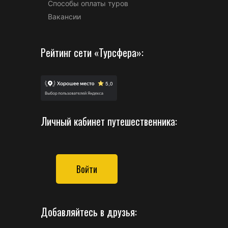
Способы оплаты туров
Вакансии
Рейтинг сети «Турсфера»:
Личный кабинет путешественника:
Войти
Добавляйтесь в друзья: