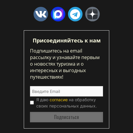
Присоединяйтесь к нам
Подпишитесь на email
рассылку и узнавайте первым
о новостях туризма и о
интересных и выгодных
путешествиях!
Я даю
согласие
на обработку
своих персональных данных.