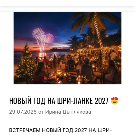
НОВЫЙ ГОД НА ШРИ-ЛАНКЕ 2027
29.07.2026
от
Ирина Цыплякова
ВСТРЕЧАЕМ НОВЫЙ ГОД 2027 НА ШРИ-