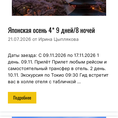
Японская осень 4* 9 дней/8 ночей
21.07.2026
от
Ирина Цыплякова
Даты заезда: С 09.11.2026 по 17.11.2026 1
день. 09.11. Прилёт Прилет любым рейсом и
самостоятельный трансфер в отель. 2 день.
10.11. Экскурсия по Токио 09:30 Гид встретит
вас в холле отеля с табличкой …
Подробнее