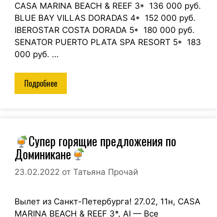
CASA MARINA BEACH & REEF 3* 136 000 руб.
BLUE BAY VILLAS DORADAS 4* 152 000 руб.
IBEROSTAR COSTA DORADA 5* 180 000 руб.
SENATOR PUERTO PLATA SPA RESORT 5* 183
000 руб. …
Подробнее
Супер горящие предложения по
Доминикане
23.02.2022
от
Татьяна Прочай
Вылет из Санкт-Петербурга! 27.02, 11н, CASA
MARINA BEACH & REEF 3*, AI — Все