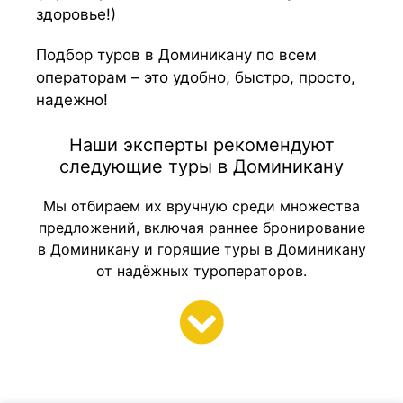
здоровье!)
Подбор туров в Доминикану по всем
операторам – это удобно, быстро, просто,
надежно!
Наши эксперты рекомендуют
следующие туры в Доминикану
Мы отбираем их вручную среди множества
предложений, включая раннее бронирование
в Доминикану и горящие туры в Доминикану
от надёжных туроператоров.