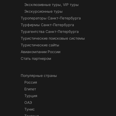
Эксклюзивные туры, VIP туры
Экскурсионные туры
Туроператоры Санкт-Петербурга
Турфирмы Санкт-Петербурга
Турагентства Санкт-Петербурга
Туристические поисковые системы
Туристические сайты
Авиакомпании России
Стать партнером
Популярные страны
Россия
Египет
Турция
ОАЭ
Тунис
Таиланд