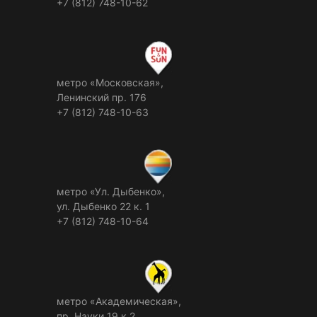
+7 (812) 748-10-62
метро «Московская»,
Ленинский пр. 176
+7 (812) 748-10-63
метро «Ул. Дыбенко»,
ул. Дыбенко 22 к. 1
+7 (812) 748-10-64
метро «Академическая»,
пр. Науки 19 к.2