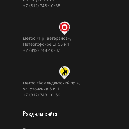
+7 (812) 748-10-65
метро «Пр. Ветеранов»,
Петергофское ш. 55 к.1
+7 (812) 748-10-67
метро «Комендантский пр.»,
ул. Уточкина 6 к. 1
+7 (812) 748-10-69
Разделы сайта