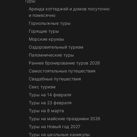
Туры
Аренда коттеджей и домов посуточно
и помесячно
Горнолыжные туры
Горящие туры
Морские круизы
Оздоровительный туризм
Паломнические туры
Раннее бронирование туров 2026
Самостоятельные путешествия
Свадебные путешествия
Секс туризм
Туры на 14 февраля
Туры на 23 февраля
Туры на 8 марта
Туры на майские праздники 2026
Туры на Новый год 2027
Туры на школьные каникулы