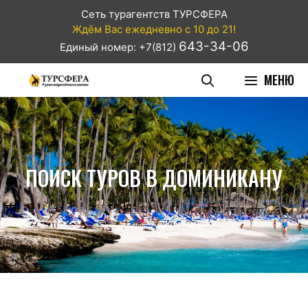
Сеть турагентств ТУРСФЕРА
Ждём Вас ежедневно с 10 до 21!
643-34-06
Единый номер: +7(812)
МЕНЮ
ПОИСК ТУРОВ В ДОМИНИКАНУ