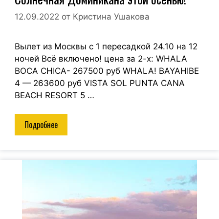
12.09.2022
от
Кристина Ушакова
Вылет из Москвы с 1 пересадкой 24.10 на 12
ночей Всё включено! цена за 2-х: WHALA
BOCA CHICA- 267500 руб WHALA! BAYAHIBE
4 — 263600 руб VISTA SOL PUNTA CANA
BEACH RESORT 5 …
Подробнее