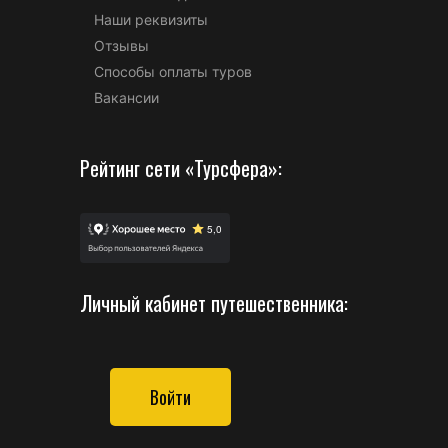
Наши реквизиты
Отзывы
Способы оплаты туров
Вакансии
Рейтинг сети «Турсфера»:
Личный кабинет путешественника:
Войти