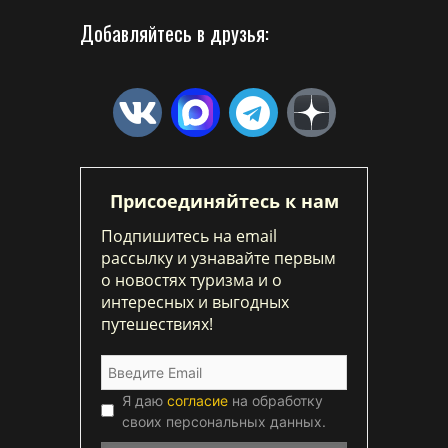
Добавляйтесь в друзья:
Присоединяйтесь к нам
Подпишитесь на email
рассылку и узнавайте первым
о новостях туризма и о
интересных и выгодных
путешествиях!
Я даю
согласие
на обработку
своих персональных данных.