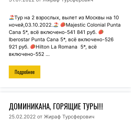
Тур на 2 взрослых, вылет из Москвы на 10
ночей,03.10.2022.
Majestic Colonial Punta
Cana 5*, всё включено-541 841 руб.
Iberostar Punta Cana 5*, всё включено-526
921 руб.
Hilton La Romana 5*, всё
включено-552 …
Подробнее
ДОМИНИКАНА, ГОРЯЩИЕ ТУРЫ!!!
25.02.2022
от
Жираф Турсферович