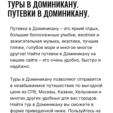
ТУРЫ В ДОМИНИКАНУ.
ПУТЕВКИ В ДОМИНИКАНУ.
Путевка в Доминикану – это яркий отдых,
большие белоснежные улыбки, весёлая и
зажигательная музыка, экзотика, лучшие
пляжи, голубое море и многое многое
другое! Найти путевки в Доминикану на
нашем сайте – это очень удобно, быстро и
надёжно.
Туры в Доминикану позволяют отправится
в незабываемое путешествие по выгодной
цене из СПб, Москвы, Казани, Хельсинки и
многих других удобных для вас городов.
Найти тур в Доминикану вы сможете в
форме приведенной ниже. Пользуйтесь на