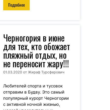
Подробнее
Черногория в июне
для тех, кто обожает
пляжный отдых, но
не переносит жару!!!
01.03.2020
от
Жираф Турсферович
Любителей спорта и тусовок
отправим в Будву. Это самый
популярный курорт Черногории
с активной ночной жизнью,