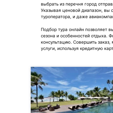
выбрать из перечня город отправ
Указывая ценовой диапазон, вы 
туроператора, и даже авиакомпа
Подбор тура онлайн позволяет вы
сезона и особенностей отдыха. 
консультацию. Совершить заказ,
услуги, используя кредитную карт