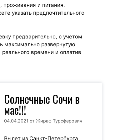
, проживания и питания.
жете указать предпочтительного
евку предварительно, с учетом
ть максимально развернутую
 реального времени и оплатив
Солнечные Сочи в
мае!!!
04.04.2021
от
Жираф Турсферович
Вылет из Санкт-Петербурга,