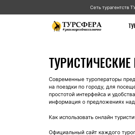
Сеть турагентств 
ТУ
ТУРИСТИЧЕСКИЕ
Современные туроператоры предо
на поездки по городу, для посе
простотой интерфейса и удобств
информация о предложениях над
Как использовать онлайн турист
Официальный сайт каждого туро