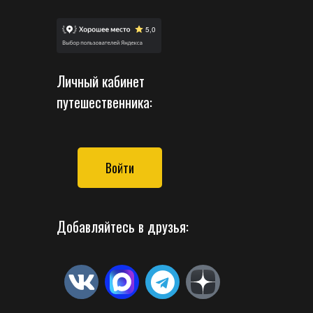
Личный кабинет
путешественника:
Войти
Добавляйтесь в друзья: