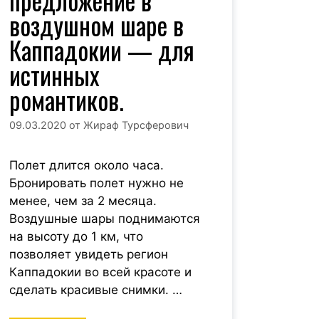
предложение в
воздушном шаре в
Каппадокии — для
истинных
романтиков.
09.03.2020
от
Жираф Турсферович
Полет длится около часа.
Бронировать полет нужно не
менее, чем за 2 месяца.
Воздушные шары поднимаются
на высоту до 1 км, что
позволяет увидеть регион
Каппадокии во всей красоте и
сделать красивые снимки. …