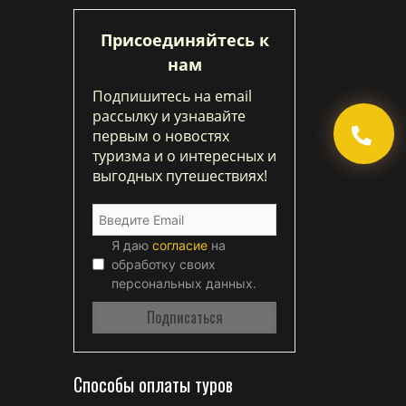
Присоединяйтесь к
нам
Подпишитесь на email
рассылку и узнавайте
первым о новостях
туризма и о интересных и
выгодных путешествиях!
Я даю
согласие
на
обработку своих
персональных данных.
Способы оплаты туров