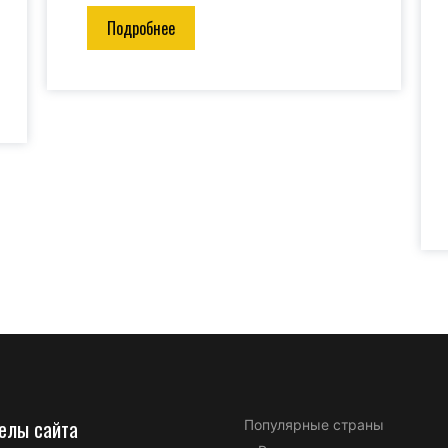
Подробнее
елы сайта
Популярные страны