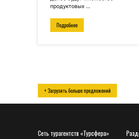
продуктовых …
Подробнее
+ Загрузить больше предложений
Сеть турагентств «Турсфера»
Разд