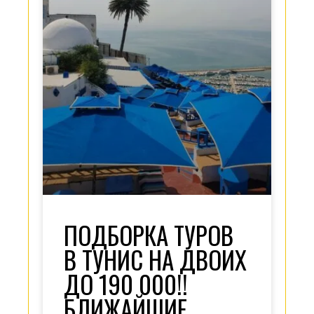
ПОДБОРКА ТУРОВ
В ТУНИС НА ДВОИХ
ДО 190 000!!
БЛИЖАЙШИЕ