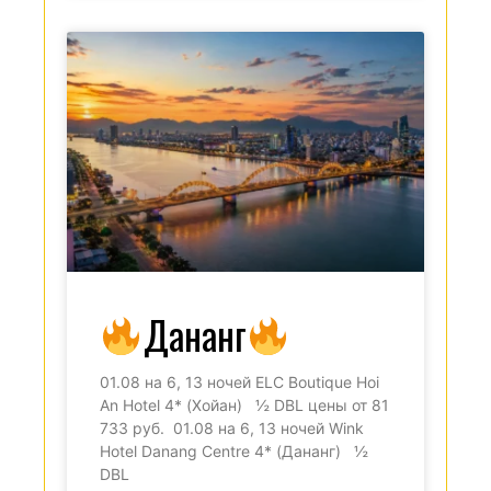
Дананг
01.08 на 6, 13 ночей ELC Boutique Hoi
An Hotel 4* (Хойан) ½ DBL цены от 81
733 руб. 01.08 на 6, 13 ночей Wink
Hotel Danang Centre 4* (Дананг) ½
DBL