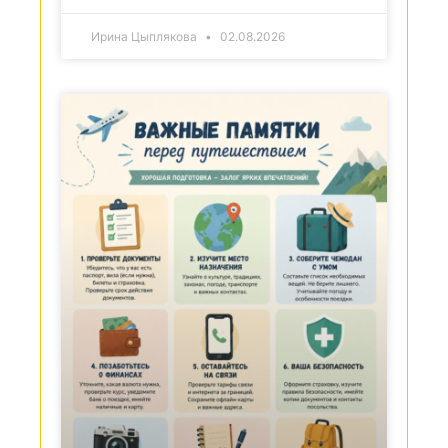
Ирина Цыплякова
02.08.2026