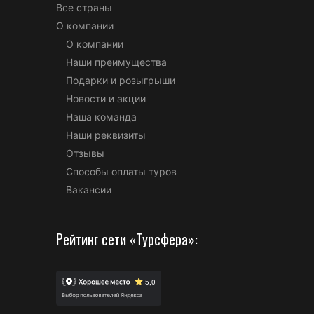
Все страны
О компании
О компании
Наши преимущества
Подарки и розыгрыши
Новости и акции
Наша команда
Наши реквизиты
Отзывы
Способы оплаты туров
Вакансии
Рейтинг сети «Турсфера»: