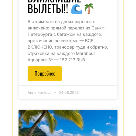
ВЫЛЕТЫ!!
В стоимость на двоих взрослых
включено: прямой перелет из Санкт-
Петербурга с багажом на каждого,
проживание по системе — ВСЕ
ВКЛЮЧЕНО, трансфер туда и обратно,
страховка на каждого Marabout
Aquapark 3* — 152 217 RUB
Подробнее
Анна Каткова
04.08.2026