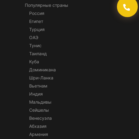
Популярные страны
Россия
Египет
Турция
ОАЭ
Тунис
Таиланд
Куба
Доминикана
Шри-Ланка
Вьетнам
Индия
Мальдивы
Сейшелы
Венесуэла
Абхазия
Армения