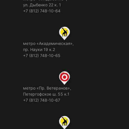
ул. Дыбенко 22 к. 1
+7 (812) 748-10-64
метро «Академическая»,
пр. Науки 19 к.2
+7 (812) 748-10-65
метро «Пр. Ветеранов»,
Петергофское ш. 55 к.1
+7 (812) 748-10-67