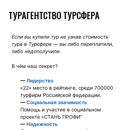
ТУРАГЕНТСТВО ТУРСФЕРА
Если вы купили тур не узнав стоимость
тура в Турсфере — вы либо переплатили,
либо недополучили.
В чём наш секрет?
—
Лидерство
«22» место в рейтинге, среди 700000
турфирм Российской федерации.
—
Социальная значимость
Помощь и участие в социальном
проекте «СТАНЬ ПРОФИ”
—
Надежность