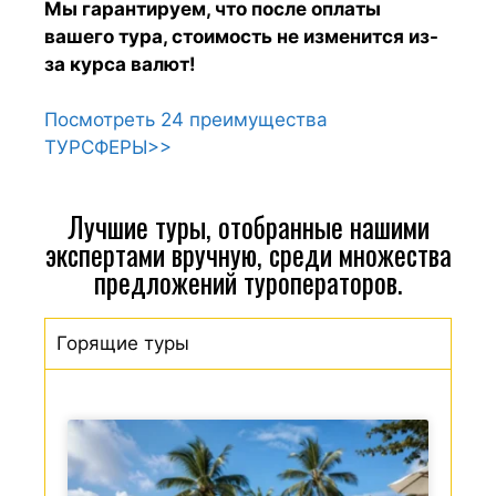
Мы гарантируем, что после оплаты
вашего тура, стоимость не изменится из-
за курса валют!
Посмотреть 24 преимущества
ТУРСФЕРЫ>>
Лучшие туры, отобранные нашими
экспертами вручную, среди множества
предложений туроператоров.
Горящие туры