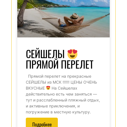
СЕЙШЕЛЫ
ПРЯМОЙ ПЕРЕЛЕТ
Прямой перелет на прекрасные
СЕЙШЕЛЫ из МСК !!!!!! ЦЕНЫ ОЧЕНЬ
ВКУСНЫЕ
На Сейшелах
действительно есть чем заняться —
тут и расслабленный пляжный отдых,
и активные приключения, и
погружение в местную культуру.
Подробнее