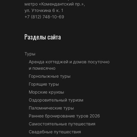
метро «Комендантский пр.»,
ул. Уточкина 6 к. 1
+7 (812) 748-10-69
Разделы сайта
Туры
Аренда коттеджей и домов посуточно
и помесячно
Горнолыжные туры
Горящие туры
Морские круизы
Оздоровительный туризм
Паломнические туры
Раннее бронирование туров 2026
Самостоятельные путешествия
Свадебные путешествия