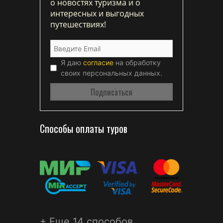
о новостях туризма и о
интересных и выгодных
путешествиях!
Я даю
согласие
на обработку
своих персональных данных.
Способы оплаты туров
+ Еще 14 способов