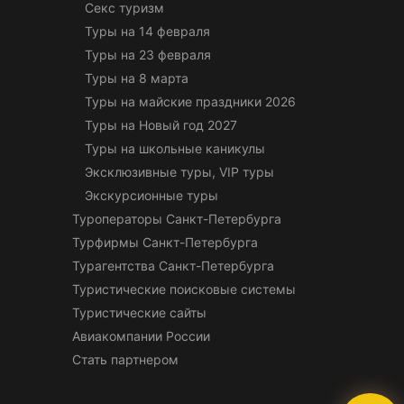
Секс туризм
Туры на 14 февраля
Туры на 23 февраля
Туры на 8 марта
Туры на майские праздники 2026
Туры на Новый год 2027
Туры на школьные каникулы
Эксклюзивные туры, VIP туры
Экскурсионные туры
Туроператоры Санкт-Петербурга
Турфирмы Санкт-Петербурга
Турагентства Санкт-Петербурга
Туристические поисковые системы
Туристические сайты
Авиакомпании России
Стать партнером