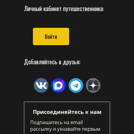
Личный кабинет путешественника:
Войти
Добавляйтесь в друзья:
Присоединяйтесь к нам
Подпишитесь на email
рассылку и узнавайте первым