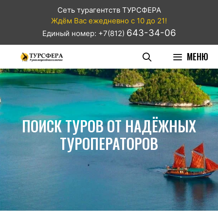
Сеть турагентств ТУРСФЕРА
Ждём Вас ежедневно с 10 до 21!
643-34-06
Единый номер: +7(812)
МЕНЮ
ПОИСК ТУРОВ ОТ НАДЁЖНЫХ
ТУРОПЕРАТОРОВ