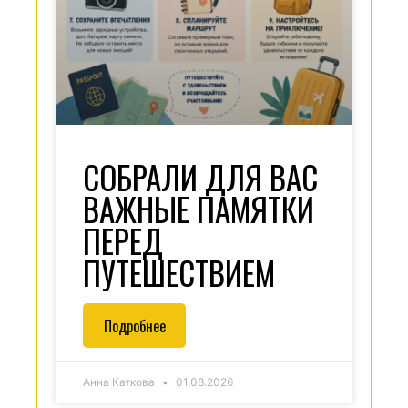
СОБРАЛИ ДЛЯ ВАС
ВАЖНЫЕ ПАМЯТКИ
ПЕРЕД
ПУТЕШЕСТВИЕМ
Подробнее
Анна Каткова
01.08.2026