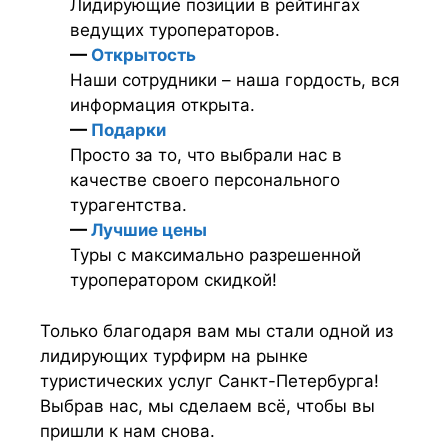
Лидирующие позиции в рейтингах
ведущих туроператоров.
—
Открытость
Наши сотрудники – наша гордость, вся
информация открыта.
—
Подарки
Просто за то, что выбрали нас в
качестве своего персонального
турагентства.
—
Лучшие цены
Туры с максимально разрешенной
туроператором скидкой!
Только благодаря вам мы стали одной из
лидирующих турфирм на рынке
туристических услуг Санкт-Петербурга!
Выбрав нас, мы сделаем всё, чтобы вы
пришли к нам снова.