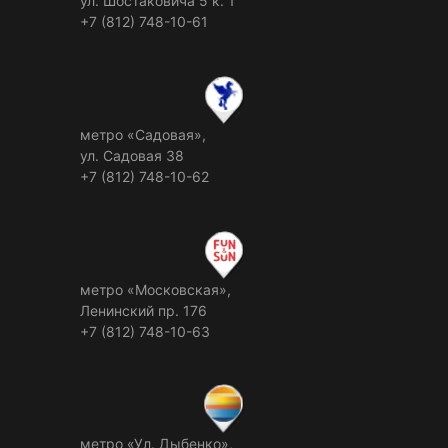
ул. Шостаковича 5 к. 1
+7 (812) 748-10-61
метро «Садовая»,
ул. Садовая 38
+7 (812) 748-10-62
метро «Московская»,
Ленинский пр. 176
+7 (812) 748-10-63
метро «Ул. Дыбенко»,