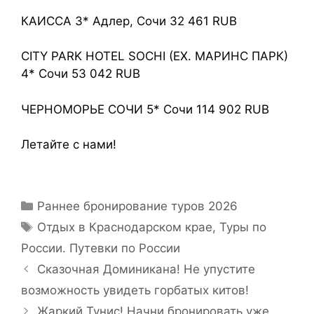
КАИССА 3* Адлер, Сочи 32 461 RUB
CITY PARK HOTEL SOCHI (EX. МАРИНС ПАРК)
4* Сочи 53 042 RUB
ЧЕРНОМОРЬЕ СОЧИ 5* Сочи 114 902 RUB
Летайте с нами!
Раннее бронирование туров 2026
Отдых в Краснодарском крае
,
Туры по
России. Путевки по России
Сказочная Доминикана! Не упустите
возможность увидеть горбатых китов!
Жаркий Тунис! Начни бронировать уже