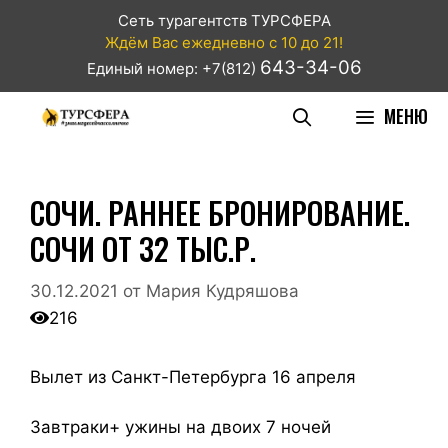
Сеть турагентств ТУРСФЕРА
Ждём Вас ежедневно с 10 до 21!
643-34-06
Единый номер: +7(812)
МЕНЮ
СОЧИ. РАННЕЕ БРОНИРОВАНИЕ.
СОЧИ ОТ 32 ТЫС.Р.
30.12.2021
от
Мария Кудряшова
216
Вылет из Санкт-Петербурга 16 апреля
Завтраки+ ужины на двоих 7 ночей