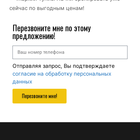
сейчас по выгодным ценам!
Перезвоните мне по этому
предложению!
Отправляя запрос, Вы подтверждаете
согласие на обработку персональных
данных
Перезвоните мне!