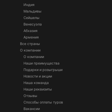
Индия
Мальдивы
Сейшелы
Венесуэла
Абхазия
Армения
Все страны
О компании
О компании
Наши преимущества
Подарки и розыгрыши
Новости и акции
Наша команда
Наши реквизиты
Отзывы
Способы оплаты туров
Вакансии