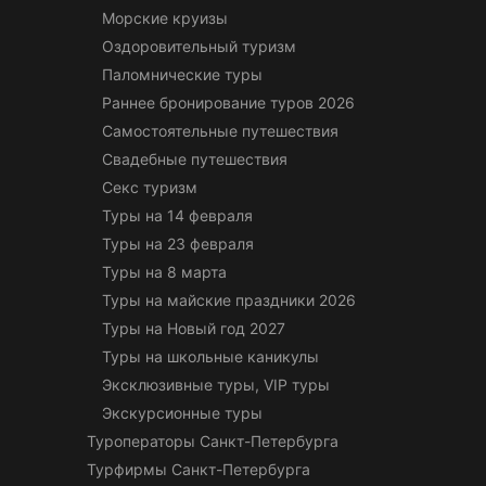
Морские круизы
Оздоровительный туризм
Паломнические туры
Раннее бронирование туров 2026
Самостоятельные путешествия
Свадебные путешествия
Секс туризм
Туры на 14 февраля
Туры на 23 февраля
Туры на 8 марта
Туры на майские праздники 2026
Туры на Новый год 2027
Туры на школьные каникулы
Эксклюзивные туры, VIP туры
Экскурсионные туры
Туроператоры Санкт-Петербурга
Турфирмы Санкт-Петербурга