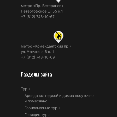
метро «Пр. Ветеранов»,
Петергофское ш. 55 к.1
+7 (812) 748-10-67
метро «Комендантский пр.»,
ул. Уточкина 6 к. 1
+7 (812) 748-10-69
Разделы сайта
Туры
Аренда коттеджей и домов посуточно
и помесячно
Горнолыжные туры
Горящие туры