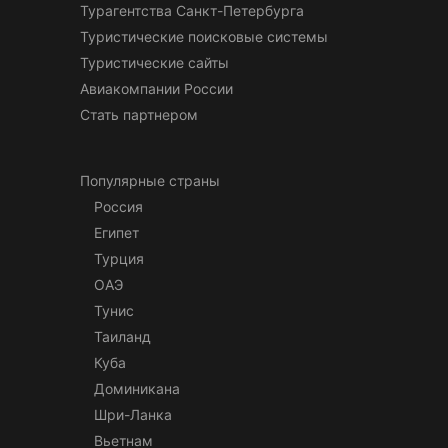
Турагентства Санкт-Петербурга
Туристические поисковые системы
Туристические сайты
Авиакомпании России
Стать партнером
Популярные страны
Россия
Египет
Турция
ОАЭ
Тунис
Таиланд
Куба
Доминикана
Шри-Ланка
Вьетнам