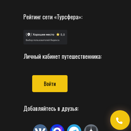
Рейтинг сети «Турсфера»:
Личный кабинет путешественника:
Войти
Добавляйтесь в друзья: