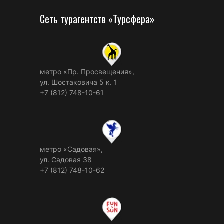
Сеть турагентств «Турсфера»
метро «Пр. Просвещения»,
ул. Шостаковича 5 к. 1
+7 (812) 748-10-61
метро «Садовая»,
ул. Садовая 38
+7 (812) 748-10-62