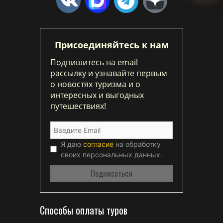
Присоединяйтесь к нам
Подпишитесь на email
рассылку и узнавайте первым
о новостях туризма и о
интересных и выгодных
путешествиях!
Я даю
согласие
на обработку
своих персональных данных.
Способы оплаты туров