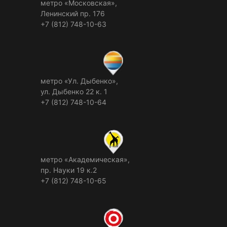
метро «Московская»,
Ленинский пр. 176
+7 (812) 748-10-63
метро «Ул. Дыбенко»,
ул. Дыбенко 22 к. 1
+7 (812) 748-10-64
метро «Академическая»,
пр. Науки 19 к.2
+7 (812) 748-10-65