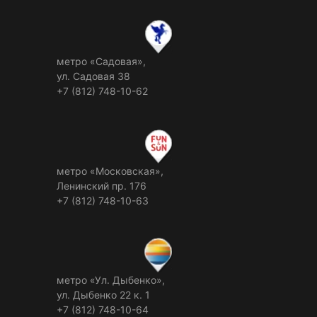
метро «Садовая»,
ул. Садовая 38
+7 (812) 748-10-62
метро «Московская»,
Ленинский пр. 176
+7 (812) 748-10-63
метро «Ул. Дыбенко»,
ул. Дыбенко 22 к. 1
+7 (812) 748-10-64