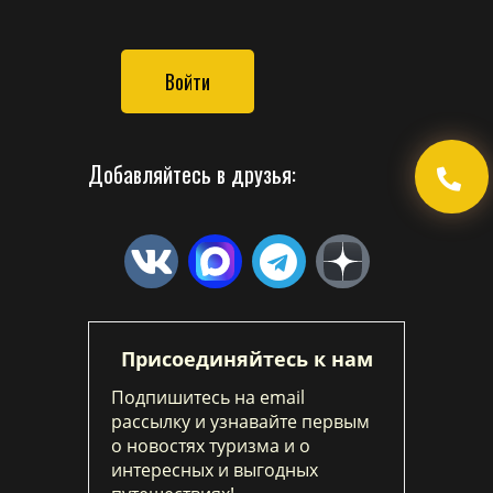
Войти
Добавляйтесь в друзья:
Присоединяйтесь к нам
Подпишитесь на email
рассылку и узнавайте первым
о новостях туризма и о
интересных и выгодных