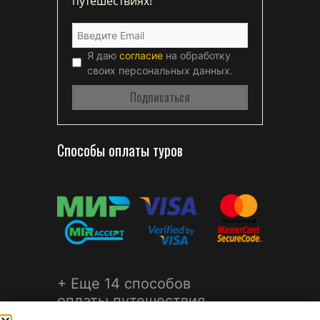
путешествиях!
Я даю
согласие
на обработку
своих персональных данных.
Способы оплаты туров
+ Еще 14 способов
оплаты путешествия