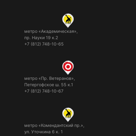
метро «Академическая»,
пр. Науки 19 к.2
+7 (812) 748-10-65
метро «Пр. Ветеранов»,
Петергофское ш. 55 к.1
+7 (812) 748-10-67
метро «Комендантский пр.»,
ул. Уточкина 6 к. 1