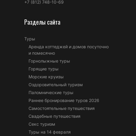
+7 (812) 748-10-69
Разделы сайта
Туры
Аренда коттеджей и домов посуточно
и помесячно
Горнолыжные туры
Горящие туры
Морские круизы
Оздоровительный туризм
Паломнические туры
Раннее бронирование туров 2026
Самостоятельные путешествия
Свадебные путешествия
Секс туризм
Туры на 14 февраля