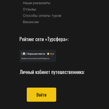
Наши реквизиты
Отзывы
Способы оплаты туров
Вакансии
Рейтинг сети «Турсфера»:
Личный кабинет путешественника:
Войти