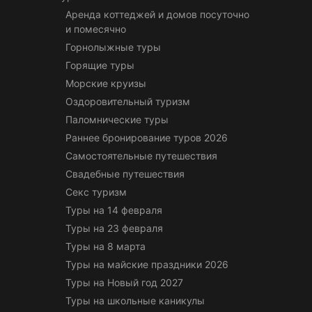
Аренда коттеджей и домов посуточно
и помесячно
Горнолыжные туры
Горящие туры
Морские круизы
Оздоровительный туризм
Паломнические туры
Раннее бронирование туров 2026
Самостоятельные путешествия
Свадебные путешествия
Секс туризм
Туры на 14 февраля
Туры на 23 февраля
Туры на 8 марта
Туры на майские праздники 2026
Туры на Новый год 2027
Туры на школьные каникулы