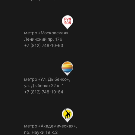
метро «Московская»,
Ленинский пр. 176
+7 (812) 748-10-63
метро «Ул. Дыбенко»,
ул. Дыбенко 22 к. 1
+7 (812) 748-10-64
метро «Академическая»,
пр. Науки 19 к.2