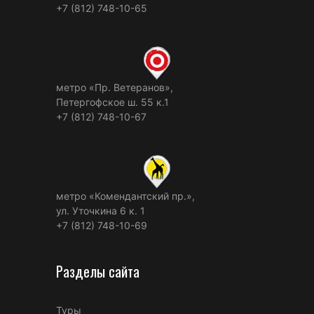
+7 (812) 748-10-65
метро «Пр. Ветеранов»,
Петергофское ш. 55 к.1
+7 (812) 748-10-67
метро «Комендантский пр.»,
ул. Уточкина 6 к. 1
+7 (812) 748-10-69
Разделы сайта
Туры