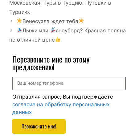
Московская
,
Туры в Турцию. Путевки в
Турцию.
Венесуэла ждет тебя
Лыжи или
сноуборд? Красная поляна
по отличной цене
Перезвоните мне по этому
предложению!
Отправляя запрос, Вы подтверждаете
согласие на обработку персональных
данных
Перезвоните мне!