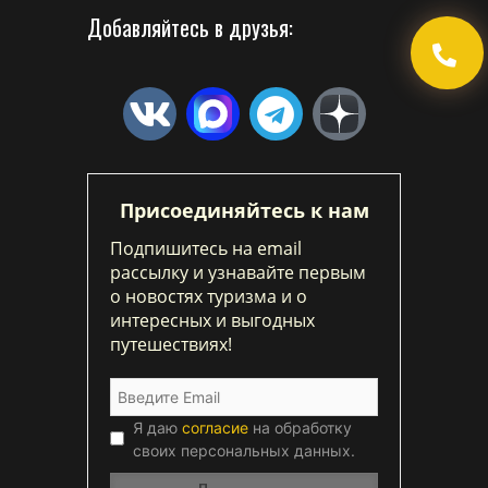
Добавляйтесь в друзья:
Присоединяйтесь к нам
Подпишитесь на email
рассылку и узнавайте первым
о новостях туризма и о
интересных и выгодных
путешествиях!
Я даю
согласие
на обработку
своих персональных данных.