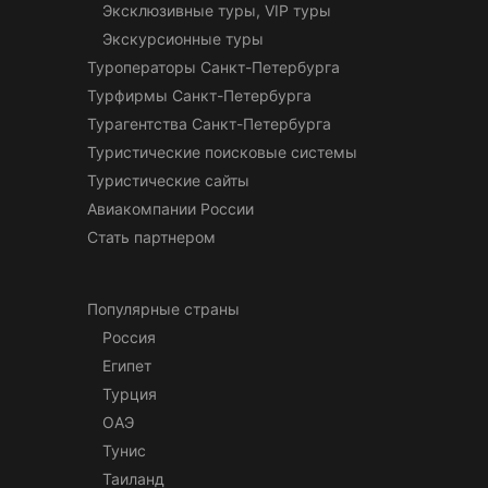
Эксклюзивные туры, VIP туры
Экскурсионные туры
Туроператоры Санкт-Петербурга
Турфирмы Санкт-Петербурга
Турагентства Санкт-Петербурга
Туристические поисковые системы
Туристические сайты
Авиакомпании России
Стать партнером
Популярные страны
Россия
Египет
Турция
ОАЭ
Тунис
Таиланд