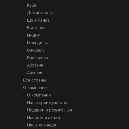
Куба
Доминикана
Шри-Ланка
Вьетнам
Индия
Мальдивы
Сейшелы
Венесуэла
Абхазия
Армения
Все страны
О компании
О компании
Наши преимущества
Подарки и розыгрыши
Новости и акции
Наша команда