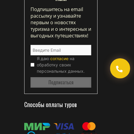
Подпишитесь на email
рассылку и узнавайте
первым о новостях
туризма и о интересных и
выгодных путешествиях!
Я даю
согласие
на
обработку своих
персональных данных.
Способы оплаты туров