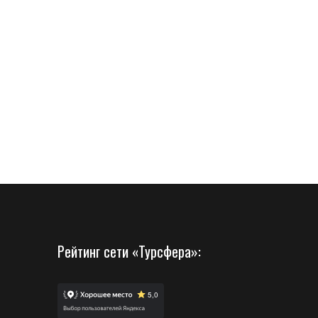
Рейтинг сети «Турсфера»: