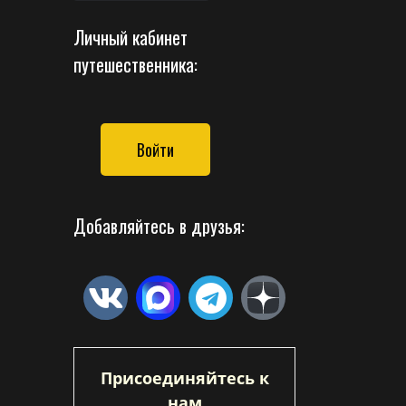
Личный кабинет
путешественника:
Войти
Добавляйтесь в друзья:
Присоединяйтесь к
нам