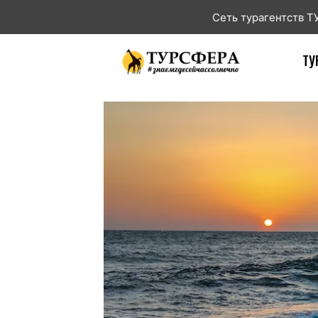
Сеть турагентств 
ТУ