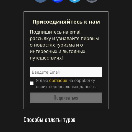
Присоединяйтесь к нам
Подпишитесь на email
рассылку и узнавайте первым
о новостях туризма и о
интересных и выгодных
путешествиях!
Я даю
согласие
на обработку
своих персональных данных.
Способы оплаты туров