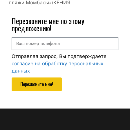
пляжи Момбасы»/КЕНИЯ
Перезвоните мне по этому
предложению!
Отправляя запрос, Вы подтверждаете
согласие на обработку персональных
данных
Перезвоните мне!