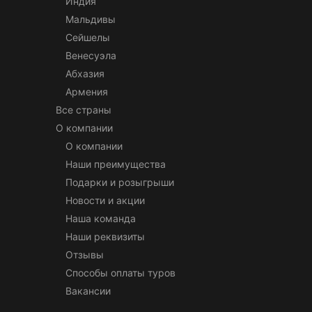
Индия
Мальдивы
Сейшелы
Венесуэла
Абхазия
Армения
Все страны
О компании
О компании
Наши преимущества
Подарки и розыгрыши
Новости и акции
Наша команда
Наши реквизиты
Отзывы
Способы оплаты туров
Вакансии