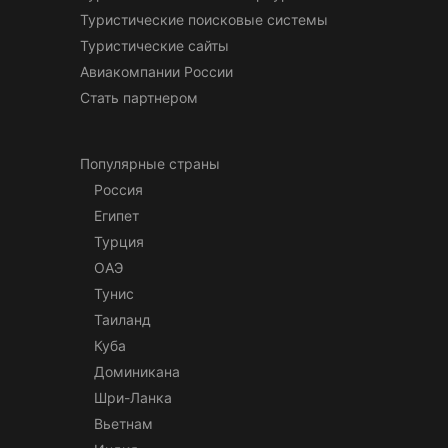
Туристические поисковые системы
Туристические сайты
Авиакомпании России
Стать партнером
Популярные страны
Россия
Египет
Турция
ОАЭ
Тунис
Таиланд
Куба
Доминикана
Шри-Ланка
Вьетнам