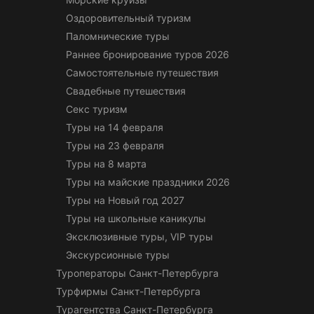
Оздоровительный туризм
Паломнические туры
Раннее бронирование туров 2026
Самостоятельные путешествия
Свадебные путешествия
Секс туризм
Туры на 14 февраля
Туры на 23 февраля
Туры на 8 марта
Туры на майские праздники 2026
Туры на Новый год 2027
Туры на школьные каникулы
Эксклюзивные туры, VIP туры
Экскурсионные туры
Туроператоры Санкт-Петербурга
Турфирмы Санкт-Петербурга
Турагентства Санкт-Петербурга