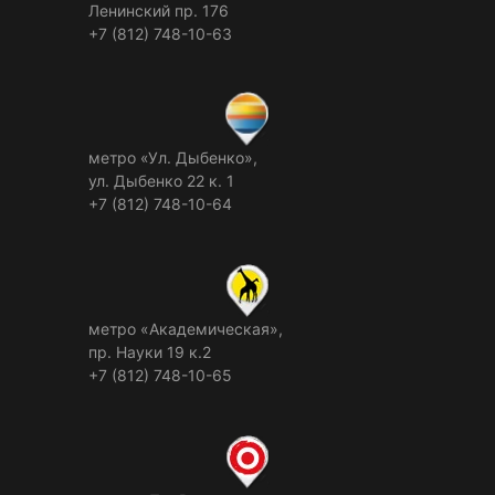
Ленинский пр. 176
+7 (812) 748-10-63
метро «Ул. Дыбенко»,
ул. Дыбенко 22 к. 1
+7 (812) 748-10-64
метро «Академическая»,
пр. Науки 19 к.2
+7 (812) 748-10-65