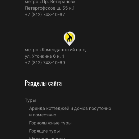
метро «Пр. Ветеранов»,
Петергофское ш. 55 к.1
+7 (812) 748-10-67
метро «Комендантский пр.»,
ул. Уточкина 6 к. 1
+7 (812) 748-10-69
Разделы сайта
Туры
Аренда коттеджей и домов посуточно
и помесячно
Горнолыжные туры
Горящие туры
Морские круизы