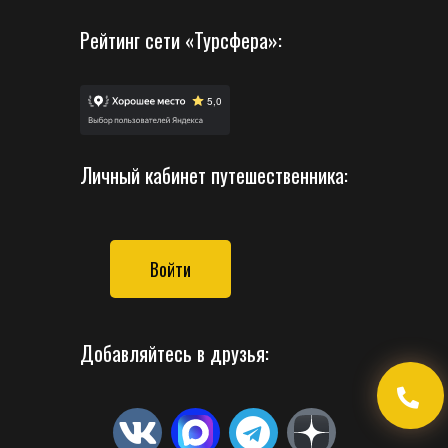
Рейтинг сети «Турсфера»:
Личный кабинет путешественника:
Войти
Добавляйтесь в друзья: