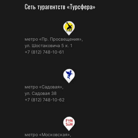
Сеть турагентств «Турсфера»
метро «Пр. Просвещения»,
ул. Шостаковича 5 к. 1
+7 (812) 748-10-61
метро «Садовая»,
ул. Садовая 38
+7 (812) 748-10-62
метро «Московская»,