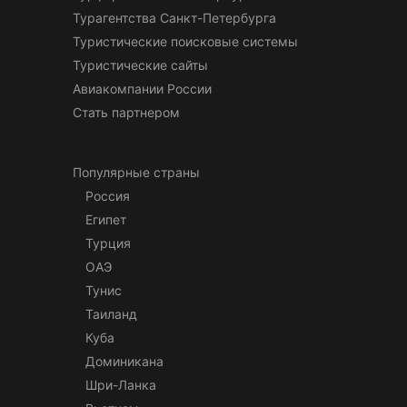
Турагентства Санкт-Петербурга
Туристические поисковые системы
Туристические сайты
Авиакомпании России
Стать партнером
Популярные страны
Россия
Египет
Турция
ОАЭ
Тунис
Таиланд
Куба
Доминикана
Шри-Ланка