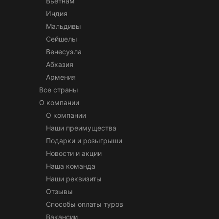
Вьетнам
Индия
Мальдивы
Сейшелы
Венесуэла
Абхазия
Армения
Все страны
О компании
О компании
Наши преимущества
Подарки и розыгрыши
Новости и акции
Наша команда
Наши реквизиты
Отзывы
Способы оплаты туров
Вакансии