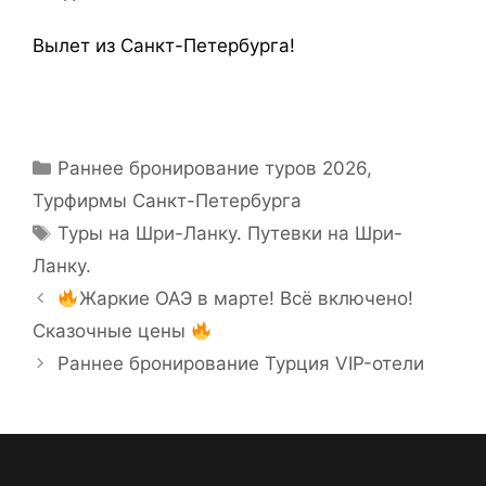
Вылет из Санкт-Петербурга!
Раннее бронирование туров 2026
,
Турфирмы Санкт-Петербурга
Туры на Шри-Ланку. Путевки на Шри-
Ланку.
Жаркие ОАЭ в марте! Всё включено!
Сказочные цены
Раннее бронирование Турция VIP-отели