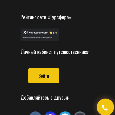
Рейтинг сети «Турсфера»:
Личный кабинет путешественника:
Войти
Добавляйтесь в друзья: