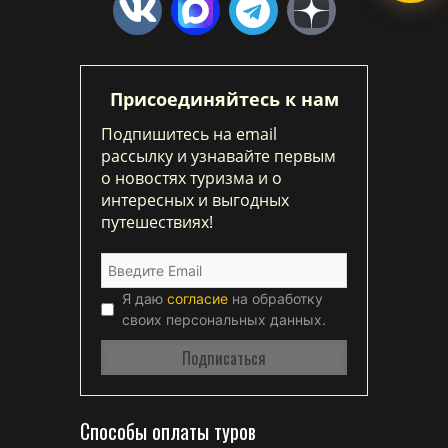
Присоединяйтесь к нам
Подпишитесь на email
рассылку и узнавайте первым
о новостях туризма и о
интересных и выгодных
путешествиях!
Я даю
согласие
на обработку
своих персональных данных.
Способы оплаты туров