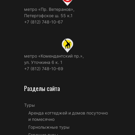
метро «Пр. Ветеранов»,
Петергофское ш. 55 к.1
+7 (812) 748-10-67
метро «Комендантский пр.»,
ул. Уточкина 6 к. 1
+7 (812) 748-10-69
Разделы сайта
Туры
Аренда коттеджей и домов посуточно
и помесячно
Горнолыжные туры
Горящие туры