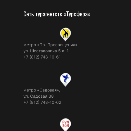
Сеть турагентств «Турсфера»
метро «Пр. Просвещения»,
ул. Шостаковича 5 к. 1
+7 (812) 748-10-61
метро «Садовая»,
ул. Садовая 38
+7 (812) 748-10-62