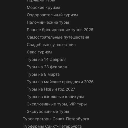
Морские круизы
Оздоровительный туризм
Паломнические туры
Раннее бронирование туров 2026
Самостоятельные путешествия
Свадебные путешествия
Секс туризм
Туры на 14 февраля
Туры на 23 февраля
Туры на 8 марта
Туры на майские праздники 2026
Туры на Новый год 2027
Туры на школьные каникулы
Эксклюзивные туры, VIP туры
Экскурсионные туры
Туроператоры Санкт-Петербурга
Турфирмы Санкт-Петербурга