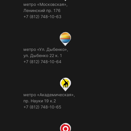
метро «Московская»,
Ленинский пр. 176
+7 (812) 748-10-63
метро «Ул. Дыбенко»,
ул. Дыбенко 22 к. 1
+7 (812) 748-10-64
метро «Академическая»,
пр. Науки 19 к.2
+7 (812) 748-10-65