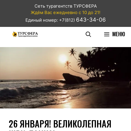
Сеть турагентств ТУРСФЕРА
Ждём Вас ежедневно с 10 до 21!
643-34-06
Единый номер: +7(812)
МЕНЮ
26 ЯНВАРЯ! ВЕЛИКОЛЕПНАЯ