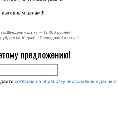
о выгодным ценам!!!
ас!!!неделя отдыха — 12 000 рублей!
руб/чел на 10 дней!!! Последние билеты!!!
 этому предложению!
ждаете
согласие на обработку персональных данных