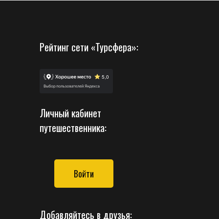
Рейтинг сети «Турсфера»:
Личный кабинет
путешественника:
Войти
Добавляйтесь в друзья: