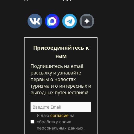
Присоединяйтесь к
нам
Подпишитесь на email
рассылку и узнавайте
первым о новостях
туризма и о интересных и
выгодных путешествиях!
Я даю
согласие
на
обработку своих
персональных данных.