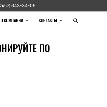
643-34-06
7(812)
О КОМПАНИИ
КОНТАКТЫ
РОНИРУЙТЕ ПО