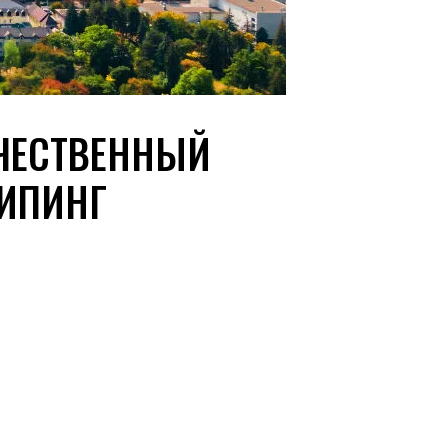
ИЧЕСТВЕННЫЙ
ЖИПИНГ