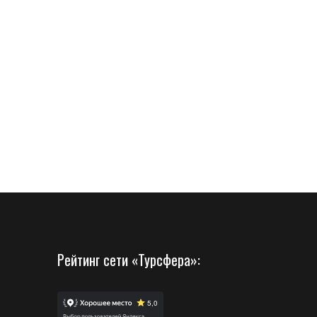
Рейтинг сети «Турсфера»: