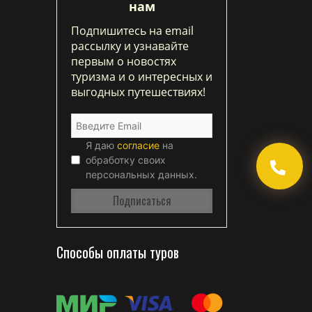
нам
Подпишитесь на email
рассылку и узнавайте
первым о новостях
туризма и о интересных и
выгодных путешествиях!
Я даю
согласие
на
обработку своих
персональных данных.
Способы оплаты туров