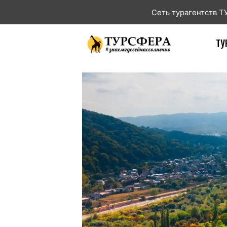
Сеть турагентств 
ТУ