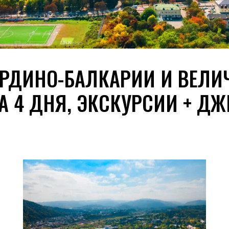
АРДИНО-БАЛКАРИИ И ВЕЛ
НА 4 ДНЯ, ЭКСКУРСИИ + Д