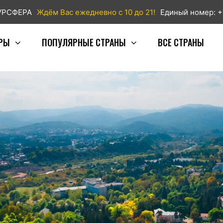
ТУРСФЕРА
Ждём Вас ежедневно с 10 до 21!
Единый номер: +
РЫ
ПОПУЛЯРНЫЕ СТРАНЫ
ВСЕ СТРАНЫ