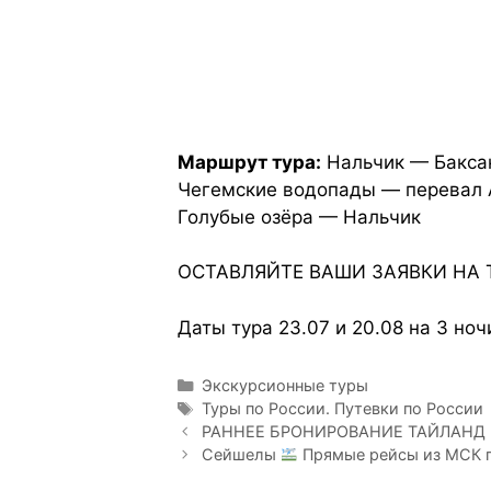
Маршрут тура:
Нальчик — Бакса
Чегемские водопады — перевал 
Голубые озёра — Нальчик
ОСТАВЛЯЙТЕ ВАШИ ЗАЯВКИ НА 
Даты тура 23.07 и 20.08 на 3 но
Экскурсионные туры
Туры по России. Путевки по России
РАННЕЕ БРОНИРОВАНИЕ ТАЙЛАНД 
Сейшелы
Прямые рейсы из МСК по 