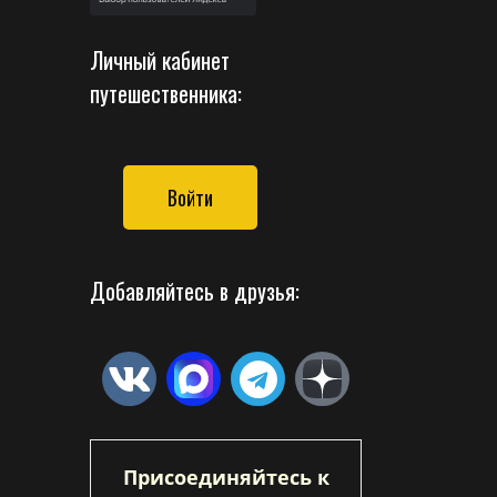
Личный кабинет
путешественника:
Войти
Добавляйтесь в друзья:
Присоединяйтесь к