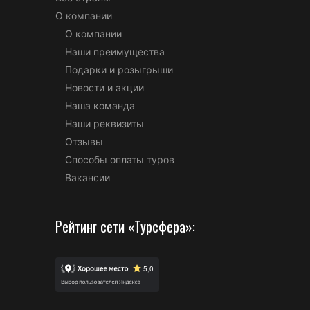
О компании
О компании
Наши преимущества
Подарки и розыгрыши
Новости и акции
Наша команда
Наши реквизиты
Отзывы
Способы оплаты туров
Вакансии
Рейтинг сети «Турсфера»: