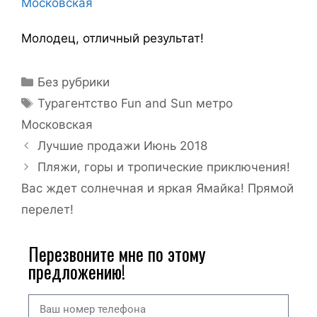
Московская
Молодец, отличный результат!
Без рубрики
Турагентство Fun and Sun метро
Московская
Лучшие продажи Июнь 2018
Пляжи, горы и тропические приключения!
Вас ждет солнечная и яркая Ямайка! Прямой
перелет!
Перезвоните мне по этому
предложению!