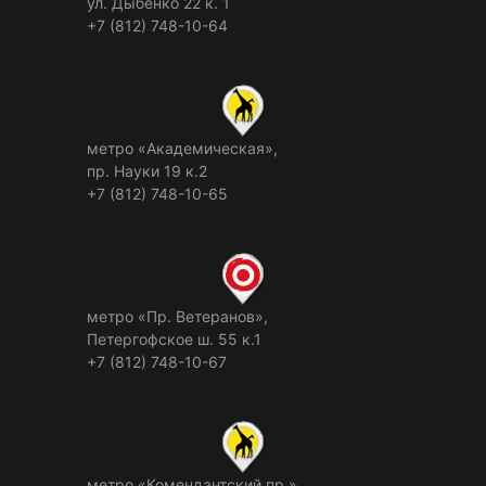
ул. Дыбенко 22 к. 1
+7 (812) 748-10-64
метро «Академическая»,
пр. Науки 19 к.2
+7 (812) 748-10-65
метро «Пр. Ветеранов»,
Петергофское ш. 55 к.1
+7 (812) 748-10-67
метро «Комендантский пр.»,