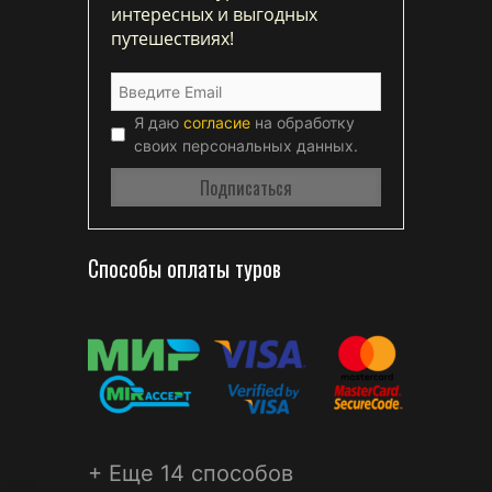
интересных и выгодных
путешествиях!
Я даю
согласие
на обработку
своих персональных данных.
Способы оплаты туров
+ Еще 14 способов