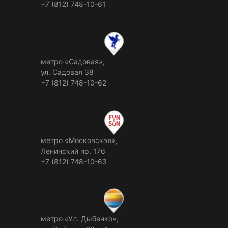
+7 (812) 748-10-61
метро «Садовая»,
ул. Садовая 38
+7 (812) 748-10-62
метро «Московская»,
Ленинский пр. 176
+7 (812) 748-10-63
метро «Ул. Дыбенко»,