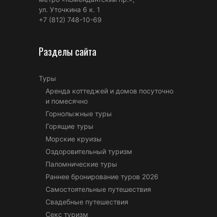
ул. Уточкина 6 к. 1
+7 (812) 748-10-69
Разделы сайта
Туры
Аренда коттеджей и домов посуточно
и помесячно
Горнолыжные туры
Горящие туры
Морские круизы
Оздоровительный туризм
Паломнические туры
Раннее бронирование туров 2026
Самостоятельные путешествия
Свадебные путешествия
Секс туризм