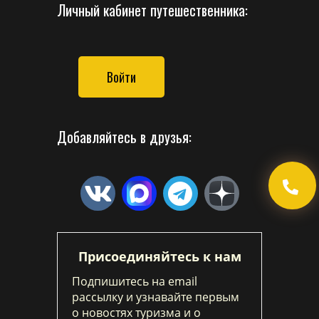
Личный кабинет путешественника:
Войти
Добавляйтесь в друзья:
Присоединяйтесь к нам
Подпишитесь на email
рассылку и узнавайте первым
о новостях туризма и о