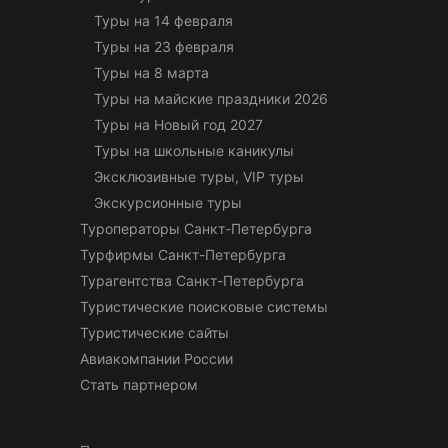
Туры на 14 февраля
Туры на 23 февраля
Туры на 8 марта
Туры на майские праздники 2026
Туры на Новый год 2027
Туры на школьные каникулы
Эксклюзивные туры, VIP туры
Экскурсионные туры
Туроператоры Санкт-Петербурга
Турфирмы Санкт-Петербурга
Турагентства Санкт-Петербурга
Туристические поисковые системы
Туристические сайты
Авиакомпании России
Стать партнером