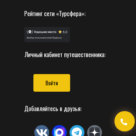
Рейтинг сети «Турсфера»:
Личный кабинет путешественника:
Войти
Добавляйтесь в друзья: