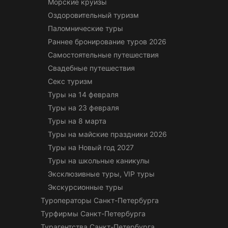
Морские круизы
Оздоровительный туризм
Паломнические туры
Раннее бронирование туров 2026
Самостоятельные путешествия
Свадебные путешествия
Секс туризм
Туры на 14 февраля
Туры на 23 февраля
Туры на 8 марта
Туры на майские праздники 2026
Туры на Новый год 2027
Туры на школьные каникулы
Эксклюзивные туры, VIP туры
Экскурсионные туры
Туроператоры Санкт-Петербурга
Турфирмы Санкт-Петербурга
Турагентства Санкт-Петербурга