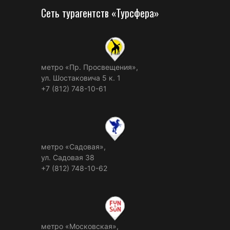
Сеть турагентств «Турсфера»
метро «Пр. Просвещения»,
ул. Шостаковича 5 к. 1
+7 (812) 748-10-61
метро «Садовая»,
ул. Садовая 38
+7 (812) 748-10-62
метро «Московская»,