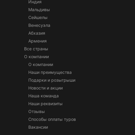
Индия
Мальдивы
Сейшелы
Венесуэла
Абхазия
Армения
Все страны
О компании
О компании
Наши преимущества
Подарки и розыгрыши
Новости и акции
Наша команда
Наши реквизиты
Отзывы
Способы оплаты туров
Вакансии