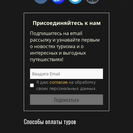
Присоединяйтесь к нам
Подпишитесь на email
рассылку и узнавайте первым
о новостях туризма и о
интересных и выгодных
путешествиях!
Я даю
согласие
на обработку
своих персональных данных.
Способы оплаты туров