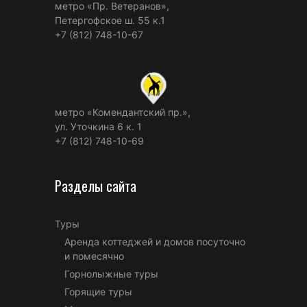
метро «Пр. Ветеранов»,
Петергофское ш. 55 к.1
+7 (812) 748-10-67
метро «Комендантский пр.»,
ул. Уточкина 6 к. 1
+7 (812) 748-10-69
Разделы сайта
Туры
Аренда коттеджей и домов посуточно
и помесячно
Горнолыжные туры
Горящие туры