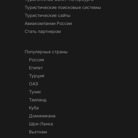
Туристические поисковые системы
Туристические сайты
Авиакомпании России
Стать партнером
Популярные страны
Россия
Египет
Турция
ОАЭ
Тунис
Таиланд
Куба
Доминикана
Шри-Ланка
Вьетнам