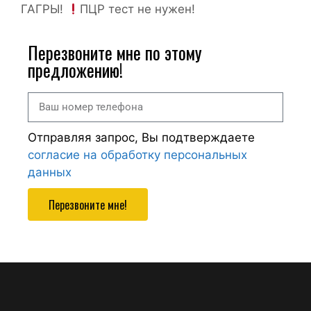
ГАГРЫ!
ПЦР тест не нужен!
Перезвоните мне по этому
предложению!
Отправляя запрос, Вы подтверждаете
согласие на обработку персональных
данных
Перезвоните мне!