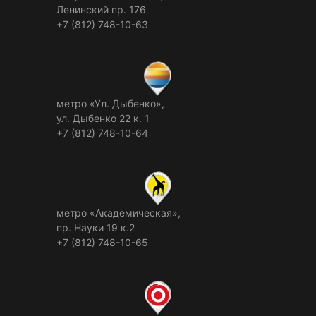
Ленинский пр. 176
+7 (812) 748-10-63
метро «Ул. Дыбенко»,
ул. Дыбенко 22 к. 1
+7 (812) 748-10-64
метро «Академическая»,
пр. Науки 19 к.2
+7 (812) 748-10-65