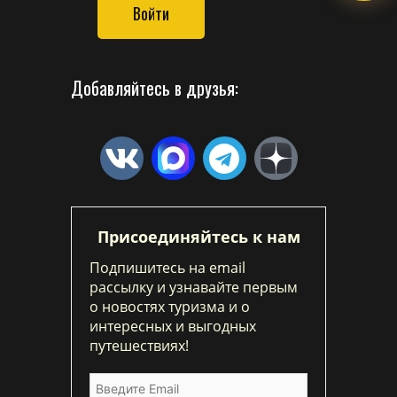
Войти
Добавляйтесь в друзья:
Присоединяйтесь к нам
Подпишитесь на email
рассылку и узнавайте первым
о новостях туризма и о
интересных и выгодных
путешествиях!