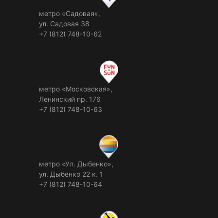
метро «Садовая»,
ул. Садовая 38
+7 (812) 748-10-62
метро «Московская»,
Ленинский пр. 176
+7 (812) 748-10-63
метро «Ул. Дыбенко»,
ул. Дыбенко 22 к. 1
+7 (812) 748-10-64