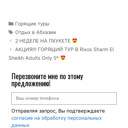
Горящие туры
Отдых в Абхазии
2 НЕДЕЛЕ НА ПХУКЕТЕ
АКЦИЯ!!! ГОРЯЩИЙ ТУР В Rixos Sharm El
Sheikh Adults Only 5*
Перезвоните мне по этому
предложению!
Отправляя запрос, Вы подтверждаете
согласие на обработку персональных
данных