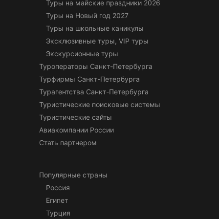
Туры на майские праздники 2026
Туры на Новый год 2027
Туры на школьные каникулы
Эксклюзивные туры, VIP туры
Экскурсионные туры
Туроператоры Санкт-Петербурга
Турфирмы Санкт-Петербурга
Турагентства Санкт-Петербурга
Туристические поисковые системы
Туристические сайты
Авиакомпании России
Стать партнером
Популярные страны
Россия
Египет
Турция