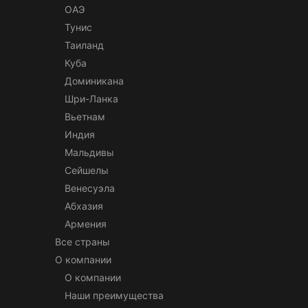
ОАЭ
Тунис
Таиланд
Куба
Доминикана
Шри-Ланка
Вьетнам
Индия
Мальдивы
Сейшелы
Венесуэла
Абхазия
Армения
Все страны
О компании
О компании
Наши преимущества