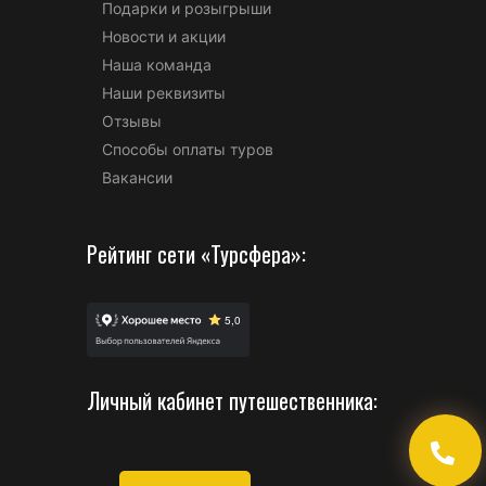
Подарки и розыгрыши
Новости и акции
Наша команда
Наши реквизиты
Отзывы
Способы оплаты туров
Вакансии
Рейтинг сети «Турсфера»:
Личный кабинет путешественника: