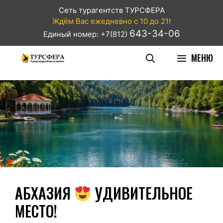
Сеть турагентств ТУРСФЕРА
Ждём Вас ежедневно с 10 до 21!
643-34-06
Единый номер: +7(812)
МЕНЮ
АБХАЗИЯ
УДИВИТЕЛЬНОЕ
МЕСТО!