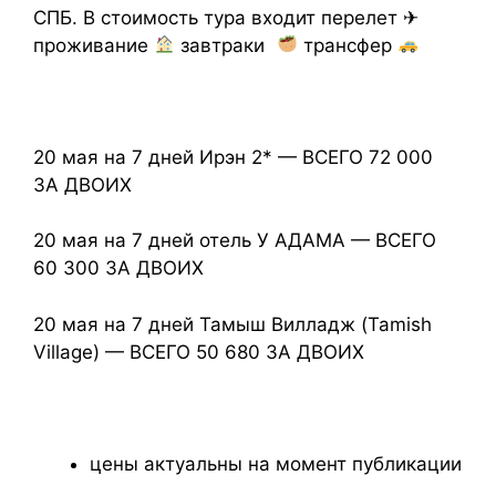
СПБ. В стоимость тура входит перелет ✈
проживание
завтраки
трансфер
20 мая на 7 дней Ирэн 2* — ВСЕГО 72 000
ЗА ДВОИХ
20 мая на 7 дней отель У АДАМА — ВСЕГО
60 300 ЗА ДВОИХ
20 мая на 7 дней Тамыш Вилладж (Tamish
Village) — ВСЕГО 50 680 ЗА ДВОИХ
цены актуальны на момент публикации