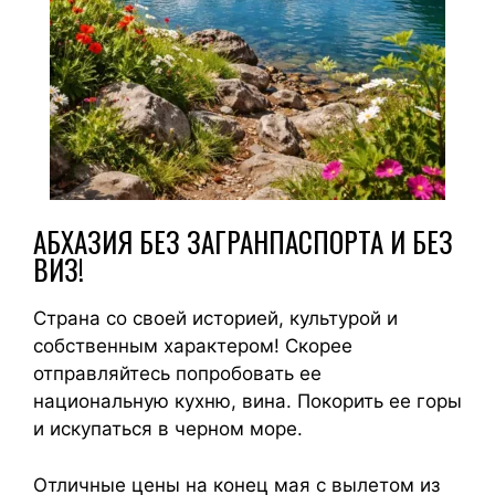
АБХАЗИЯ БЕЗ ЗАГРАНПАСПОРТА И БЕЗ
ВИЗ!
Страна со своей историей, культурой и
собственным характером! Скорее
отправляйтесь попробовать ее
национальную кухню, вина. Покорить ее горы
и искупаться в черном море.
Отличные цены на конец мая с вылетом из