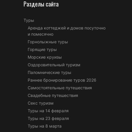
Разделы сайта
Туры
Аренда коттеджей и домов посуточно
и помесячно
Горнолыжные туры
Горящие туры
Морские круизы
Оздоровительный туризм
Паломнические туры
Раннее бронирование туров 2026
Самостоятельные путешествия
Свадебные путешествия
Секс туризм
Туры на 14 февраля
Туры на 23 февраля
Туры на 8 марта