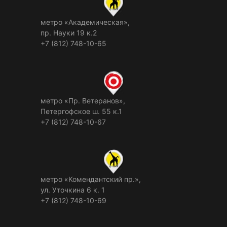
метро «Академическая»,
пр. Науки 19 к.2
+7 (812) 748-10-65
метро «Пр. Ветеранов»,
Петергофское ш. 55 к.1
+7 (812) 748-10-67
метро «Комендантский пр.»,
ул. Уточкина 6 к. 1
+7 (812) 748-10-69