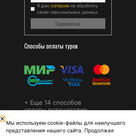
Я даю
согласие
на обработку
своих персональных данных.
Способы оплаты туров
+ Еще 14 способов
оплаты путешествия
Мы используем cookie-файлы для наилучшего
представления нашего сайта. Продолжая