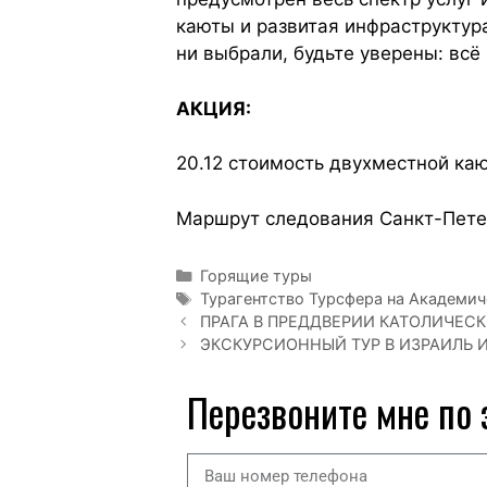
каюты и развитая инфраструктура
ни выбрали, будьте уверены: вс
АКЦИЯ:
20.12 стоимость двухместной ка
Маршрут следования Санкт-Пете
Горящие туры
Турагентство Турсфера на Академи
ПРАГА В ПРЕДДВЕРИИ КАТОЛИЧЕС
ЭКСКУРСИОННЫЙ ТУР В ИЗРАИЛЬ И
Перезвоните мне по