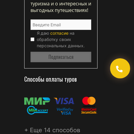
туризма и о интересных и
выгодных путешествиях!
Я даю
согласие
на
обработку своих
персональных данных.
Способы оплаты туров
+ Еще 14 способов