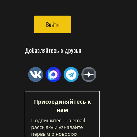
Войти
Добавляйтесь в друзья:
Присоединяйтесь к
нам
Подпишитесь на email
рассылку и узнавайте
первым о новостях