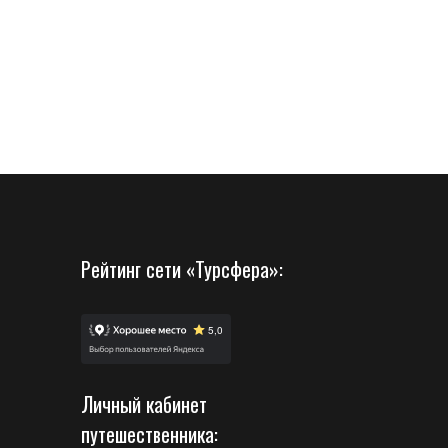
Рейтинг сети «Турсфера»:
Личный кабинет
путешественника: