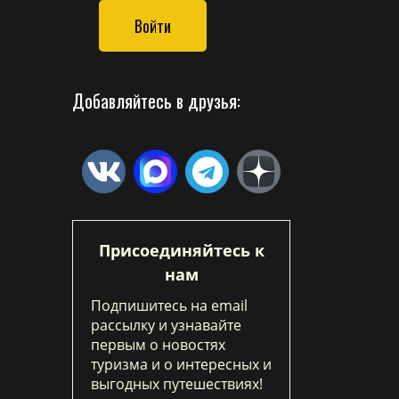
Войти
Добавляйтесь в друзья:
Присоединяйтесь к
нам
Подпишитесь на email
рассылку и узнавайте
первым о новостях
туризма и о интересных и
выгодных путешествиях!