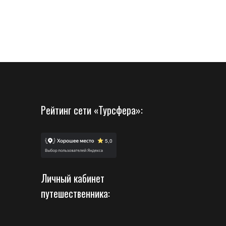
Рейтинг сети «Турсфера»:
Личный кабинет
путешественника: