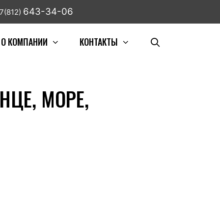
643-34-06
7(812)
О КОМПАНИИ
КОНТАКТЫ
НЦЕ, МОРЕ,