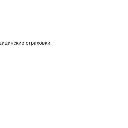
едицинские страховки.