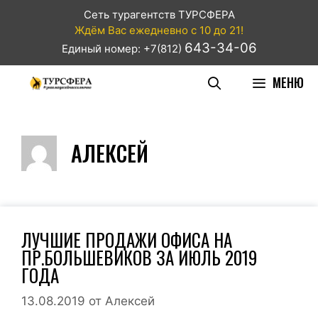
Сеть турагентств ТУРСФЕРА
Ждём Вас ежедневно с 10 до 21!
643-34-06
Единый номер: +7(812)
МЕНЮ
АЛЕКСЕЙ
ЛУЧШИЕ ПРОДАЖИ ОФИСА НА
ПР.БОЛЬШЕВИКОВ ЗА ИЮЛЬ 2019
ГОДА
13.08.2019
от
Алексей