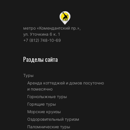
метро «Комендантский пр.»,
ул. Уточкина 6 к. 1
+7 (812) 748-10-69
Разделы сайта
Туры
Аренда коттеджей и домов посуточно
и помесячно
Горнолыжные туры
Горящие туры
Морские круизы
Оздоровительный туризм
Паломнические туры