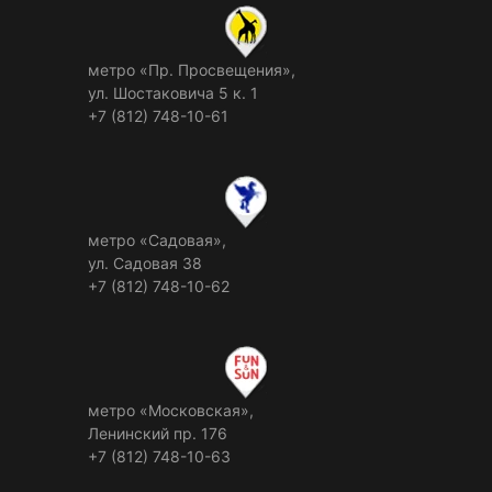
метро «Пр. Просвещения»,
ул. Шостаковича 5 к. 1
+7 (812) 748-10-61
метро «Садовая»,
ул. Садовая 38
+7 (812) 748-10-62
метро «Московская»,
Ленинский пр. 176
+7 (812) 748-10-63