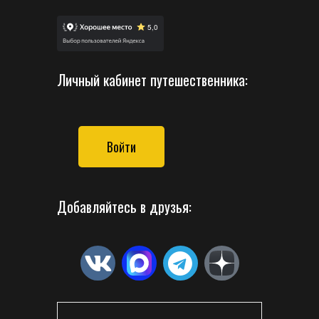
Личный кабинет путешественника:
Войти
Добавляйтесь в друзья: