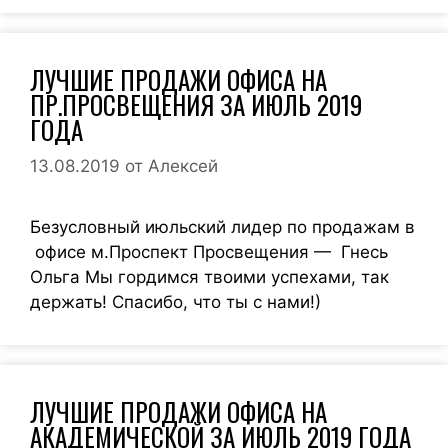
ЛУЧШИЕ ПРОДАЖИ ОФИСА НА
ПР.ПРОСВЕЩЕНИЯ ЗА ИЮЛЬ 2019
ГОДА
13.08.2019
от
Алексей
Безусловный июльский лидер по продажам в
офисе м.Проспект Просвещения — Гнесь
Ольга Мы гордимся твоими успехами, так
держать! Спасибо, что ты с нами!)
ЛУЧШИЕ ПРОДАЖИ ОФИСА НА
АКАДЕМИЧЕСКОЙ ЗА ИЮЛЬ 2019 ГОДА