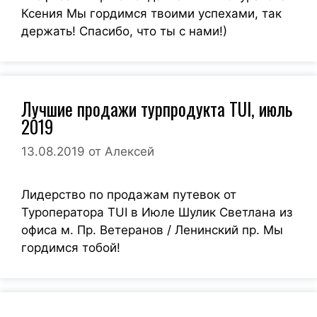
Ксения Мы гордимся твоими успехами, так
держать! Спасибо, что ты с нами!)
Лучшие продажи турпродукта TUI, июль
2019
13.08.2019
от
Алексей
Лидерство по продажам путевок от
Туроператора TUI в Июле Шулик Светлана из
офиса м. Пр. Ветеранов / Ленинский пр. Мы
гордимся тобой!