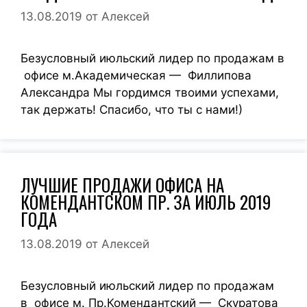
13.08.2019
от
Алексей
Безусловный июльский лидер по продажам в
офисе м.Академическая — Филлипова
Александра Мы гордимся твоими успехами,
так держать! Спасибо, что ты с нами!)
ЛУЧШИЕ ПРОДАЖИ ОФИСА НА
КОМЕНДАНТСКОМ ПР. ЗА ИЮЛЬ 2019
ГОДА
13.08.2019
от
Алексей
Безусловный июльский лидер по продажам
в офисе м. Пр.Комендантский — Скуратова