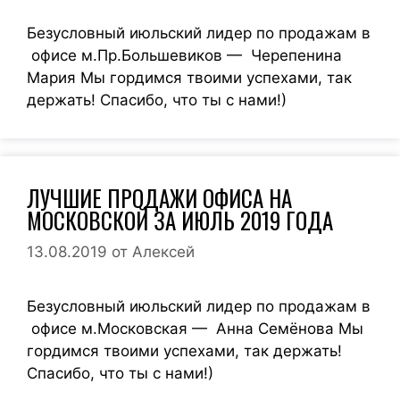
Безусловный июльский лидер по продажам в
офисе м.Пр.Большевиков — Черепенина
Мария Мы гордимся твоими успехами, так
держать! Спасибо, что ты с нами!)
ЛУЧШИЕ ПРОДАЖИ ОФИСА НА
МОСКОВСКОЙ ЗА ИЮЛЬ 2019 ГОДА
13.08.2019
от
Алексей
Безусловный июльский лидер по продажам в
офисе м.Московская — Анна Семёнова Мы
гордимся твоими успехами, так держать!
Спасибо, что ты с нами!)