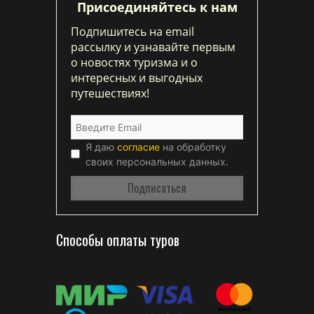
Присоединяйтесь к нам
Подпишитесь на email
рассылку и узнавайте первым
о новостях туризма и о
интересных и выгодных
путешествиях!
Я даю
согласие
на обработку
своих персональных данных.
Способы оплаты туров