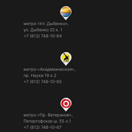
метро «Ул. Дыбенко»,
ул. Дыбенко 22 к. 1
+7 (812) 748-10-64
метро «Академическая»,
пр. Науки 19 к.2
+7 (812) 748-10-65
метро «Пр. Ветеранов»,
Петергофское ш. 55 к.1
+7 (812) 748-10-67