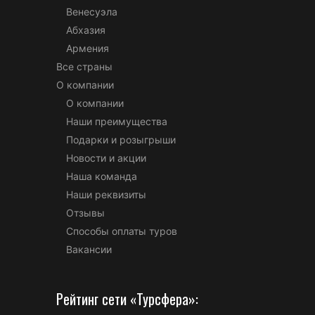
Венесуэла
Абхазия
Армения
Все страны
О компании
О компании
Наши преимущества
Подарки и розыгрыши
Новости и акции
Наша команда
Наши реквизиты
Отзывы
Способы оплаты туров
Вакансии
Рейтинг сети «Турсфера»: