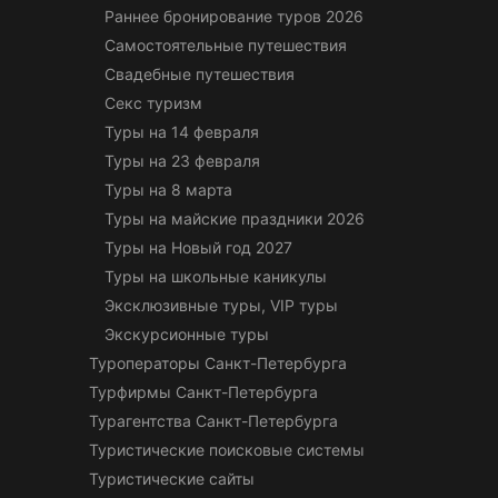
Раннее бронирование туров 2026
Самостоятельные путешествия
Свадебные путешествия
Секс туризм
Туры на 14 февраля
Туры на 23 февраля
Туры на 8 марта
Туры на майские праздники 2026
Туры на Новый год 2027
Туры на школьные каникулы
Эксклюзивные туры, VIP туры
Экскурсионные туры
Туроператоры Санкт-Петербурга
Турфирмы Санкт-Петербурга
Турагентства Санкт-Петербурга
Туристические поисковые системы
Туристические сайты