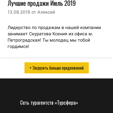
Лучшие продажи Июль 2019
13.08.2019
от
Алексей
Лидерство по продажам в нашей компании
занимает Скуратова Ксения из офиса м.
Петроградская! Ты молодец мы тобой
гордимся!
+ Загрузить больше предложений
Сеть турагентств «Турсфера»