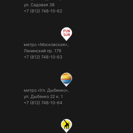
ул. Садовая 38
+7 (812) 748-10-62
метро «Московская»,
Ленинский пр. 176
+7 (812) 748-10-63
метро «Ул. Дыбенко»,
ул. Дыбенко 22 к. 1
+7 (812) 748-10-64