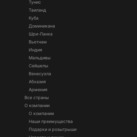
Тунис
Таиланд
Куба
Доминикана
Шри-Ланка
Вьетнам
Индия
Мальдивы
Сейшелы
Венесуэла
Абхазия
Армения
Все страны
О компании
О компании
Наши преимущества
Подарки и розыгрыши