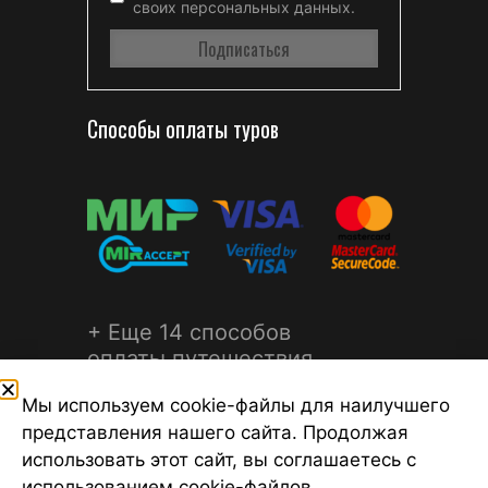
своих персональных данных.
Способы оплаты туров
+ Еще 14 способов
оплаты путешествия
Мы используем cookie-файлы для наилучшего
представления нашего сайта. Продолжая
использовать этот сайт, вы соглашаетесь с
использованием cookie-файлов.