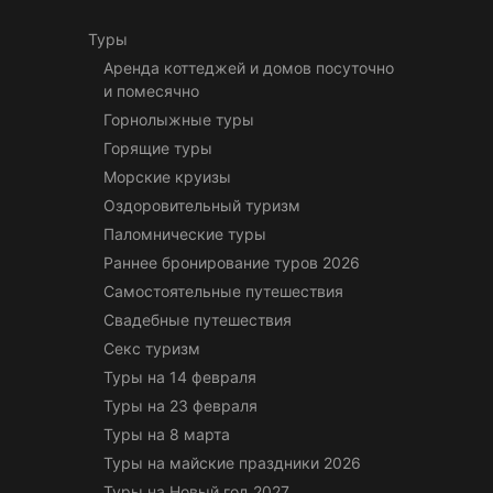
Туры
Аренда коттеджей и домов посуточно
и помесячно
Горнолыжные туры
Горящие туры
Морские круизы
Оздоровительный туризм
Паломнические туры
Раннее бронирование туров 2026
Самостоятельные путешествия
Свадебные путешествия
Секс туризм
Туры на 14 февраля
Туры на 23 февраля
Туры на 8 марта
Туры на майские праздники 2026
Туры на Новый год 2027