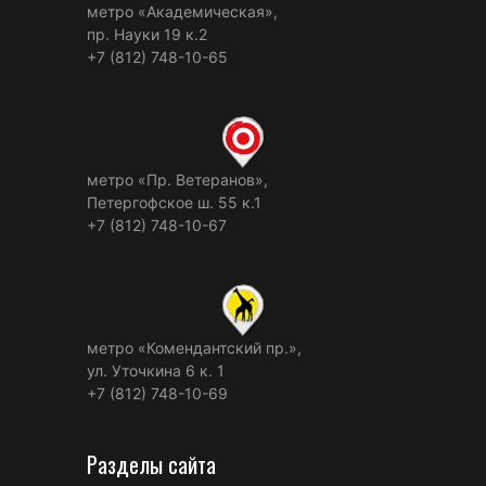
метро «Академическая»,
пр. Науки 19 к.2
+7 (812) 748-10-65
метро «Пр. Ветеранов»,
Петергофское ш. 55 к.1
+7 (812) 748-10-67
метро «Комендантский пр.»,
ул. Уточкина 6 к. 1
+7 (812) 748-10-69
Разделы сайта