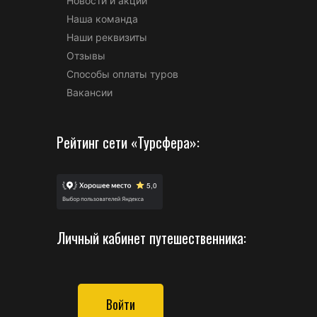
Новости и акции
Наша команда
Наши реквизиты
Отзывы
Способы оплаты туров
Вакансии
Рейтинг сети «Турсфера»:
Личный кабинет путешественника:
Войти