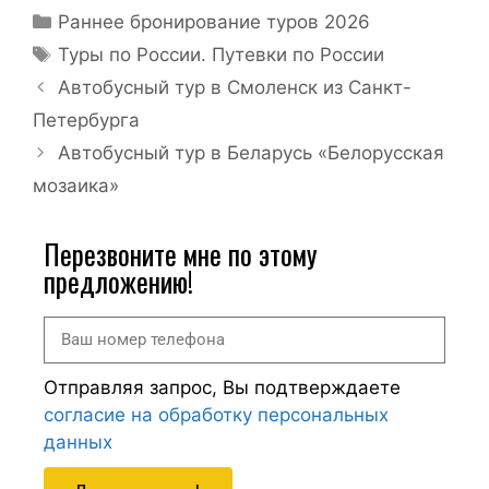
Раннее бронирование туров 2026
Туры по России. Путевки по России
Автобусный тур в Смоленск из Санкт-
Петербурга
Автобусный тур в Беларусь «Белорусская
мозаика»
Перезвоните мне по этому
предложению!
Отправляя запрос, Вы подтверждаете
согласие на обработку персональных
данных