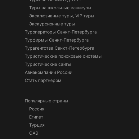
Туры на школьные каникулы
Эксклюзивные туры, VIP туры
Экскурсионные туры
Туроператоры Санкт-Петербурга
Турфирмы Санкт-Петербурга
Турагентства Санкт-Петербурга
Туристические поисковые системы
Туристические сайты
Авиакомпании России
Стать партнером
Популярные страны
Россия
Египет
Турция
ОАЭ