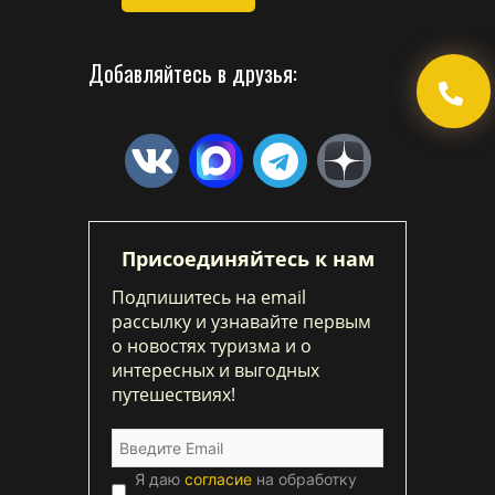
Добавляйтесь в друзья:
Присоединяйтесь к нам
Подпишитесь на email
рассылку и узнавайте первым
о новостях туризма и о
интересных и выгодных
путешествиях!
Я даю
согласие
на обработку