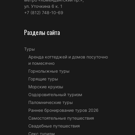
ул. Уточкина 6 к. 1
+7 (812) 748-10-69
Разделы сайта
Туры
Аренда коттеджей и домов посуточно
и помесячно
Горнолыжные туры
Горящие туры
Морские круизы
Оздоровительный туризм
Паломнические туры
Раннее бронирование туров 2026
Самостоятельные путешествия
Свадебные путешествия
Секс туризм