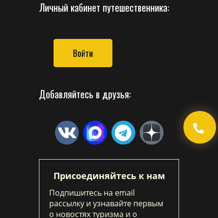
Личный кабинет путешественника:
Войти
Добавляйтесь в друзья:
Присоединяйтесь к нам
Подпишитесь на email
рассылку и узнавайте первым
о новостях туризма и о