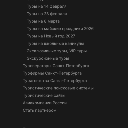
Туры на 14 февраля
Туры на 23 февраля
Туры на 8 марта
Туры на майские праздники 2026
Туры на Новый год 2027
Туры на школьные каникулы
Эксклюзивные туры, VIP туры
Экскурсионные туры
Туроператоры Санкт-Петербурга
Турфирмы Санкт-Петербурга
Турагентства Санкт-Петербурга
Туристические поисковые системы
Туристические сайты
Авиакомпании России
Стать партнером