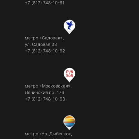
+7 (812) 748-10-61
метро «Садовая»,
ул. Садовая 38
+7 (812) 748-10-62
метро «Московская»,
Ленинский пр. 176
+7 (812) 748-10-63
метро «Ул. Дыбенко»,