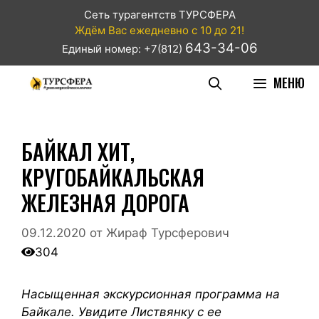
Сеть турагентств ТУРСФЕРА
Ждём Вас ежедневно с 10 до 21!
643-34-06
Единый номер: +7(812)
МЕНЮ
БАЙКАЛ ХИТ,
КРУГОБАЙКАЛЬСКАЯ
ЖЕЛЕЗНАЯ ДОРОГА
09.12.2020
от
Жираф Турсферович
304
Насыщенная экскурсионная программа на
Байкале.
Увидите Листвянку с ее