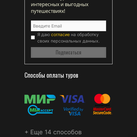
интересных и выгодных
путешествиях!
Я даю
согласие
на обработку
своих персональных данных.
Способы оплаты туров
+ Еще 14 способов