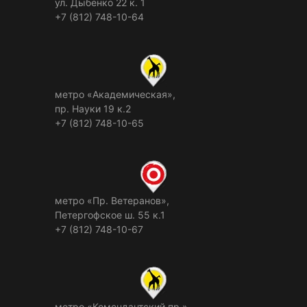
ул. Дыбенко 22 к. 1
+7 (812) 748-10-64
метро «Академическая»,
пр. Науки 19 к.2
+7 (812) 748-10-65
метро «Пр. Ветеранов»,
Петергофское ш. 55 к.1
+7 (812) 748-10-67
метро «Комендантский пр.»,