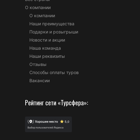
О компании
О компании
Наши преимущества
Подарки и розыгрыши
Новости и акции
Наша команда
Наши реквизиты
Отзывы
Способы оплаты туров
Вакансии
Рейтинг сети «Турсфера»: