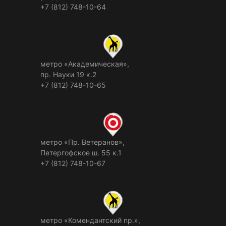
+7 (812) 748-10-64
метро «Академическая»,
пр. Науки 19 к.2
+7 (812) 748-10-65
метро «Пр. Ветеранов»,
Петергофское ш. 55 к.1
+7 (812) 748-10-67
метро «Комендантский пр.»,