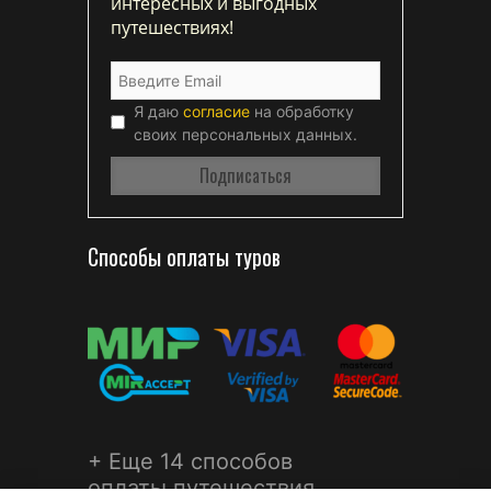
интересных и выгодных
путешествиях!
Я даю
согласие
на обработку
своих персональных данных.
Способы оплаты туров
+ Еще 14 способов
оплаты путешествия