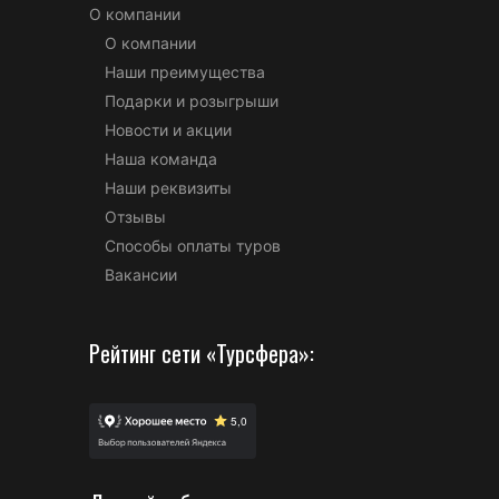
О компании
О компании
Наши преимущества
Подарки и розыгрыши
Новости и акции
Наша команда
Наши реквизиты
Отзывы
Способы оплаты туров
Вакансии
Рейтинг сети «Турсфера»: