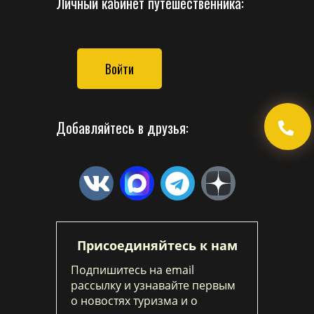
Личный кабинет путешественника:
Войти
Добавляйтесь в друзья:
Присоединяйтесь к нам
Подпишитесь на email
рассылку и узнавайте первым
о новостях туризма и о