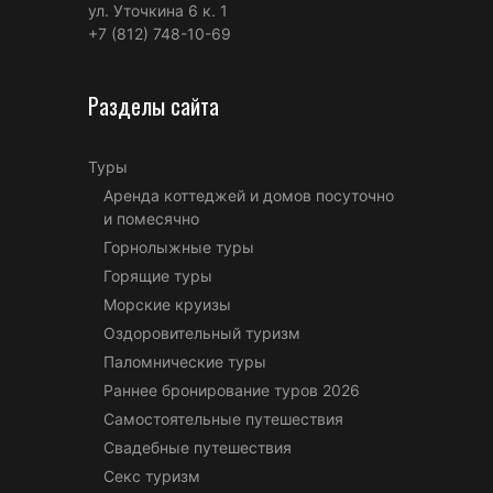
ул. Уточкина 6 к. 1
+7 (812) 748-10-69
Разделы сайта
Туры
Аренда коттеджей и домов посуточно
и помесячно
Горнолыжные туры
Горящие туры
Морские круизы
Оздоровительный туризм
Паломнические туры
Раннее бронирование туров 2026
Самостоятельные путешествия
Свадебные путешествия
Секс туризм