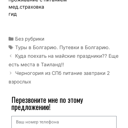
мед.страховка
гид
Без рубрики
Туры в Болгарию. Путевки в Болгарию.
Куда поехать на майские праздники?? Еще
есть места в Таиланд!!
Черногория из СПб питание завтраки 2
взрослых
Перезвоните мне по этому
предложению!