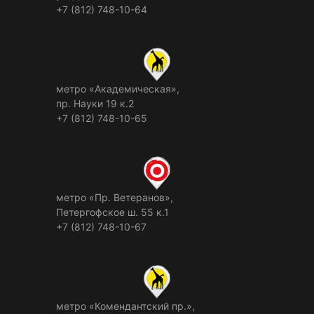
+7 (812) 748-10-64
метро «Академическая»,
пр. Науки 19 к.2
+7 (812) 748-10-65
метро «Пр. Ветеранов»,
Петергофское ш. 55 к.1
+7 (812) 748-10-67
метро «Комендантский пр.»,