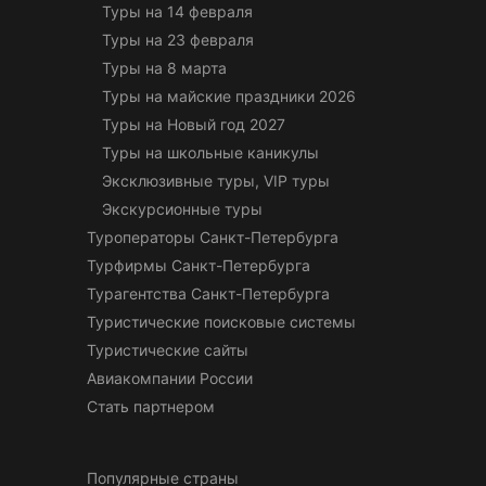
Туры на 14 февраля
Туры на 23 февраля
Туры на 8 марта
Туры на майские праздники 2026
Туры на Новый год 2027
Туры на школьные каникулы
Эксклюзивные туры, VIP туры
Экскурсионные туры
Туроператоры Санкт-Петербурга
Турфирмы Санкт-Петербурга
Турагентства Санкт-Петербурга
Туристические поисковые системы
Туристические сайты
Авиакомпании России
Стать партнером
Популярные страны