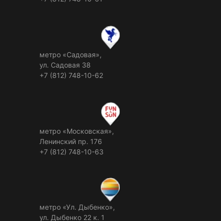
метро «Садовая»,
ул. Садовая 38
+7 (812) 748-10-62
метро «Московская»,
Ленинский пр. 176
+7 (812) 748-10-63
метро «Ул. Дыбенко»,
ул. Дыбенко 22 к. 1