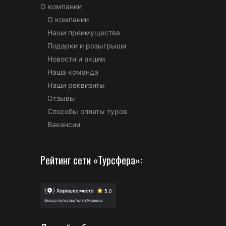
О компании
О компании
Наши преимущества
Подарки и розыгрыши
Новости и акции
Наша команда
Наши реквизиты
Отзывы
Способы оплаты туров
Вакансии
Рейтинг сети «Турсфера»: