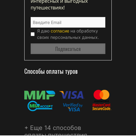
интересных и выгодных
путешествиях!
Я даю
согласие
на обработку
своих персональных данных.
Способы оплаты туров
+ Еще 14 способов
оплаты путешествия