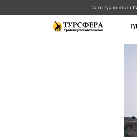
Сеть турагентств 
ТУ