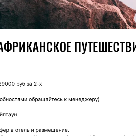
ФРИКАНСКОЕ ПУТЕШЕСТВ
29000 руб за 2-х
робностями обращайтесь к менеджеру)
йптаун.
сфер в отель и размещение.