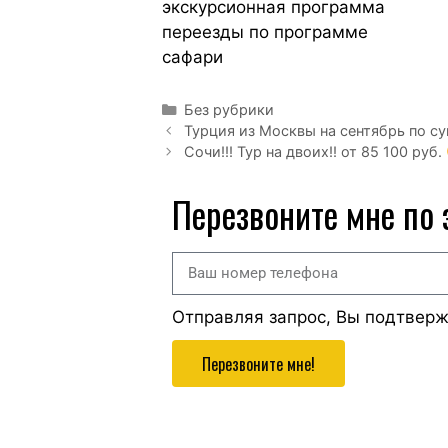
экскурсионная программа
переезды по программе
сафари
Без рубрики
Турция из Москвы на сентябрь по су
Сочи!!! Тур на двоих!! от 85 100 руб.
Перезвоните мне по
Отправляя запрос, Вы подтвер
Перезвоните мне!