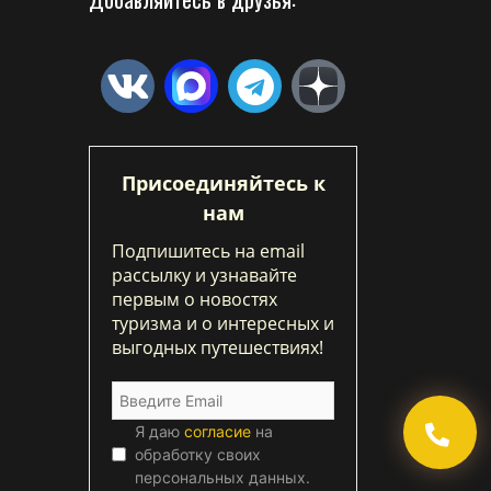
Присоединяйтесь к
нам
Подпишитесь на email
рассылку и узнавайте
первым о новостях
туризма и о интересных и
выгодных путешествиях!
Я даю
согласие
на
обработку своих
персональных данных.