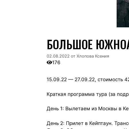
БОЛЬШОЕ ЮЖНОА
02.08.2022
от
Хлопова Ксения
176
15.09.22 — 27.09.22, стоимость 4
Краткая программа тура (за под
День 1: Вылетаем из Москвы в Ке
День 2: Прилет в Кейптаун. Тран