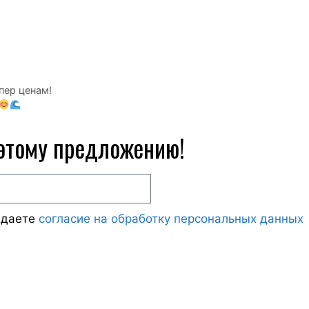
пер ценам!
 этому предложению!
ждаете
согласие на обработку персональных данных