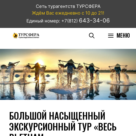
Сеть турагентств ТУРСФЕРА
Ждём Вас ежедневно с 10 до 21!
643-34-06
Единый номер: +7(812)
МЕНЮ
БОЛЬШОЙ НАСЫЩЕННЫЙ
ЭКСКУРСИОННЫЙ ТУР «ВЕСЬ