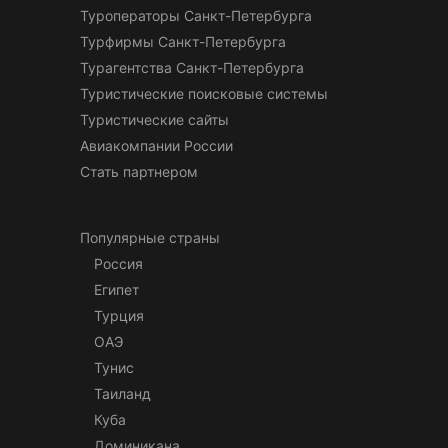
Туроператоры Санкт-Петербурга
Турфирмы Санкт-Петербурга
Турагентства Санкт-Петербурга
Туристические поисковые системы
Туристические сайты
Авиакомпании России
Стать партнером
Популярные страны
Россия
Египет
Турция
ОАЭ
Тунис
Таиланд
Куба
Доминикана