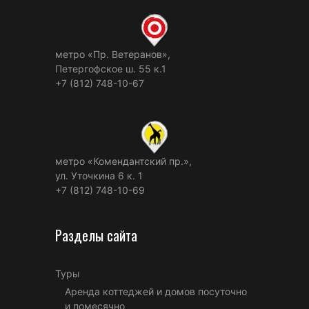
метро «Пр. Ветеранов»,
Петергофское ш. 55 к.1
+7 (812) 748-10-67
метро «Комендантский пр.»,
ул. Уточкина 6 к. 1
+7 (812) 748-10-69
Разделы сайта
Туры
Аренда коттеджей и домов посуточно
и помесячно