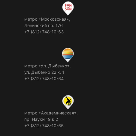
метро «Московская»,
Ленинский пр. 176
+7 (812) 748-10-63
метро «Ул. Дыбенко»,
ул. Дыбенко 22 к. 1
+7 (812) 748-10-64
метро «Академическая»,
пр. Науки 19 к.2
+7 (812) 748-10-65