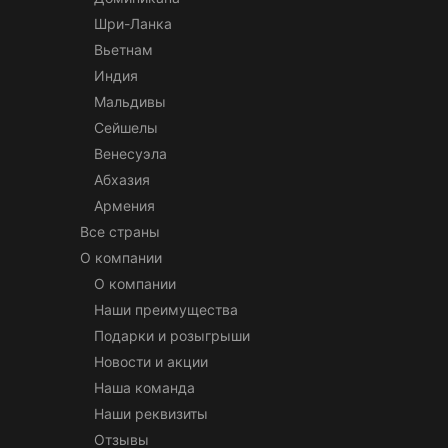
Шри-Ланка
Вьетнам
Индия
Мальдивы
Сейшелы
Венесуэла
Абхазия
Армения
Все страны
О компании
О компании
Наши преимущества
Подарки и розыгрыши
Новости и акции
Наша команда
Наши реквизиты
Отзывы