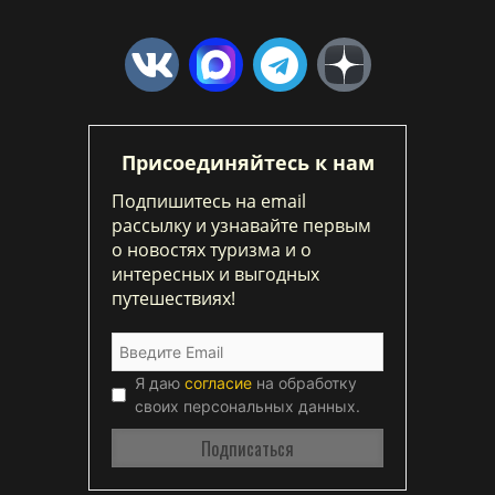
Присоединяйтесь к нам
Подпишитесь на email
рассылку и узнавайте первым
о новостях туризма и о
интересных и выгодных
путешествиях!
Я даю
согласие
на обработку
своих персональных данных.