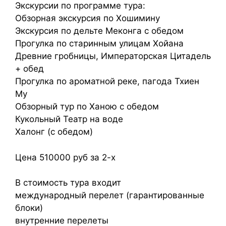
Экскурсии по программе тура:
Обзорная экскурсия по Хошимину
Экскурсия по дельте Меконга с обедом
Прогулка по старинным улицам Хойана
Древние гробницы, Императорская Цитадель
+ обед
Прогулка по ароматной реке, пагода Тхиен
Му
Обзорный тур по Ханою с обедом
Кукольный Театр на воде
Халонг (с обедом)
Цена 510000 руб за 2-х
В стоимость тура входит
международный перелет (гарантированные
блоки)
внутренние перелеты