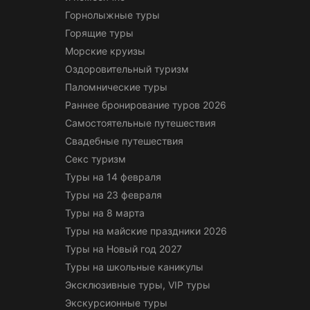
Горнолыжные туры
Горящие туры
Морские круизы
Оздоровительный туризм
Паломнические туры
Раннее бронирование туров 2026
Самостоятельные путешествия
Свадебные путешествия
Секс туризм
Туры на 14 февраля
Туры на 23 февраля
Туры на 8 марта
Туры на майские праздники 2026
Туры на Новый год 2027
Туры на школьные каникулы
Эксклюзивные туры, VIP туры
Экскурсионные туры