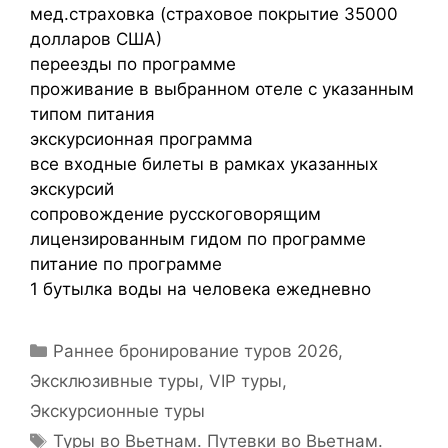
мед.страховка (страховое покрытие 35000
долларов США)
переезды по программе
проживание в выбранном отеле с указанным
типом питания
экскурсионная программа
все входные билеты в рамках указанных
экскурсий
сопровождение русскоговорящим
лицензированным гидом по программе
питание по программе
1 бутылка воды на человека ежедневно
Раннее бронирование туров 2026
,
Эксклюзивные туры, VIP туры
,
Экскурсионные туры
Туры во Вьетнам. Путевки во Вьетнам.