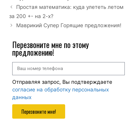
Простая математика: куда улететь летом
за 200 +- на 2-х?
Маврикий Супер Горящие предложения!
Перезвоните мне по этому
предложению!
Отправляя запрос, Вы подтверждаете
согласие на обработку персональных
данных
Перезвоните мне!