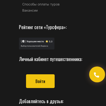
Способы оплаты туров
Вакансии
Рейтинг сети «Турсфера»:
Личный кабинет путешественника:
Войти
Добавляйтесь в друзья: