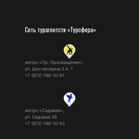
Сеть турагентств «Турсфера»
метро «Пр. Просвещения»,
ул. Шостаковича 5 к. 1
+7 (812) 748-10-61
метро «Садовая»,
ул. Садовая 38
+7 (812) 748-10-62