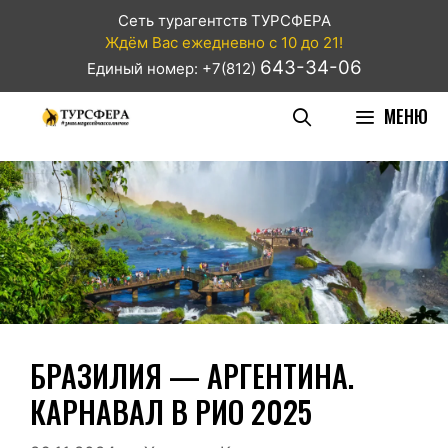
Сеть турагентств ТУРСФЕРА
Ждём Вас ежедневно с 10 до 21!
643-34-06
Единый номер: +7(812)
МЕНЮ
БРАЗИЛИЯ — АРГЕНТИНА.
КАРНАВАЛ В РИО 2025