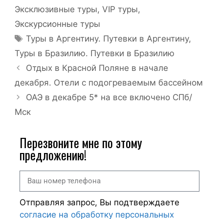
Эксклюзивные туры, VIP туры
,
Экскурсионные туры
Туры в Аргентину. Путевки в Аргентину
,
Туры в Бразилию. Путевки в Бразилию
Отдых в Красной Поляне в начале
декабря. Отели с подогреваемым бассейном
ОАЭ в декабре 5* на все включено СПб/
Мск
Перезвоните мне по этому
предложению!
Отправляя запрос, Вы подтверждаете
согласие на обработку персональных