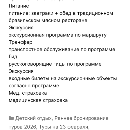
Питание
питание: завтраки + обед в традиционном
бразильском мясном ресторане
Экскурсия
экскурсионная программа по маршруту
Трансфер
транспортное обслуживание по программе
Гид
русскоговорящие гиды по программе
Экскурсия
входные билеты на экскурсионные объекты
согласно программе
Мед. страховка
медицинская страховка
Детский отдых
,
Раннее бронирование
туров 2026
,
Туры на 23 февраля
,