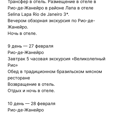
Трансфер в отель. Размещение в отеле в
Рио-де-Жанейро в районе Лапа в отеле
Selina Lapa Rio de Janeiro 3*.
Вечером обзорная экскурсия по Рио-де-
Жанейро.
Ночь в отеле.
9 день — 27 февраля
Рио-де-Жанейро
Завтрак 5 часовая экскурсия «Великолепный
Рио»
Обед в традиционном бразильском мясном
ресторане
Возвращение в отель.
Отдых и ночь в отеле.
10 день — 28 февраля
Рио-де-Жанейро