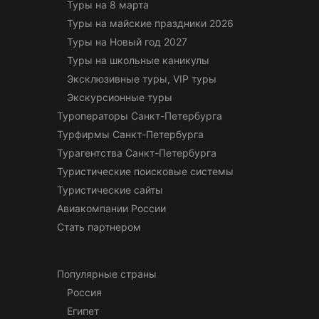
Туры на 8 марта
Туры на майские праздники 2026
Туры на Новый год 2027
Туры на школьные каникулы
Эксклюзивные туры, VIP туры
Экскурсионные туры
Туроператоры Санкт-Петербурга
Турфирмы Санкт-Петербурга
Турагентства Санкт-Петербурга
Туристические поисковые системы
Туристические сайты
Авиакомпании России
Стать партнером
Популярные страны
Россия
Египет