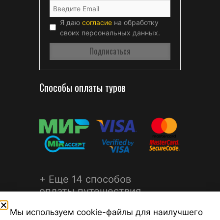
Я даю
согласие
на обработку
своих персональных данных.
Способы оплаты туров
+ Еще 14 способов
оплаты путешествия
Мы используем cookie-файлы для наилучшего