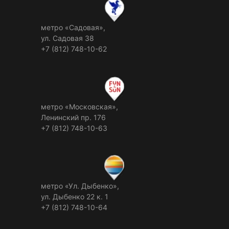
метро «Садовая»,
ул. Садовая 38
+7 (812) 748-10-62
метро «Московская»,
Ленинский пр. 176
+7 (812) 748-10-63
метро «Ул. Дыбенко»,
ул. Дыбенко 22 к. 1
+7 (812) 748-10-64