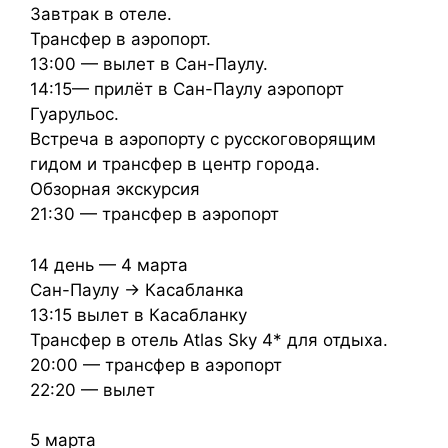
Завтрак в отеле.
Трансфер в аэропорт.
13:00 — вылет в Сан-Паулу.
14:15— прилёт в Сан-Паулу аэропорт
Гуарульос.
Встреча в аэропорту с русскоговорящим
гидом и трансфер в центр города.
Обзорная экскурсия
21:30 — трансфер в аэропорт
14 день — 4 марта
Сан-Паулу → Касабланка
13:15 вылет в Касабланку
Трансфер в отель Atlas Sky 4* для отдыха.
20:00 — трансфер в аэропорт
22:20 — вылет
5 марта