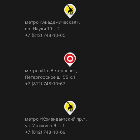
метро «Академическая»,
пр. Науки 19 к.2
+7 (812) 748-10-65
метро «Пр. Ветеранов»,
Петергофское ш. 55 к.1
+7 (812) 748-10-67
метро «Комендантский пр.»,
ул. Уточкина 6 к. 1
+7 (812) 748-10-69