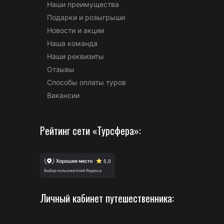
Наши преимущества
Подарки и розыгрыши
Новости и акции
Наша команда
Наши реквизиты
Отзывы
Способы оплаты туров
Вакансии
Рейтинг сети «Турсфера»:
Личный кабинет путешественника: