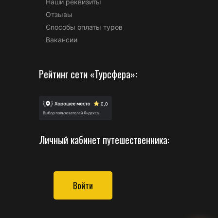
Наши реквизиты
Отзывы
Способы оплаты туров
Вакансии
Рейтинг сети «Турсфера»:
Личный кабинет путешественника:
Войти