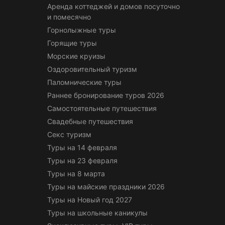
Аренда коттеджей и домов посуточно
и помесячно
Горнолыжные туры
Горящие туры
Морские круизы
Оздоровительный туризм
Паломнические туры
Раннее бронирование туров 2026
Самостоятельные путешествия
Свадебные путешествия
Секс туризм
Туры на 14 февраля
Туры на 23 февраля
Туры на 8 марта
Туры на майские праздники 2026
Туры на Новый год 2027
Туры на школьные каникулы