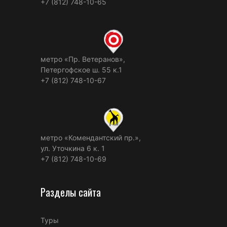
+7 (812) 748-10-65
метро «Пр. Ветеранов»,
Петергофское ш. 55 к.1
+7 (812) 748-10-67
метро «Комендантский пр.»,
ул. Уточкина 6 к. 1
+7 (812) 748-10-69
Разделы сайта
Туры