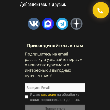
Добавляйтесь в друзья:
Присоединяйтесь к нам
Подпишитесь на email
рассылку и узнавайте первым
о новостях туризма и о
интересных и выгодных
путешествиях!
Я даю
согласие
на обработку
своих персональных данных.