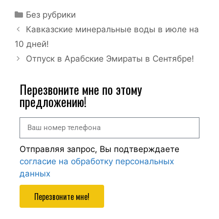
Без рубрики
Кавказские минеральные воды в июле на
10 дней!
Отпуск в Арабские Эмираты в Сентябре!
Перезвоните мне по этому
предложению!
Отправляя запрос, Вы подтверждаете
согласие на обработку персональных
данных
Перезвоните мне!