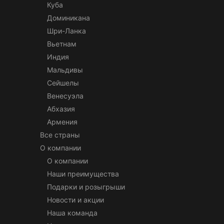
Куба
Доминикана
Шри-Ланка
Вьетнам
Индия
Мальдивы
Сейшелы
Венесуэла
Абхазия
Армения
Все страны
О компании
О компании
Наши преимущества
Подарки и розыгрыши
Новости и акции
Наша команда