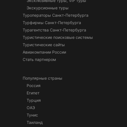
Эксклюзивные туры, VIP туры
Экскурсионные туры
Туроператоры Санкт-Петербурга
Турфирмы Санкт-Петербурга
Турагентства Санкт-Петербурга
Туристические поисковые системы
Туристические сайты
Авиакомпании России
Стать партнером
Популярные страны
Россия
Египет
Турция
ОАЭ
Тунис
Таиланд