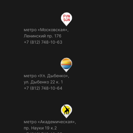
метро «Московская»,
Ленинский пр. 176
+7 (812) 748-10-63
метро «Ул. Дыбенко»,
ул. Дыбенко 22 к. 1
+7 (812) 748-10-64
метро «Академическая»,
пр. Науки 19 к.2