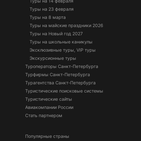
Туры на 14 февраля
Туры на 23 февраля
Туры на 8 марта
Туры на майские праздники 2026
Туры на Новый год 2027
Туры на школьные каникулы
Эксклюзивные туры, VIP туры
Экскурсионные туры
Туроператоры Санкт-Петербурга
Турфирмы Санкт-Петербурга
Турагентства Санкт-Петербурга
Туристические поисковые системы
Туристические сайты
Авиакомпании России
Стать партнером
Популярные страны