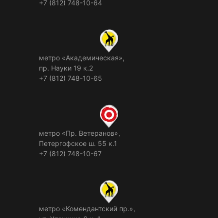
+7 (812) 748-10-64
метро «Академическая»,
пр. Науки 19 к.2
+7 (812) 748-10-65
метро «Пр. Ветеранов»,
Петергофское ш. 55 к.1
+7 (812) 748-10-67
метро «Комендантский пр.»,