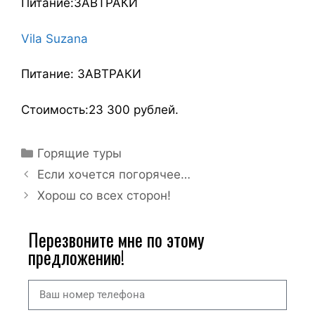
Питание:ЗАВТРАКИ
Vila Suzana
Питание: ЗАВТРАКИ
Стоимость:23 300 рублей.
Горящие туры
Если хочется погорячее…
Хорош со всех сторон!
Перезвоните мне по этому
предложению!