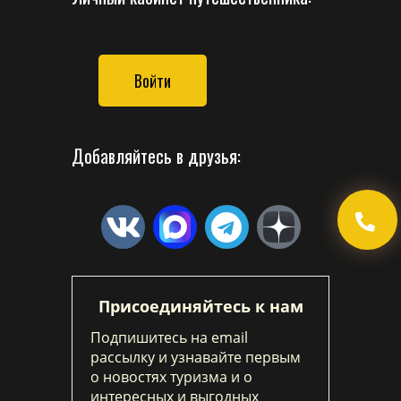
Войти
Добавляйтесь в друзья:
Присоединяйтесь к нам
Подпишитесь на email
рассылку и узнавайте первым
о новостях туризма и о
интересных и выгодных