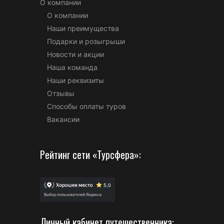
О компании
О компании
Наши преимущества
Подарки и розыгрыши
Новости и акции
Наша команда
Наши реквизиты
Отзывы
Способы оплаты туров
Вакансии
Рейтинг сети «Турсфера»:
Личный кабинет путешественника: