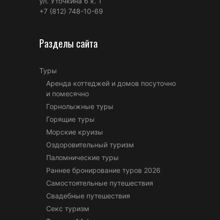
ул. Уточкина 6 к. 1
+7 (812) 748-10-69
Разделы сайта
Туры
Аренда коттеджей и домов посуточно
и помесячно
Горнолыжные туры
Горящие туры
Морские круизы
Оздоровительный туризм
Паломнические туры
Раннее бронирование туров 2026
Самостоятельные путешествия
Свадебные путешествия
Секс туризм