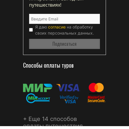
путешествиях!
Я даю
согласие
на обработку
своих персональных данных.
Способы оплаты туров
+ Еще 14 способов
оплаты путешествия