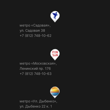
метро «Садовая»,
ул. Садовая 38
+7 (812) 748-10-62
метро «Московская»,
Ленинский пр. 176
+7 (812) 748-10-63
метро «Ул. Дыбенко»,
ул. Дыбенко 22 к. 1