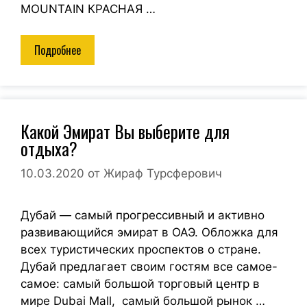
MOUNTAIN КРАСНАЯ …
Подробнее
Какой Эмират Вы выберите для
отдыха?
10.03.2020
от
Жираф Турсферович
Дубай — самый прогрессивный и активно
развивающийся эмират в ОАЭ. Обложка для
всех туристических проспектов о стране.
Дубай предлагает своим гостям все самое-
самое: самый большой торговый центр в
мире Dubai Mall, самый большой рынок …