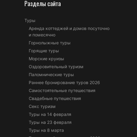
Разделы сайта
Туры
Аренда коттеджей и домов посуточно
и помесячно
Горнолыжные туры
Горящие туры
Морские круизы
Оздоровительный туризм
Паломнические туры
Раннее бронирование туров 2026
Самостоятельные путешествия
Свадебные путешествия
Секс туризм
Туры на 14 февраля
Туры на 23 февраля
Туры на 8 марта