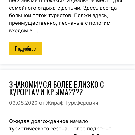
песчаными пляжами? Идеальное место для
семейного отдыха с детьми. Здесь всегда
большой поток туристов. Пляжи здесь,
преимущественно, песчаные с пологим
входом в …
Подробнее
ЗНАКОМИМСЯ БОЛЕЕ БЛИЗКО С
КУРОРТАМИ КРЫМА????
03.06.2020
от
Жираф Турсферович
Ожидая долгожданное начало
туристического сезона, более подробно