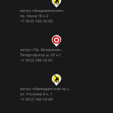
метро «Академическая»,
пр. Науки 19 к.2
+7 (812) 748-10-65
метро «Пр. Ветеранов»,
Петергофское ш. 55 к.1
+7 (812) 748-10-67
метро «Комендантский пр.»,
ул. Уточкина 6 к. 1
+7 (812) 748-10-69