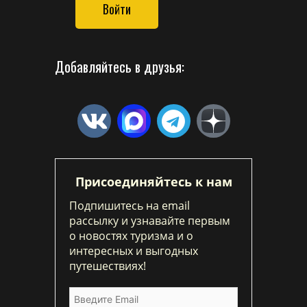
Войти
Добавляйтесь в друзья:
Присоединяйтесь к нам
Подпишитесь на email
рассылку и узнавайте первым
о новостях туризма и о
интересных и выгодных
путешествиях!