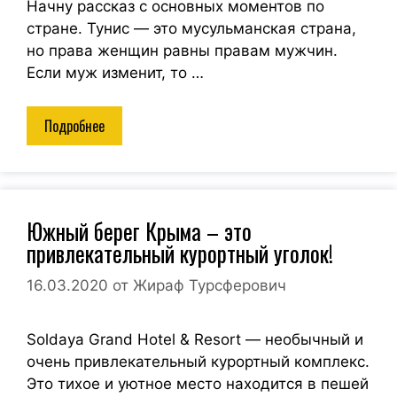
Начну рассказ с основных моментов по
стране. Тунис — это мусульманская страна,
но права женщин равны правам мужчин.
Если муж изменит, то …
Подробнее
Южный берег Крыма – это
привлекательный курортный уголок!
16.03.2020
от
Жираф Турсферович
Soldaya Grand Hotel & Resort — необычный и
очень привлекательный курортный комплекс.
Это тихое и уютное место находится в пешей