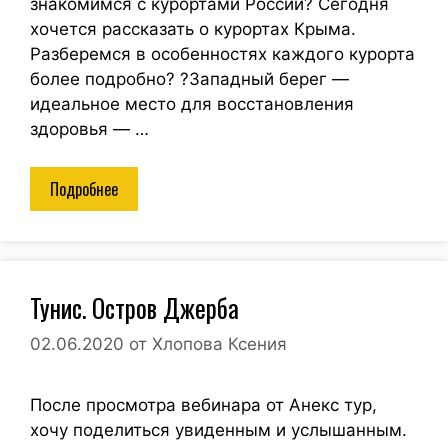
знакомимся с курортами России? Сегодня
хочется рассказать о курортах Крыма.
Разберемся в особенностях каждого курорта
более подробно? ?Западный берег —
идеальное место для восстановления
здоровья — …
Подробнее
Тунис. Остров Джерба
02.06.2020
от
Хлопова Ксения
После просмотра вебинара от Анекс тур,
хочу поделиться увиденным и услышанным.