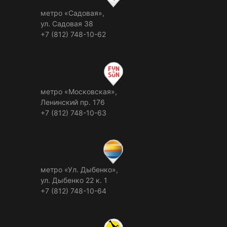
метро «Садовая»,
ул. Садовая 38
+7 (812) 748-10-62
метро «Московская»,
Ленинский пр. 176
+7 (812) 748-10-63
метро «Ул. Дыбенко»,
ул. Дыбенко 22 к. 1
+7 (812) 748-10-64