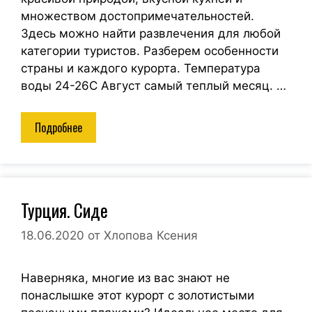
множеством достопримечательностей.
Здесь можно найти развлечения для любой
категории туристов. Разберем особенности
страны и каждого курорта. Температура
воды 24-26С Август самый теплый месяц. …
Подробнее
Турция. Сиде
18.06.2020
от
Хлопова Ксения
Наверняка, многие из вас знают не
понаслышке этот курорт с золотистыми