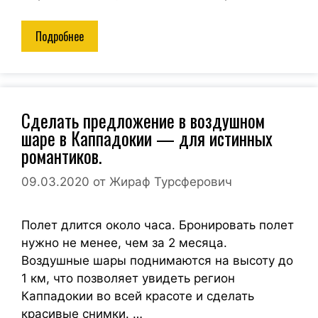
Подробнее
Сделать предложение в воздушном
шаре в Каппадокии — для истинных
романтиков.
09.03.2020
от
Жираф Турсферович
Полет длится около часа. Бронировать полет
нужно не менее, чем за 2 месяца.
Воздушные шары поднимаются на высоту до
1 км, что позволяет увидеть регион
Каппадокии во всей красоте и сделать
красивые снимки. …