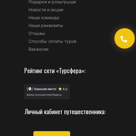
Подарки и розыгрыши
Новости и акции
Наша команда
Наши реквизиты
Отзывы
Способы оплаты туров
Вакансии
Рейтинг сети «Турсфера»:
Личный кабинет путешественника: