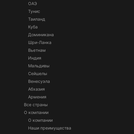
ОАЭ
Тунис
Таиланд
Куба
Доминикана
Шри-Ланка
Вьетнам
Индия
Мальдивы
Сейшелы
Венесуэла
Абхазия
Армения
Все страны
О компании
О компании
Наши преимущества