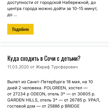
доступности от городской Набережной, до
центра города можно дойти за 10-15 минут,
до …
Подробнее
Куда сходить в Сочи с детьми?
11.03.2020
от
Жираф Турсферович
Вылет из Санкт-Петербурга 18 мая, на 10
дней 2 человека. POLGREEN, хостел —
от 27234 р ODEON, отель 3* — от 30605 р.
GARDEN HILLS, отель 3* — от 26785 р. УРАЛ,
гостевой дом — от 25886 р BRIDGE