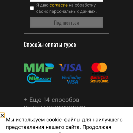
Я даю
согласие
на обработку
своих персональных данных.
Способы оплаты туров
+ Еще 14 способов
оплаты путешествия
Мы используем cookie-файлы для наилучшего
представления нашего сайта. Продолжая