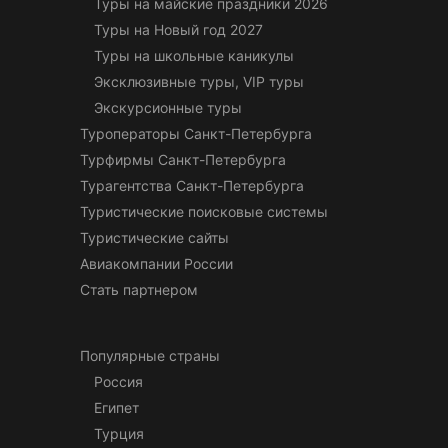
Туры на майские праздники 2026
Туры на Новый год 2027
Туры на школьные каникулы
Эксклюзивные туры, VIP туры
Экскурсионные туры
Туроператоры Санкт-Петербурга
Турфирмы Санкт-Петербурга
Турагентства Санкт-Петербурга
Туристические поисковые системы
Туристические сайты
Авиакомпании России
Стать партнером
Популярные страны
Россия
Египет
Турция