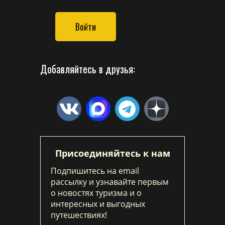
Войти
Добавляйтесь в друзья:
Присоединяйтесь к нам
Подпишитесь на email
рассылку и узнавайте первым
о новостях туризма и о
интересных и выгодных
путешествиях!