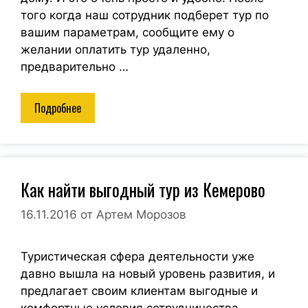
того когда наш сотрудник подберет тур по
вашим параметрам, сообщите ему о
желании оплатить тур удаленно,
предварительно …
Подробнее
Как найти выгодный тур из Кемерово
16.11.2016
от
Артем Морозов
Туристическая сфера деятельности уже
давно вышла на новый уровень развития, и
предлагает своим клиентам выгодные и
комфортные условия сотрудничества.