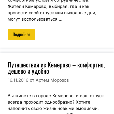
Жители Кемерово, выбирая, где и как
провести свой отпуск или выходные дни,
могут воспользоваться …
Подробнее
Путешествия из Кемерово – комфортно,
дешево и удобно
16.11.2016
от
Артем Морозов
Вы живете в городе Кемерово, и ваш отпуск
всегда проходит однообразно? Хотите
наполнить свою жизнь новыми эмоциями,