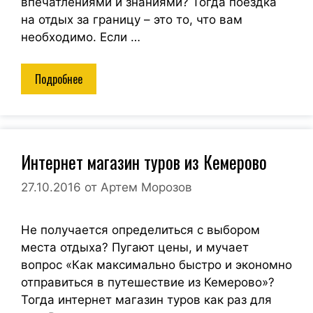
впечатлениями и знаниями? Тогда поездка
на отдых за границу – это то, что вам
необходимо. Если …
Подробнее
Интернет магазин туров из Кемерово
27.10.2016
от
Артем Морозов
Не получается определиться с выбором
места отдыха? Пугают цены, и мучает
вопрос «Как максимально быстро и экономно
отправиться в путешествие из Кемерово»?
Тогда интернет магазин туров как раз для