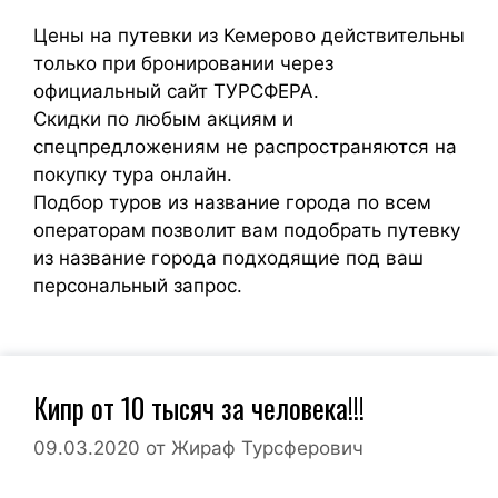
Цены на путевки из Кемерово действительны
только при бронировании через
официальный сайт ТУРСФЕРА.
Скидки по любым акциям и
спецпредложениям не распространяются на
покупку тура онлайн.
Подбор туров из название города по всем
операторам позволит вам подобрать путевку
из название города подходящие под ваш
персональный запрос.
Кипр от 10 тысяч за человека!!!
09.03.2020
от
Жираф Турсферович