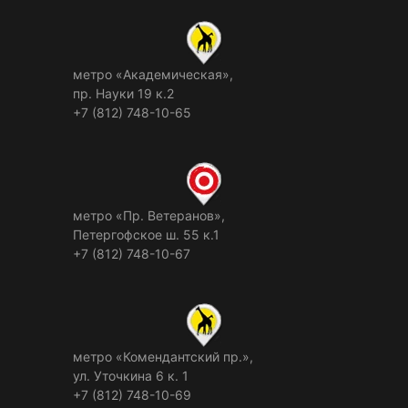
метро «Академическая»,
пр. Науки 19 к.2
+7 (812) 748-10-65
метро «Пр. Ветеранов»,
Петергофское ш. 55 к.1
+7 (812) 748-10-67
метро «Комендантский пр.»,
ул. Уточкина 6 к. 1
+7 (812) 748-10-69