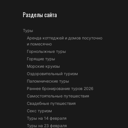
Разделы сайта
Туры
Аренда коттеджей и домов посуточно
и помесячно
Горнолыжные туры
Горящие туры
Морские круизы
Оздоровительный туризм
Паломнические туры
Раннее бронирование туров 2026
Самостоятельные путешествия
Свадебные путешествия
Секс туризм
Туры на 14 февраля
Туры на 23 февраля