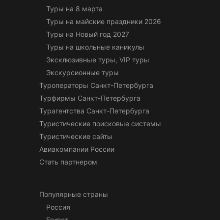
Туры на 8 марта
Туры на майские праздники 2026
Туры на Новый год 2027
Туры на школьные каникулы
Эксклюзивные туры, VIP туры
Экскурсионные туры
Туроператоры Санкт-Петербурга
Турфирмы Санкт-Петербурга
Турагентства Санкт-Петербурга
Туристические поисковые системы
Туристические сайты
Авиакомпании России
Стать партнером
Популярные страны
Россия
Египет