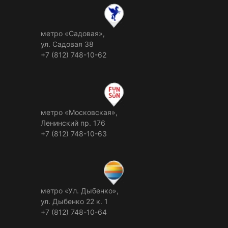
метро «Садовая»,
ул. Садовая 38
+7 (812) 748-10-62
метро «Московская»,
Ленинский пр. 176
+7 (812) 748-10-63
метро «Ул. Дыбенко»,
ул. Дыбенко 22 к. 1
+7 (812) 748-10-64