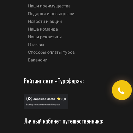
Наши преимущества
Подарки и розыгрыши
Новости и акции
Наша команда
Наши реквизиты
Отзывы
Способы оплаты туров
Вакансии
Рейтинг сети «Турсфера»:
Личный кабинет путешественника: