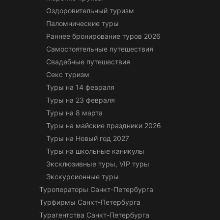
Оздоровительный туризм
Паломнические туры
Раннее бронирование туров 2026
Самостоятельные путешествия
Свадебные путешествия
Секс туризм
Туры на 14 февраля
Туры на 23 февраля
Туры на 8 марта
Туры на майские праздники 2026
Туры на Новый год 2027
Туры на школьные каникулы
Эксклюзивные туры, VIP туры
Экскурсионные туры
Туроператоры Санкт-Петербурга
Турфирмы Санкт-Петербурга
Турагентства Санкт-Петербурга