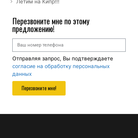
Летим на Кипр!!!
Перезвоните мне по этому
предложению!
Отправляя запрос, Вы подтверждаете
согласие на обработку персональных
данных
Перезвоните мне!