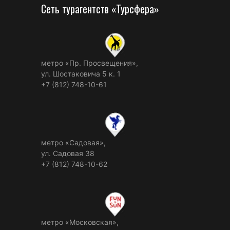
Сеть турагентств «Турсфера»
метро «Пр. Просвещения»,
ул. Шостаковича 5 к. 1
+7 (812) 748-10-61
метро «Садовая»,
ул. Садовая 38
+7 (812) 748-10-62
метро «Московская»,