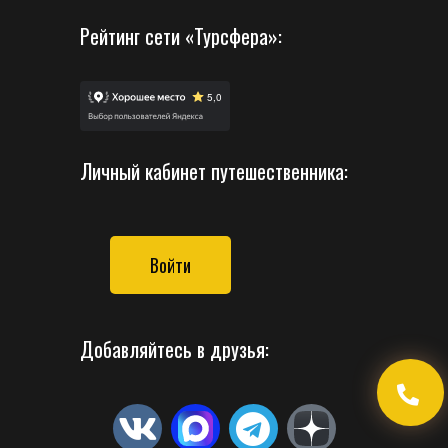
Рейтинг сети «Турсфера»:
Личный кабинет путешественника:
Войти
Добавляйтесь в друзья: