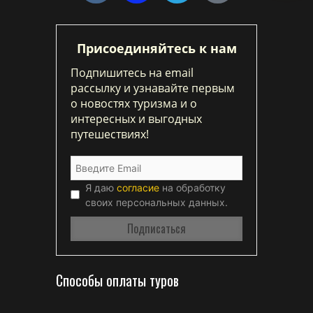
Присоединяйтесь к нам
Подпишитесь на email
рассылку и узнавайте первым
о новостях туризма и о
интересных и выгодных
путешествиях!
Я даю
согласие
на обработку
своих персональных данных.
Способы оплаты туров