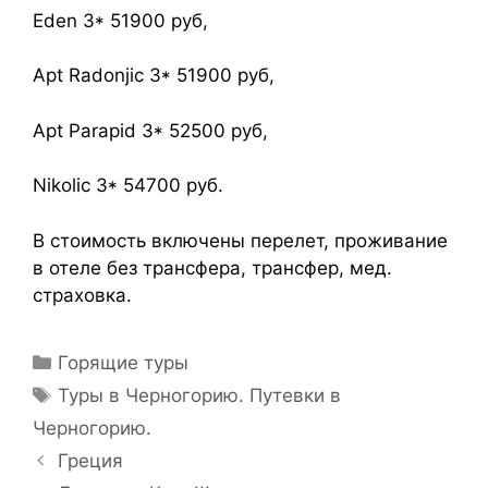
Eden 3* 51900 руб,
Apt Radonjic 3* 51900 руб,
Apt Parapid 3* 52500 руб,
Nikolic 3* 54700 руб.
В стоимость включены перелет, проживание
в отеле без трансфера, трансфер, мед.
страховка.
Горящие туры
Туры в Черногорию. Путевки в
Черногорию.
Греция