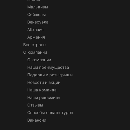
Мальдивы
Сейшелы
Венесуэла
Абхазия
Армения
Все страны
О компании
О компании
Наши преимущества
Подарки и розыгрыши
Новости и акции
Наша команда
Наши реквизиты
Отзывы
Способы оплаты туров
Вакансии