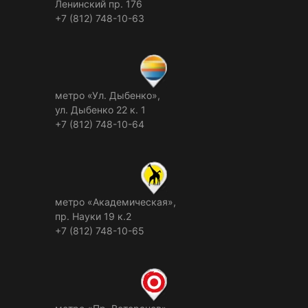
Ленинский пр. 176
+7 (812) 748-10-63
метро «Ул. Дыбенко»,
ул. Дыбенко 22 к. 1
+7 (812) 748-10-64
метро «Академическая»,
пр. Науки 19 к.2
+7 (812) 748-10-65