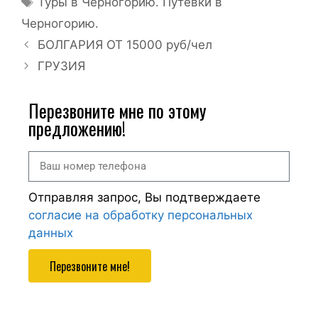
Туры в Черногорию. Путевки в
Черногорию.
БОЛГАРИЯ ОТ 15000 руб/чел
ГРУЗИЯ
Перезвоните мне по этому
предложению!
Отправляя запрос, Вы подтверждаете
согласие на обработку персональных
данных
Перезвоните мне!