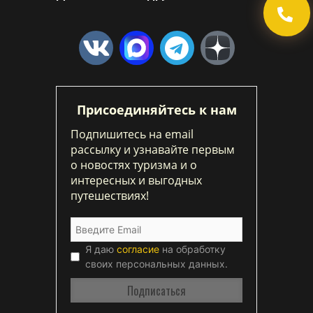
Присоединяйтесь к нам
Подпишитесь на email
рассылку и узнавайте первым
о новостях туризма и о
интересных и выгодных
путешествиях!
Я даю
согласие
на обработку
своих персональных данных.