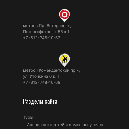
метро «Пр. Ветеранов»,
Петергофское ш. 55 к.1
+7 (812) 748-10-67
метро «Комендантский пр.»,
ул. Уточкина 6 к. 1
+7 (812) 748-10-69
Разделы сайта
Туры
Аренда коттеджей и домов посуточно