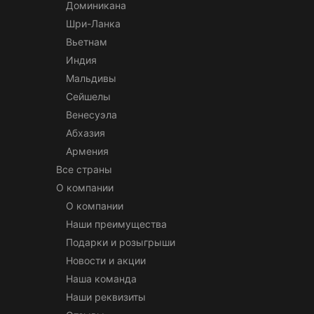
Доминикана
Шри-Ланка
Вьетнам
Индия
Мальдивы
Сейшелы
Венесуэла
Абхазия
Армения
Все страны
О компании
О компании
Наши преимущества
Подарки и розыгрыши
Новости и акции
Наша команда
Наши реквизиты