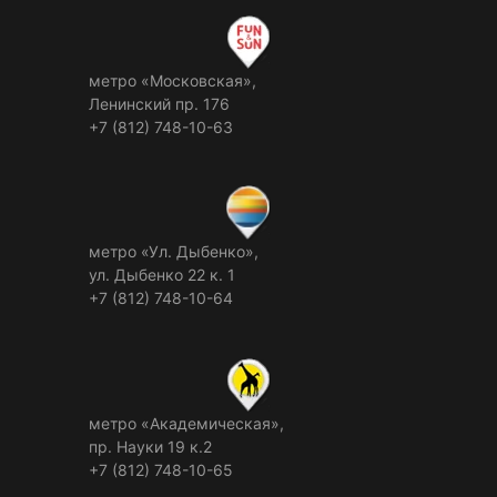
метро «Московская»,
Ленинский пр. 176
+7 (812) 748-10-63
метро «Ул. Дыбенко»,
ул. Дыбенко 22 к. 1
+7 (812) 748-10-64
метро «Академическая»,
пр. Науки 19 к.2
+7 (812) 748-10-65