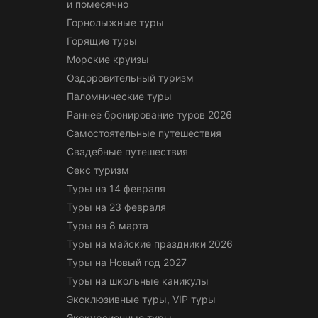
и помесячно
Горнолыжные туры
Горящие туры
Морские круизы
Оздоровительный туризм
Паломнические туры
Раннее бронирование туров 2026
Самостоятельные путешествия
Свадебные путешествия
Секс туризм
Туры на 14 февраля
Туры на 23 февраля
Туры на 8 марта
Туры на майские праздники 2026
Туры на Новый год 2027
Туры на школьные каникулы
Эксклюзивные туры, VIP туры
Экскурсионные туры