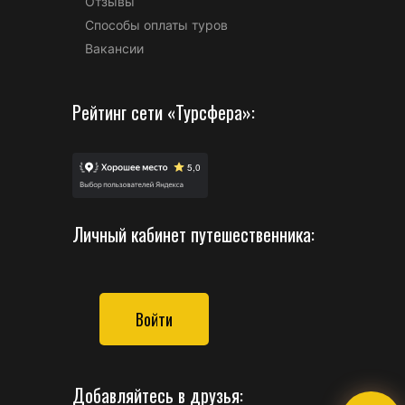
Отзывы
Способы оплаты туров
Вакансии
Рейтинг сети «Турсфера»:
Личный кабинет путешественника:
Войти
Добавляйтесь в друзья: