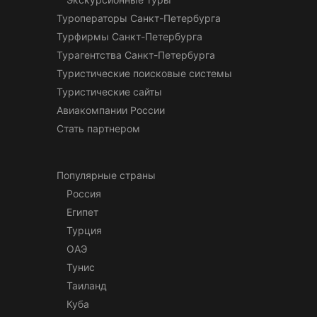
Туроператоры Санкт-Петербурга
Турфирмы Санкт-Петербурга
Турагентства Санкт-Петербурга
Туристические поисковые системы
Туристические сайты
Авиакомпании России
Стать партнером
Популярные страны
Россия
Египет
Турция
ОАЭ
Тунис
Таиланд
Куба