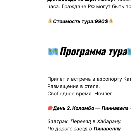
часа. Граждане РФ могут быть п
Стоимость тура:990$
Программа тура
Прилет и встреча в аэропорту Ка
Размещение в отеле.
Свободное время. Ночлег.
День 2. Коломбо — Пиннавела
Завтрак. Переезд в Хабарану.
По дороге заезд в
Пинавеллу.