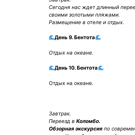
Сегодня нас ждет длинный перее
своими золотыми пляжами.
Размещение в отеле и отдых.
День 9. Бентота
Отдых на океане.
День 10. Бентота
Отдых на океане.
Завтрак.
Переезд в
Коломбо.
Обзорная экскурсия
по современ