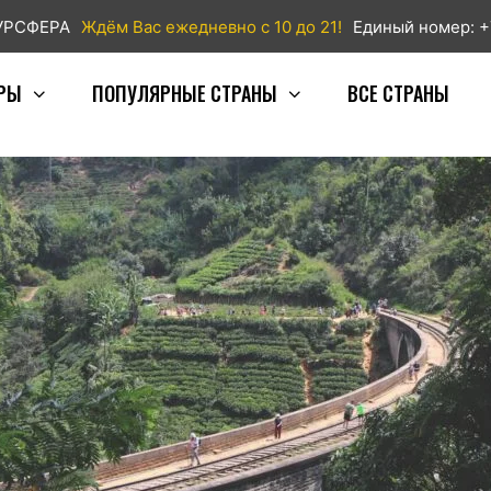
ТУРСФЕРА
Ждём Вас ежедневно с 10 до 21!
Единый номер: +
РЫ
ПОПУЛЯРНЫЕ СТРАНЫ
ВСЕ СТРАНЫ