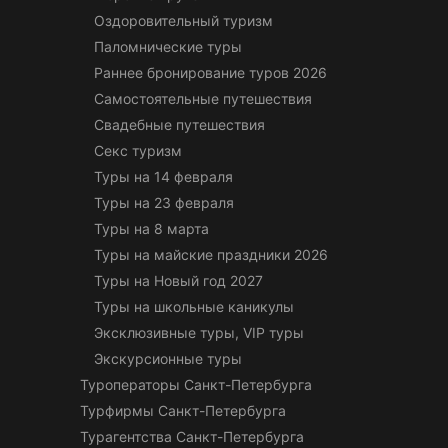
Оздоровительный туризм
Паломнические туры
Раннее бронирование туров 2026
Самостоятельные путешествия
Свадебные путешествия
Секс туризм
Туры на 14 февраля
Туры на 23 февраля
Туры на 8 марта
Туры на майские праздники 2026
Туры на Новый год 2027
Туры на школьные каникулы
Эксклюзивные туры, VIP туры
Экскурсионные туры
Туроператоры Санкт-Петербурга
Турфирмы Санкт-Петербурга
Турагентства Санкт-Петербурга