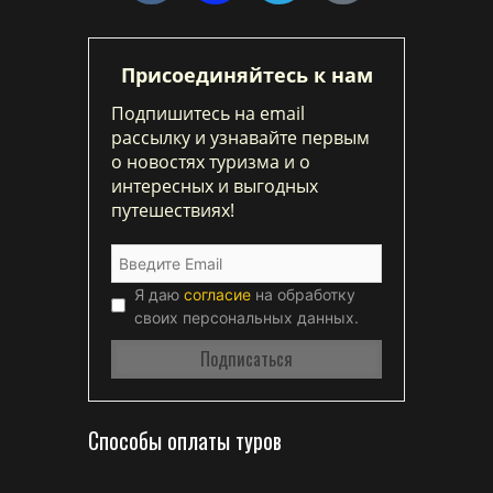
Присоединяйтесь к нам
Подпишитесь на email
рассылку и узнавайте первым
о новостях туризма и о
интересных и выгодных
путешествиях!
Я даю
согласие
на обработку
своих персональных данных.
Способы оплаты туров