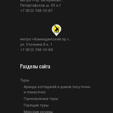
Петергофское ш. 55 к.1
+7 (812) 748-10-67
метро «Комендантский пр.»,
ул. Уточкина 6 к. 1
+7 (812) 748-10-69
Разделы сайта
Туры
Аренда коттеджей и домов посуточно
и помесячно
Горнолыжные туры
Горящие туры
Морские круизы