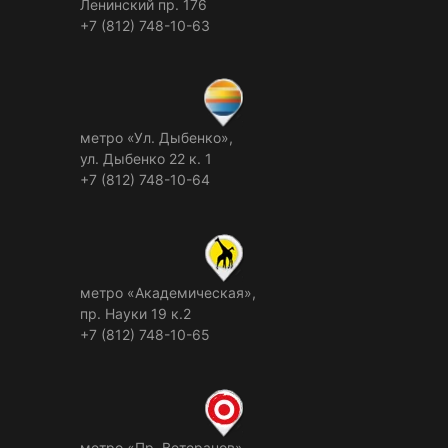
Ленинский пр. 176
+7 (812) 748-10-63
метро «Ул. Дыбенко»,
ул. Дыбенко 22 к. 1
+7 (812) 748-10-64
метро «Академическая»,
пр. Науки 19 к.2
+7 (812) 748-10-65
метро «Пр. Ветеранов»,