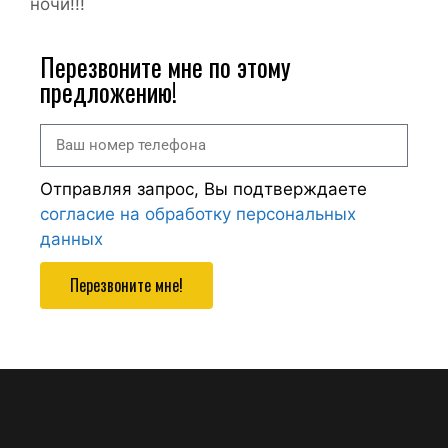
ночи!!!
Перезвоните мне по этому
предложению!
Отправляя запрос, Вы подтверждаете
согласие на обработку персональных
данных
Перезвоните мне!