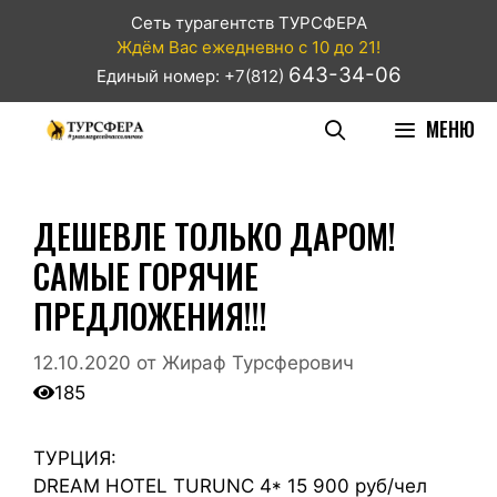
Сеть турагентств ТУРСФЕРА
Ждём Вас ежедневно с 10 до 21!
643-34-06
Единый номер: +7(812)
МЕНЮ
ДЕШЕВЛЕ ТОЛЬКО ДАРОМ!
САМЫЕ ГОРЯЧИЕ
ПРЕДЛОЖЕНИЯ!!!
12.10.2020
от
Жираф Турсферович
185
ТУРЦИЯ:
DREAM HOTEL TURUNC 4* 15 900 руб/чел