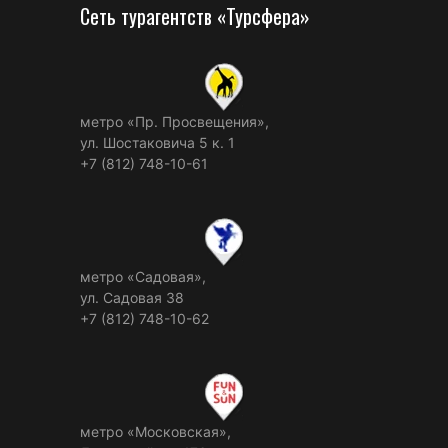
Сеть турагентств «Турсфера»
метро «Пр. Просвещения»,
ул. Шостаковича 5 к. 1
+7 (812) 748-10-61
метро «Садовая»,
ул. Садовая 38
+7 (812) 748-10-62
метро «Московская»,