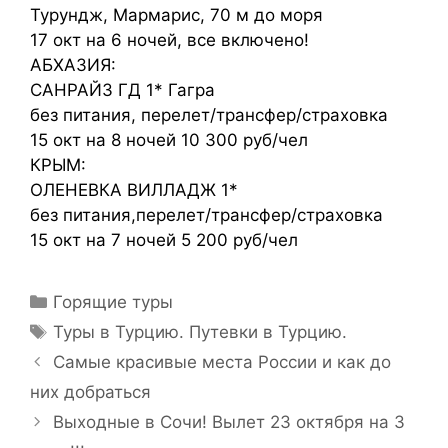
Турундж, Мармарис, 70 м до моря
17 окт на 6 ночей, все включено!
АБХАЗИЯ:
САНРАЙЗ ГД 1* Гагра
без питания, перелет/трансфер/страховка
15 окт на 8 ночей 10 300 руб/чел
КРЫМ:
ОЛЕНЕВКА ВИЛЛАДЖ 1*
без питания,перелет/трансфер/страховка
15 окт на 7 ночей 5 200 руб/чел
Горящие туры
Туры в Турцию. Путевки в Турцию.
Самые красивые места России и как до
них добраться
Выходные в Сочи! Вылет 23 октября на 3