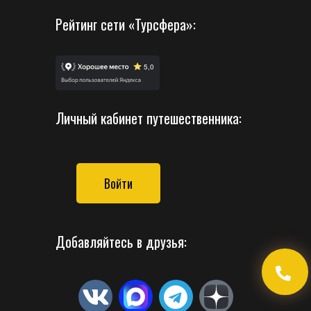
Рейтинг сети «Турсфера»:
Личный кабинет путешественника:
Войти
Добавляйтесь в друзья: