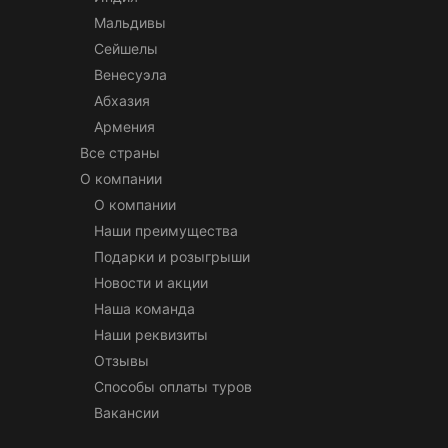
Мальдивы
Сейшелы
Венесуэла
Абхазия
Армения
Все страны
О компании
О компании
Наши преимущества
Подарки и розыгрыши
Новости и акции
Наша команда
Наши реквизиты
Отзывы
Способы оплаты туров
Вакансии