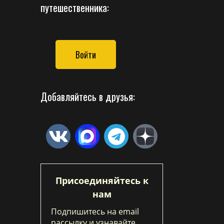
путешественника:
Войти
Добавляйтесь в друзья:
Присоединяйтесь к
нам
Подпишитесь на email
рассылку и узнавайте