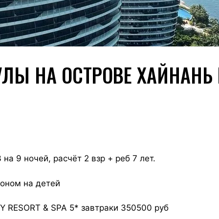
ЛЫ НА ОСТРОВЕ ХАЙНАНЬ
на 9 ночей, расчёт 2 взр + реб 7 лет.
лоном на детей
RESORT & SPA 5* завтраки 350500 руб