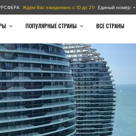
ТУРСФЕРА
Ждём Вас ежедневно с 10 до 21!
Единый номер: +
РЫ
ПОПУЛЯРНЫЕ СТРАНЫ
ВСЕ СТРАНЫ