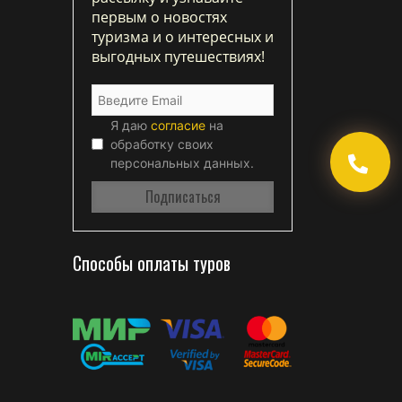
первым о новостях
туризма и о интересных и
выгодных путешествиях!
Я даю
согласие
на
обработку своих
персональных данных.
Способы оплаты туров