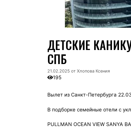
ДЕТСКИЕ КАНИКУ
СПБ
21.02.2025
от
Хлопова Ксения
195
Вылет из Санкт-Петербурга 22.03 
В подборке семейные отели с ук
PULLMAN OCEAN VIEW SANYA BAY 