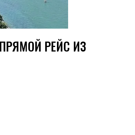
 ПРЯМОЙ РЕЙС ИЗ