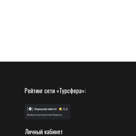
Рейтинг сети «Турсфера»:
Личный кабинет