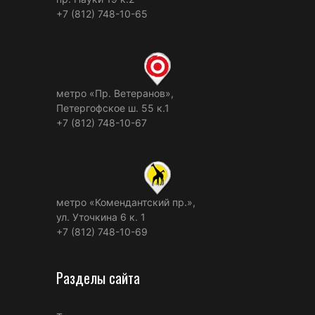
+7 (812) 748-10-65
метро «Пр. Ветеранов»,
Петергофское ш. 55 к.1
+7 (812) 748-10-67
метро «Комендантский пр.»,
ул. Уточкина 6 к. 1
+7 (812) 748-10-69
Разделы сайта