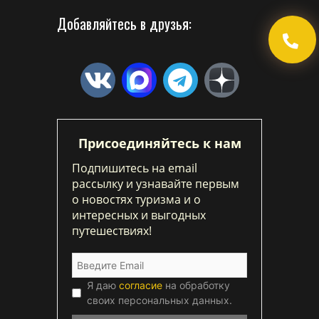
Добавляйтесь в друзья:
Присоединяйтесь к нам
Подпишитесь на email
рассылку и узнавайте первым
о новостях туризма и о
интересных и выгодных
путешествиях!
Я даю
согласие
на обработку
своих персональных данных.