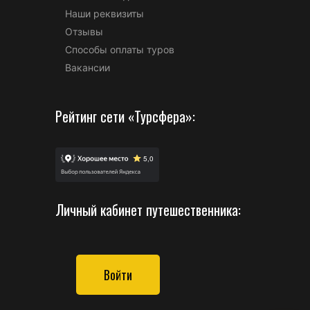
Наши реквизиты
Отзывы
Способы оплаты туров
Вакансии
Рейтинг сети «Турсфера»:
Личный кабинет путешественника:
Войти