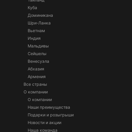
Куба
Доминикана
Шри-Ланка
Вьетнам
Индия
Мальдивы
Сейшелы
Венесуэла
Абхазия
Армения
Все страны
О компании
О компании
Наши преимущества
Подарки и розыгрыши
Новости и акции
Наша команда