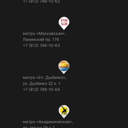
+7 (812) 748-10-62
метро «Московская»,
Ленинский пр. 176
+7 (812) 748-10-63
метро «Ул. Дыбенко»,
ул. Дыбенко 22 к. 1
+7 (812) 748-10-64
метро «Академическая»,
пр. Науки 19 к.2