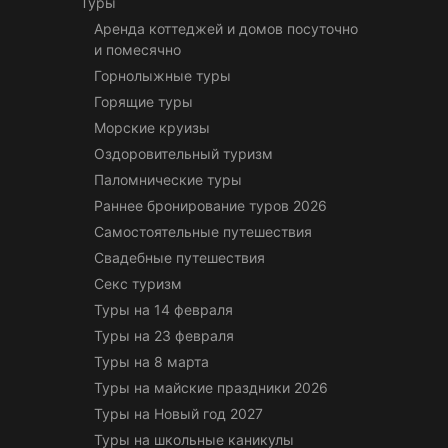
Туры
Аренда коттеджей и домов посуточно
и помесячно
Горнолыжные туры
Горящие туры
Морские круизы
Оздоровительный туризм
Паломнические туры
Раннее бронирование туров 2026
Самостоятельные путешествия
Свадебные путешествия
Секс туризм
Туры на 14 февраля
Туры на 23 февраля
Туры на 8 марта
Туры на майские праздники 2026
Туры на Новый год 2027
Туры на школьные каникулы