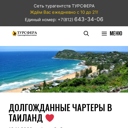
Сеть турагентств ТУРСФЕРА
Ждём Вас ежедневно с 10 до 21!
643-34-06
Единый номер: +7(812)
МЕНЮ
ДОЛГОЖДАННЫЕ ЧАРТЕРЫ В
ТАИЛАНД