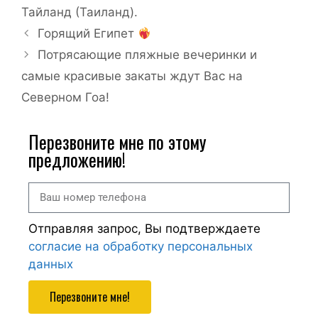
Тайланд (Таиланд).
Горящий Египет
Потрясающие пляжные вечеринки и
самые красивые закаты ждут Вас на
Северном Гоа!
Перезвоните мне по этому
предложению!
Отправляя запрос, Вы подтверждаете
согласие на обработку персональных
данных
Перезвоните мне!