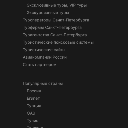
Эксклюзивные туры, VIP туры
Экскурсионные туры
Туроператоры Санкт-Петербурга
Турфирмы Санкт-Петербурга
Турагентства Санкт-Петербурга
Туристические поисковые системы
Туристические сайты
Авиакомпании России
Стать партнером
Популярные страны
Россия
Египет
Турция
ОАЭ
Тунис
Таиланд