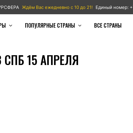
ТУРСФЕРА
Ждём Вас ежедневно с 10 до 21!
Единый номер: +
РЫ
ПОПУЛЯРНЫЕ СТРАНЫ
ВСЕ СТРАНЫ
 СПБ 15 АПРЕЛЯ