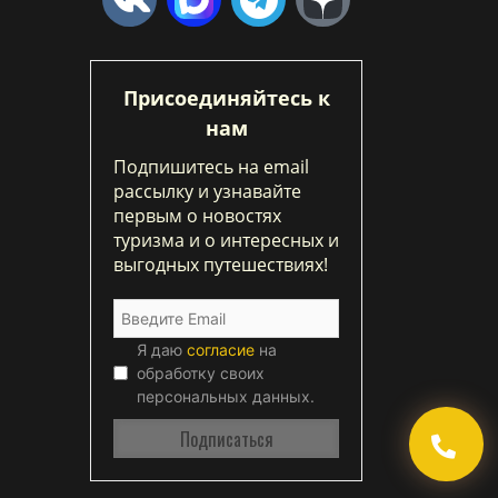
Присоединяйтесь к
нам
Подпишитесь на email
рассылку и узнавайте
первым о новостях
туризма и о интересных и
выгодных путешествиях!
Я даю
согласие
на
обработку своих
персональных данных.