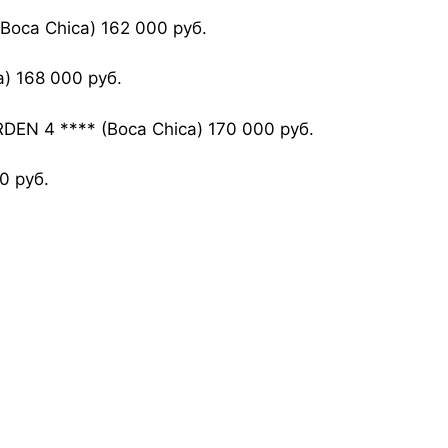
oca Chica) 162 000 руб.
) 168 000 руб.
EN 4 **** (Boca Chica) 170 000 руб.
0 руб.