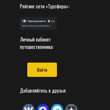
Рейтинг сети «Турсфера»:
Личный кабинет
путешественника:
Войти
Добавляйтесь в друзья: