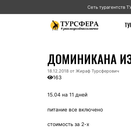
Сеть турагентств 
ТУ
ДОМИНИКАНА ИЗ
18.12.2018
от
Жираф Турсферович
163
15.04 на 11 дней
питание все включено
стоимость за 2-х