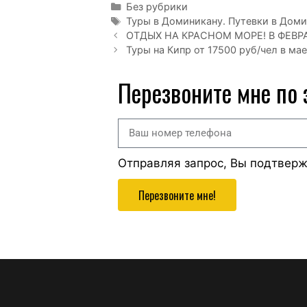
Без рубрики
Туры в Доминикану. Путевки в Доми
ОТДЫХ НА КРАСНОМ МОРЕ! В ФЕВРАЛ
Туры на Кипр от 17500 руб/чел в мае
Перезвоните мне по
Отправляя запрос, Вы подтвер
Перезвоните мне!