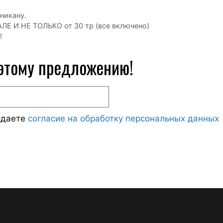
никану.
Е И НЕ ТОЛЬКО от 30 тр (все включено)
!
 этому предложению!
ждаете
согласие на обработку персональных данных