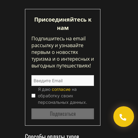
Присоединяйтесь к
нам
Подпишитесь на email
рассылку и узнавайте
первым о новостях
туризма и о интересных и
выгодных путешествиях!
Я даю
согласие
на
обработку своих
персональных данных.
Способы оплаты туров