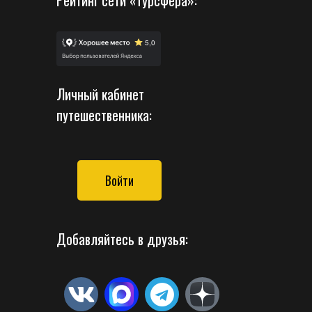
Личный кабинет
путешественника:
Войти
Добавляйтесь в друзья: