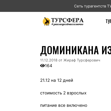
Сеть турагентств 
ТУ
ДОМИНИКАНА ИЗ 
11.12.2018
от
Жираф Турсферович
164
21.12 на 12 дней
стоимость 2 взрослых
питание все включено