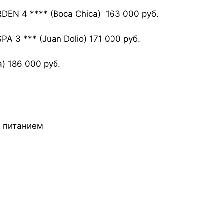
EN 4 **** (Boca Chica) 163 000 руб.
 3 *** (Juan Dolio) 171 000 руб.
) 186 000 руб.
с питанием