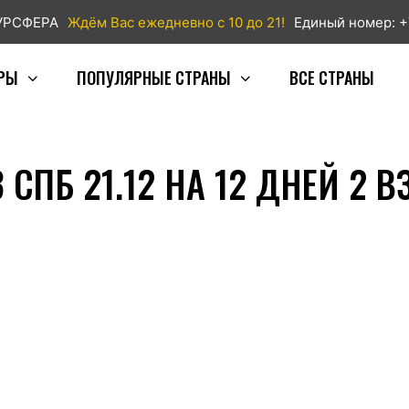
ТУРСФЕРА
Ждём Вас ежедневно с 10 до 21!
Единый номер: +
РЫ
ПОПУЛЯРНЫЕ СТРАНЫ
ВСЕ СТРАНЫ
СПБ 21.12 НА 12 ДНЕЙ 2 