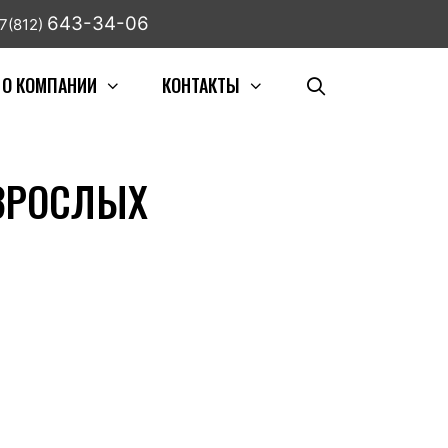
643-34-06
7(812)
О КОМПАНИИ
КОНТАКТЫ
ВЗРОСЛЫХ