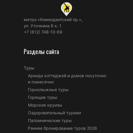
метро «Комендантский пр.»,
ул. Уточкина 6 к. 1
+7 (812) 748-10-69
Разделы сайта
Туры
Аренда коттеджей и домов посуточно
и помесячно
Горнолыжные туры
Горящие туры
Морские круизы
Оздоровительный туризм
Паломнические туры
Раннее бронирование туров 2026