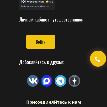
Личный кабинет путешественника:
Войти
Добавляйтесь в друзья:
Присоединяйтесь к нам