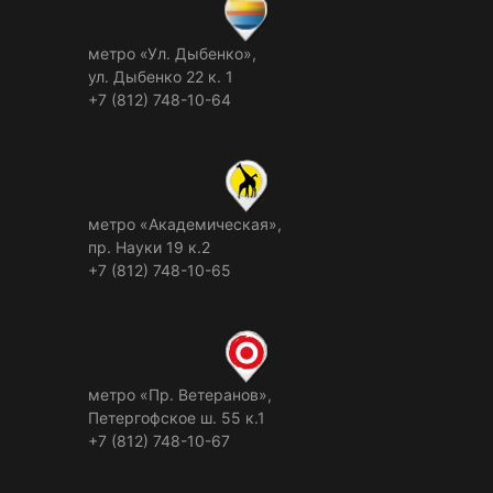
метро «Ул. Дыбенко»,
ул. Дыбенко 22 к. 1
+7 (812) 748-10-64
метро «Академическая»,
пр. Науки 19 к.2
+7 (812) 748-10-65
метро «Пр. Ветеранов»,
Петергофское ш. 55 к.1
+7 (812) 748-10-67