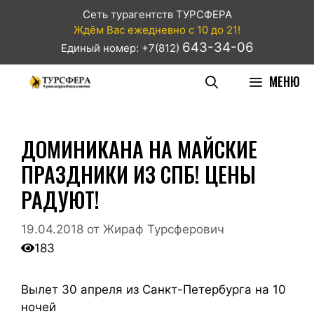
Сеть турагентств ТУРСФЕРА
Ждём Вас ежедневно с 10 до 21!
643-34-06
Единый номер: +7(812)
МЕНЮ
ДОМИНИКАНА НА МАЙСКИЕ
ПРАЗДНИКИ ИЗ СПБ! ЦЕНЫ
РАДУЮТ!
19.04.2018
от
Жираф Турсферович
183
Вылет 30 апреля из Санкт-Петербурга на 10
ночей