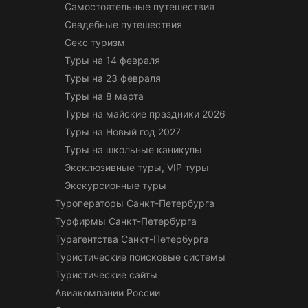
Самостоятельные путешествия
Свадебные путешествия
Секс туризм
Туры на 14 февраля
Туры на 23 февраля
Туры на 8 марта
Туры на майские праздники 2026
Туры на Новый год 2027
Туры на школьные каникулы
Эксклюзивные туры, VIP туры
Экскурсионные туры
Туроператоры Санкт-Петербурга
Турфирмы Санкт-Петербурга
Турагентства Санкт-Петербурга
Туристические поисковые системы
Туристические сайты
Авиакомпании России