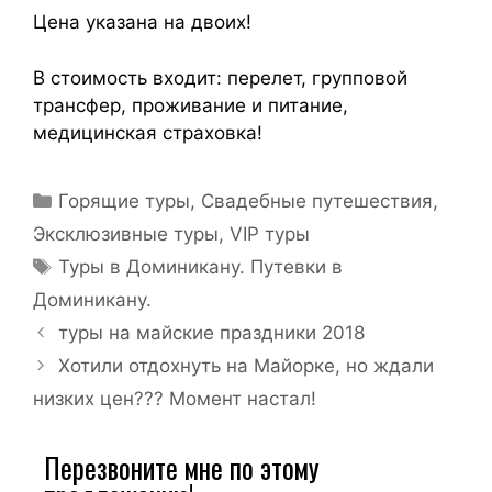
Цена указана на двоих!
В стоимость входит: перелет, групповой
трансфер, проживание и питание,
медицинская страховка!
Горящие туры
,
Свадебные путешествия
,
Эксклюзивные туры, VIP туры
Туры в Доминикану. Путевки в
Доминикану.
туры на майские праздники 2018
Хотили отдохнуть на Майорке, но ждали
низких цен??? Момент настал!
Перезвоните мне по этому