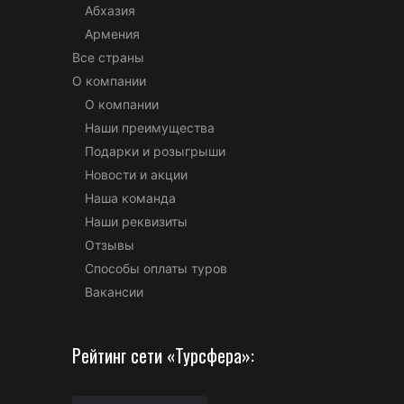
Абхазия
Армения
Все страны
О компании
О компании
Наши преимущества
Подарки и розыгрыши
Новости и акции
Наша команда
Наши реквизиты
Отзывы
Способы оплаты туров
Вакансии
Рейтинг сети «Турсфера»: