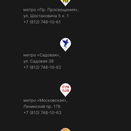
метро «Пр. Просвещения»,
ул. Шостаковича 5 к. 1
+7 (812) 748-10-61
метро «Садовая»,
ул. Садовая 38
+7 (812) 748-10-62
метро «Московская»,
Ленинский пр. 176
+7 (812) 748-10-63