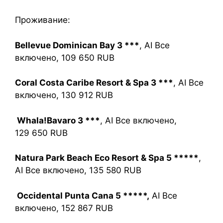
Проживание:
Bellevue Dominican Bay 3 ***
, AI Все
включено, 109 650 RUB
Coral Costa Caribe Resort & Spa 3 ***
, AI Все
включено, 130 912 RUB
Whala!Bavaro 3 ***
, AI Все включено,
129 650 RUB
Natura Park Beach Eco Resort & Spa 5 *****
,
AI Все включено, 135 580 RUB
Occidental Punta Cana 5 *****,
AI Все
включено, 152 867 RUB