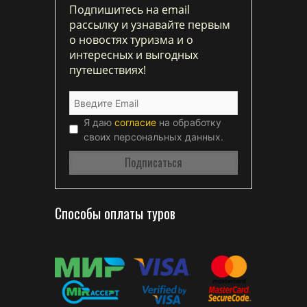
Подпишитесь на email
рассылку и узнавайте первым
о новостях туризма и о
интересных и выгодных
путешествиях!
Я даю
согласие
на обработку
своих персональных данных.
Способы оплаты туров