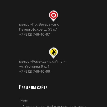
метро «Пр. Ветеранов»,
Петергофское ш. 55 к.1
+7 (812) 748-10-67
метро «Комендантский пр.»,
ул. Уточкина 6 к. 1
+7 (812) 748-10-69
Разделы сайта
Туры
Аренда коттеджей и домов посуточно