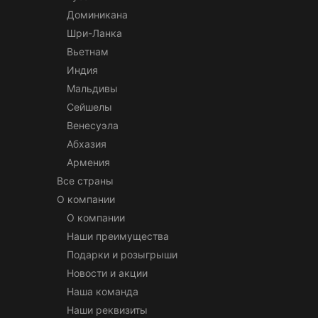
Доминикана
Шри-Ланка
Вьетнам
Индия
Мальдивы
Сейшелы
Венесуэла
Абхазия
Армения
Все страны
О компании
О компании
Наши преимущества
Подарки и розыгрыши
Новости и акции
Наша команда
Наши реквизиты