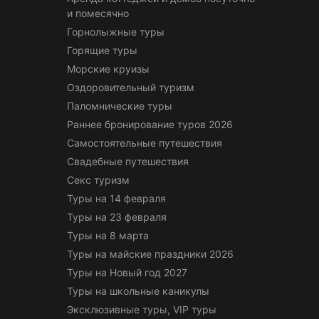
и помесячно
Горнолыжные туры
Горящие туры
Морские круизы
Оздоровительный туризм
Паломнические туры
Раннее бронирование туров 2026
Самостоятельные путешествия
Свадебные путешествия
Секс туризм
Туры на 14 февраля
Туры на 23 февраля
Туры на 8 марта
Туры на майские праздники 2026
Туры на Новый год 2027
Туры на школьные каникулы
Эксклюзивные туры, VIP туры