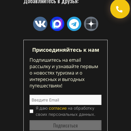
Добавляйтесь в друзья:
Присоединяйтесь к нам
Подпишитесь на email
рассылку и узнавайте первым
о новостях туризма и о
интересных и выгодных
путешествиях!
Я даю
согласие
на обработку
своих персональных данных.