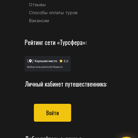
Отзывы
Способы оплаты туров
Вакансии
Рейтинг сети «Турсфера»:
Личный кабинет путешественника:
Войти