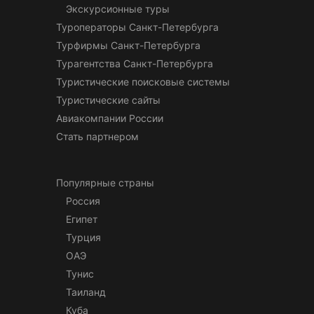
Экскурсионные туры
Туроператоры Санкт-Петербурга
Турфирмы Санкт-Петербурга
Турагентства Санкт-Петербурга
Туристические поисковые системы
Туристические сайты
Авиакомпании России
Стать партнером
Популярные страны
Россия
Египет
Турция
ОАЭ
Тунис
Таиланд
Куба