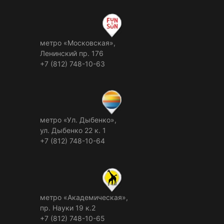
метро «Московская»,
Ленинский пр. 176
+7 (812) 748-10-63
метро «Ул. Дыбенко»,
ул. Дыбенко 22 к. 1
+7 (812) 748-10-64
метро «Академическая»,
пр. Науки 19 к.2
+7 (812) 748-10-65