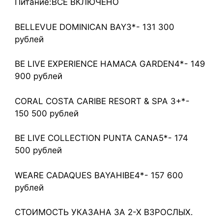
Питание:ВСЕ ВКЛЮЧЕНО
BELLEVUE DOMINICAN BAY3*- 131 300
рублей
BE LIVE EXPERIENCE HAMACA GARDEN4*- 149
900 рублей
CORAL COSTA CARIBE RESORT & SPA 3+*-
150 500 рублей
BE LIVE COLLECTION PUNTA CANA5*- 174
500 рублей
WEARE CADAQUES BAYAHIBE4*- 157 600
рублей
СТОИМОСТЬ УКАЗАНА ЗА 2-Х ВЗРОСЛЫХ.