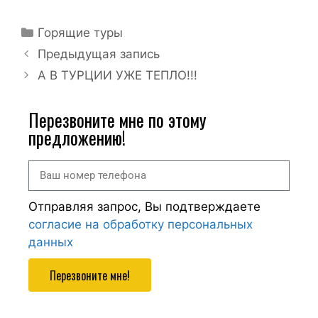
Горящие туры
Предыдущая запись
А В ТУРЦИИ УЖЕ ТЕПЛО!!!
Перезвоните мне по этому
предложению!
Отправляя запрос, Вы подтверждаете
согласие на обработку персональных
данных
Перезвоните мне!