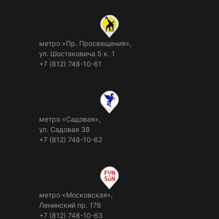
метро «Пр. Просвещения»,
ул. Шостаковича 5 к. 1
+7 (812) 748-10-61
метро «Садовая»,
ул. Садовая 38
+7 (812) 748-10-62
метро «Московская»,
Ленинский пр. 176
+7 (812) 748-10-63