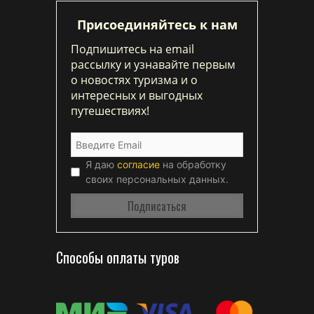
Присоединяйтесь к нам
Подпишитесь на email
рассылку и узнавайте первым
о новостях туризма и о
интересных и выгодных
путешествиях!
Я даю
согласие
на обработку
своих персональных данных.
Способы оплаты туров