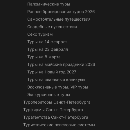
Паломнические туры
Раннее бронирование туров 2026
Самостоятельные путешествия
Свадебные путешествия
Секс туризм
Туры на 14 февраля
Туры на 23 февраля
Туры на 8 марта
Туры на майские праздники 2026
Туры на Новый год 2027
Туры на школьные каникулы
Эксклюзивные туры, VIP туры
Экскурсионные туры
Туроператоры Санкт-Петербурга
Турфирмы Санкт-Петербурга
Турагентства Санкт-Петербурга
Туристические поисковые системы