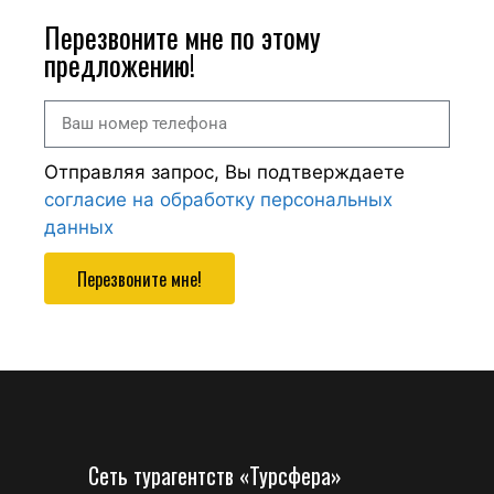
Перезвоните мне по этому
предложению!
Отправляя запрос, Вы подтверждаете
согласие на обработку персональных
данных
Перезвоните мне!
Сеть турагентств «Турсфера»