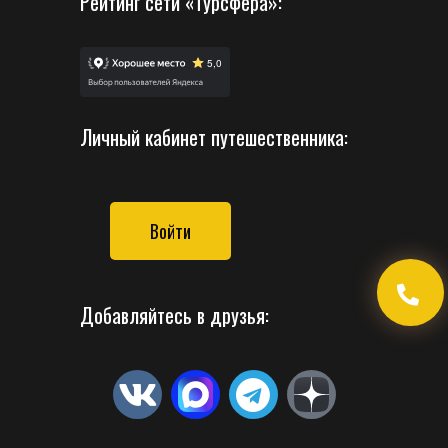
Рейтинг сети «Турсфера»:
Личный кабинет путешественника:
Войти
Добавляйтесь в друзья: