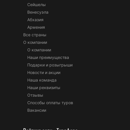
Сейшелы
Венесуэла
Абхазия
Армения
Все страны
О компании
О компании
Наши преимущества
Подарки и розыгрыши
Новости и акции
Наша команда
Наши реквизиты
Отзывы
Способы оплаты туров
Вакансии