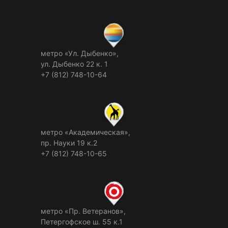
метро «Ул. Дыбенко»,
ул. Дыбенко 22 к. 1
+7 (812) 748-10-64
метро «Академическая»,
пр. Науки 19 к.2
+7 (812) 748-10-65
метро «Пр. Ветеранов»,
Петергофское ш. 55 к.1