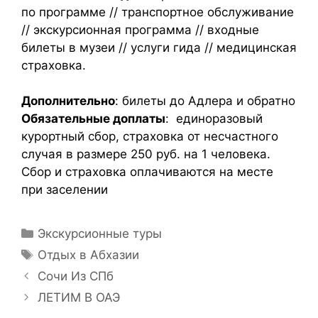
по программе // транспортное обслуживание
// экскурсионная программа // входные
билеты в музеи // услуги гида // медицинская
страховка.
Дополнительно
: билеты до Адлера и обратно
Обязательные доплаты
: единоразовый
курортный сбор, страховка от несчастного
случая в размере 250 руб. на 1 человека.
Сбор и страховка оплачиваются на месте
при заселении
Экскурсионные туры
Отдых в Абхазии
Сочи Из СПб
ЛЕТИМ В ОАЭ