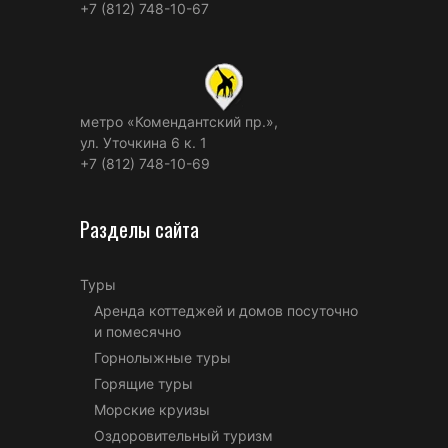
+7 (812) 748-10-67
метро «Комендантский пр.»,
ул. Уточкина 6 к. 1
+7 (812) 748-10-69
Разделы сайта
Туры
Аренда коттеджей и домов посуточно
и помесячно
Горнолыжные туры
Горящие туры
Морские круизы
Оздоровительный туризм