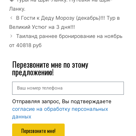
Ланку.
В Гости к Деду Морозу (декабрь)!!! Тур в
Великий Устюг на 3 дня!!!
Таиланд раннее бронирование на ноябрь
от 40818 руб
Перезвоните мне по этому
предложению!
Отправляя запрос, Вы подтверждаете
согласие на обработку персональных
данных
Перезвоните мне!