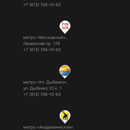
+7 (812) 748-10-62
метро «Московская»,
Ленинский пр. 176
+7 (812) 748-10-63
метро «Ул. Дыбенко»,
ул. Дыбенко 22 к. 1
+7 (812) 748-10-64
метро «Академическая»,