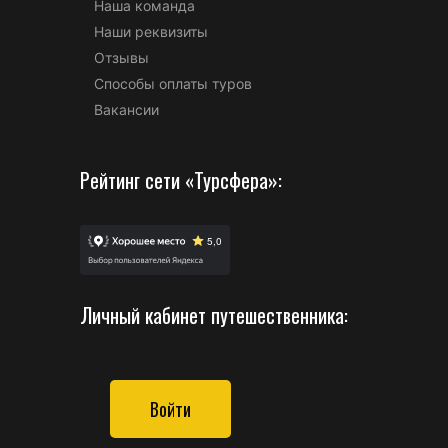
Наша команда
Наши реквизиты
Отзывы
Способы оплаты туров
Вакансии
Рейтинг сети «Турсфера»:
Личный кабинет путешественника:
Войти