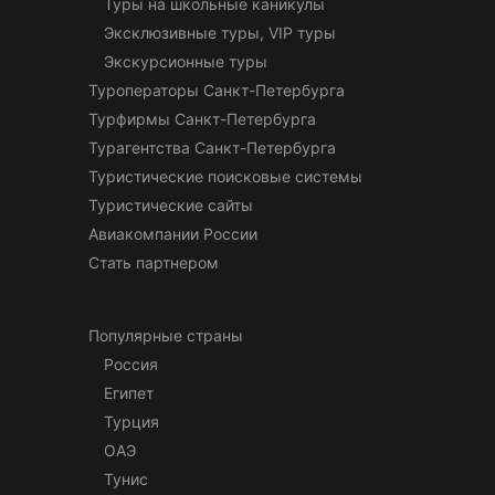
Туры на школьные каникулы
Эксклюзивные туры, VIP туры
Экскурсионные туры
Туроператоры Санкт-Петербурга
Турфирмы Санкт-Петербурга
Турагентства Санкт-Петербурга
Туристические поисковые системы
Туристические сайты
Авиакомпании России
Стать партнером
Популярные страны
Россия
Египет
Турция
ОАЭ
Тунис