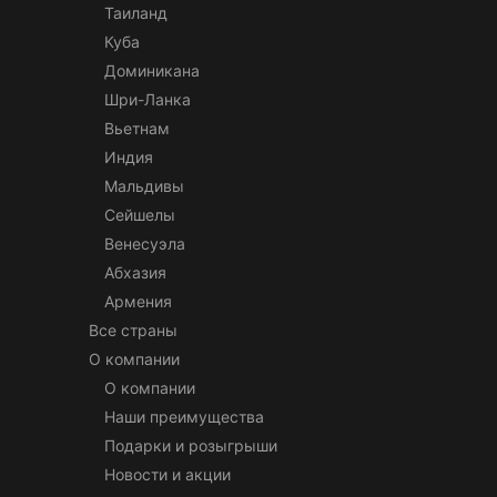
Таиланд
Куба
Доминикана
Шри-Ланка
Вьетнам
Индия
Мальдивы
Сейшелы
Венесуэла
Абхазия
Армения
Все страны
О компании
О компании
Наши преимущества
Подарки и розыгрыши
Новости и акции