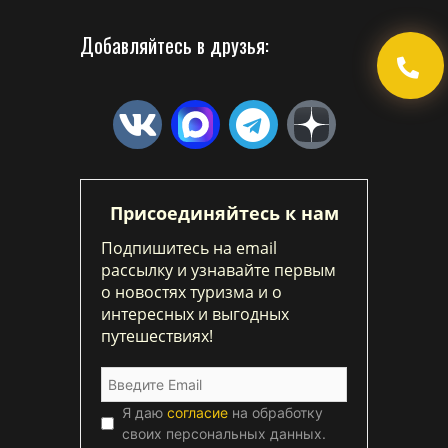
Добавляйтесь в друзья:
Присоединяйтесь к нам
Подпишитесь на email
рассылку и узнавайте первым
о новостях туризма и о
интересных и выгодных
путешествиях!
Я даю
согласие
на обработку
своих персональных данных.