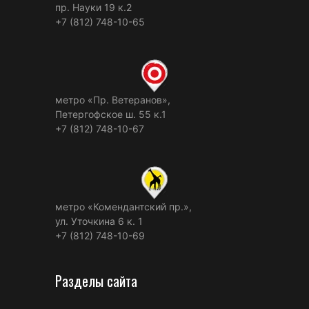
пр. Науки 19 к.2
+7 (812) 748-10-65
метро «Пр. Ветеранов»,
Петергофское ш. 55 к.1
+7 (812) 748-10-67
метро «Комендантский пр.»,
ул. Уточкина 6 к. 1
+7 (812) 748-10-69
Разделы сайта