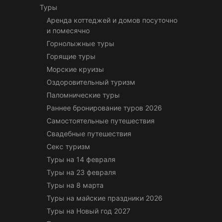
Туры
Аренда коттеджей и домов посуточно
и помесячно
Горнолыжные туры
Горящие туры
Морские круизы
Оздоровительный туризм
Паломнические туры
Раннее бронирование туров 2026
Самостоятельные путешествия
Свадебные путешествия
Секс туризм
Туры на 14 февраля
Туры на 23 февраля
Туры на 8 марта
Туры на майские праздники 2026
Туры на Новый год 2027