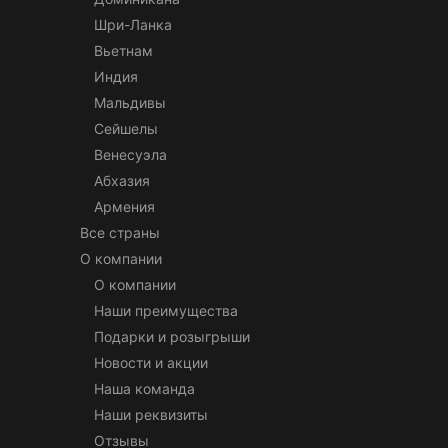
Шри-Ланка
Вьетнам
Индия
Мальдивы
Сейшелы
Венесуэла
Абхазия
Армения
Все страны
О компании
О компании
Наши преимущества
Подарки и розыгрыши
Новости и акции
Наша команда
Наши реквизиты
Отзывы