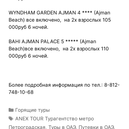
WYNDHAM GARDEN AJMAN 4 **** (Ajman
Beach) все включено, на 2х взрослых 105
000руб 6 ночей.
BAHI AJMAN PALACE 5 ***** (Ajman
Beach)все включено, на 2х взрослых 110
000руб 6 ночей.
Более подробная информация по тел.: 8-812-
748-10-68
Горящие туры
ANEX TOUR Турагентство метро
Петроградская
,
Туры в ОАЭ. Путевки в ОАЭ.