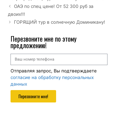
ОАЭ по спец цене! От 52 300 руб за
двоих!!!
ГОРЯЩИЙ тур в солнечную Доминикану!
Перезвоните мне по этому
предложению!
Отправляя запрос, Вы подтверждаете
согласие на обработку персональных
данных
Перезвоните мне!