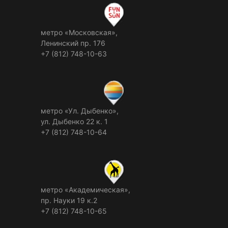
метро «Московская»,
Ленинский пр. 176
+7 (812) 748-10-63
метро «Ул. Дыбенко»,
ул. Дыбенко 22 к. 1
+7 (812) 748-10-64
метро «Академическая»,
пр. Науки 19 к.2
+7 (812) 748-10-65