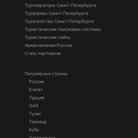
Туроператоры Санкт-Петербурга
Турфирмы Санкт-Петербурга
Турагентства Санкт-Петербурга
Туристические поисковые системы
Туристические сайты
Авиакомпании России
Стать партнером
Популярные страны
Россия
Египет
Турция
ОАЭ
Тунис
Таиланд
Куба
Доминикана