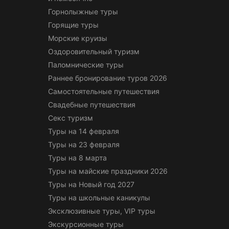
Горнолыжные туры
Горящие туры
Морские круизы
Оздоровительный туризм
Паломнические туры
Раннее бронирование туров 2026
Самостоятельные путешествия
Свадебные путешествия
Секс туризм
Туры на 14 февраля
Туры на 23 февраля
Туры на 8 марта
Туры на майские праздники 2026
Туры на Новый год 2027
Туры на школьные каникулы
Эксклюзивные туры, VIP туры
Экскурсионные туры