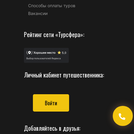
Способы оплаты туров
Вакансии
Рейтинг сети «Турсфера»:
Личный кабинет путешественника:
Войти
Добавляйтесь в друзья: