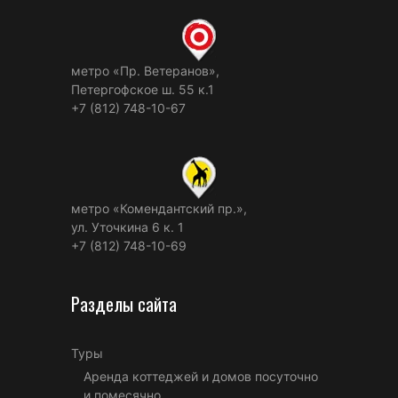
метро «Пр. Ветеранов»,
Петергофское ш. 55 к.1
+7 (812) 748-10-67
метро «Комендантский пр.»,
ул. Уточкина 6 к. 1
+7 (812) 748-10-69
Разделы сайта
Туры
Аренда коттеджей и домов посуточно
и помесячно