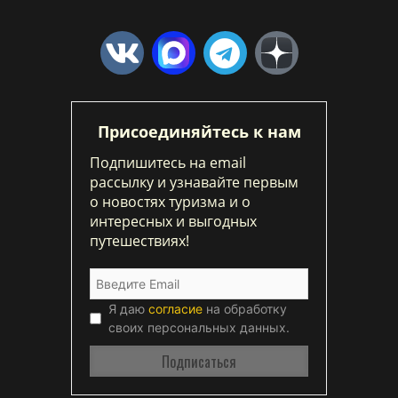
Присоединяйтесь к нам
Подпишитесь на email
рассылку и узнавайте первым
о новостях туризма и о
интересных и выгодных
путешествиях!
Я даю
согласие
на обработку
своих персональных данных.