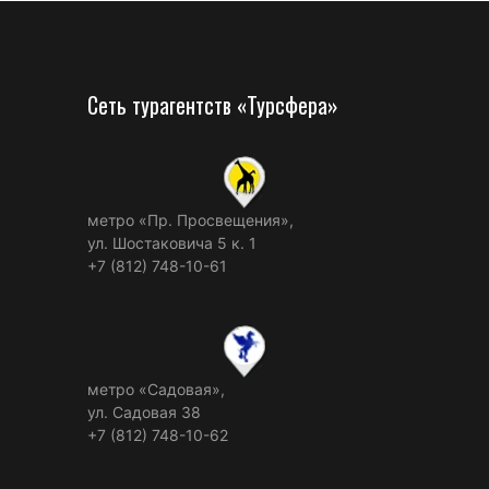
Сеть турагентств «Турсфера»
метро «Пр. Просвещения»,
ул. Шостаковича 5 к. 1
+7 (812) 748-10-61
метро «Садовая»,
ул. Садовая 38
+7 (812) 748-10-62