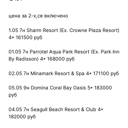
цена за 2-х,се включено
1.05 7н Sharm Resort (Ex. Crowne Plaza Resort)
4* 161500 руб
01.05 7н Parrotel Aqua Park Resort (Ex. Park Inn
By Radisson) 4* 168000 руб
02.05 7н Minamark Resort & Spa 4* 171100 руб
05.05 9н Domina Coral Bay Oasis 5* 183000
руб
04.05 7н Seagull Beach Resort & Club 4*
182000 руб