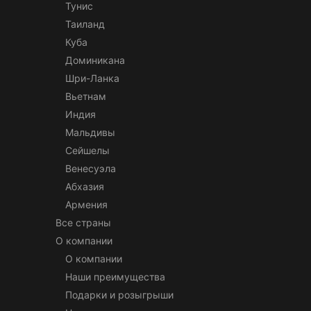
Тунис
Таиланд
Куба
Доминикана
Шри-Ланка
Вьетнам
Индия
Мальдивы
Сейшелы
Венесуэла
Абхазия
Армения
Все страны
О компании
О компании
Наши преимущества
Подарки и розыгрыши