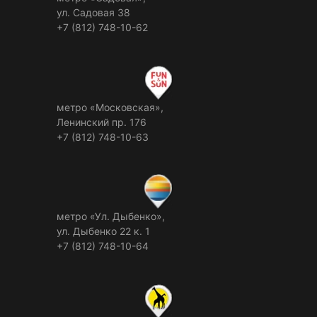
ул. Садовая 38
+7 (812) 748-10-62
метро «Московская»,
Ленинский пр. 176
+7 (812) 748-10-63
метро «Ул. Дыбенко»,
ул. Дыбенко 22 к. 1
+7 (812) 748-10-64