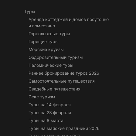
Туры
Аренда коттеджей и домов посуточно
и помесячно
Горнолыжные туры
Горящие туры
Морские круизы
Оздоровительный туризм
Паломнические туры
Раннее бронирование туров 2026
Самостоятельные путешествия
Свадебные путешествия
Секс туризм
Туры на 14 февраля
Туры на 23 февраля
Туры на 8 марта
Туры на майские праздники 2026