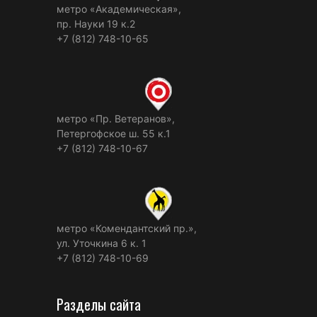
метро «Академическая»,
пр. Науки 19 к.2
+7 (812) 748-10-65
метро «Пр. Ветеранов»,
Петергофское ш. 55 к.1
+7 (812) 748-10-67
метро «Комендантский пр.»,
ул. Уточкина 6 к. 1
+7 (812) 748-10-69
Разделы сайта