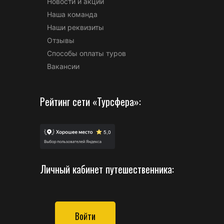
Новости и акции
Наша команда
Наши реквизиты
Отзывы
Способы оплаты туров
Вакансии
Рейтинг сети «Турсфера»:
Личный кабинет путешественника:
Войти