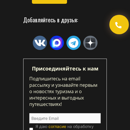
Добавляйтесь в друзья:
Присоединяйтесь к нам
Подпишитесь на email
рассылку и узнавайте первым
о новостях туризма и о
интересных и выгодных
путешествиях!
Я даю
согласие
на обработку