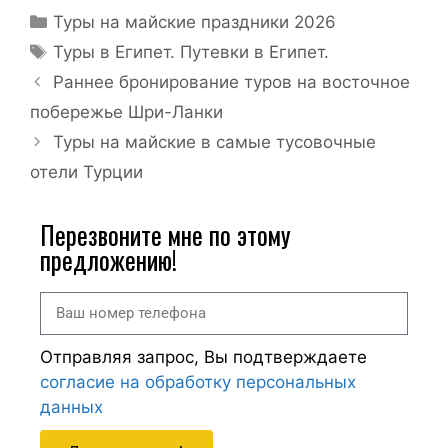
Туры на майские праздники 2026
Туры в Египет. Путевки в Египет.
Раннее бронирование туров на восточное
побережье Шри-Ланки
Туры на майские в самые тусовочные
отели Турции
Перезвоните мне по этому
предложению!
Отправляя запрос, Вы подтверждаете
согласие на обработку персональных
данных