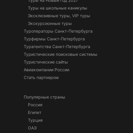
Туры на Новый год 2027
Туры на школьные каникулы
Эксклюзивные туры, VIP туры
Экскурсионные туры
Туроператоры Санкт-Петербурга
Турфирмы Санкт-Петербурга
Турагентства Санкт-Петербурга
Туристические поисковые системы
Туристические сайты
Авиакомпании России
Стать партнером
Популярные страны
Россия
Египет
Турция
ОАЭ