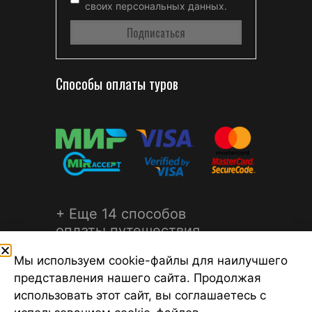
своих персональных данных.
Способы оплаты туров
+ Еще 14 способов
оплаты путешествия
Мы используем cookie-файлы для наилучшего
представления нашего сайта. Продолжая
использовать этот сайт, вы соглашаетесь с