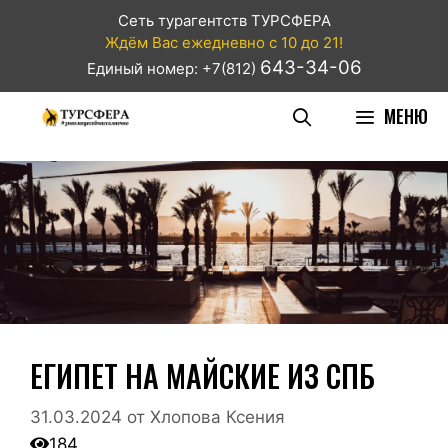
Сеть турагентств ТУРСФЕРА
Ждём Вас ежедневно с 10 до 21!
643-34-06
Единый номер: +7(812)
МЕНЮ
ЕГИПЕТ НА МАЙСКИЕ ИЗ СПБ
31.03.2024
от
Хлопова Ксения
184