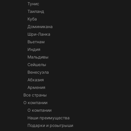
Тунис
Таиланд
Куба
Доминикана
Шри-Ланка
Вьетнам
Индия
Мальдивы
Сейшелы
Венесуэла
Абхазия
Армения
Все страны
О компании
О компании
Наши преимущества
Подарки и розыгрыши