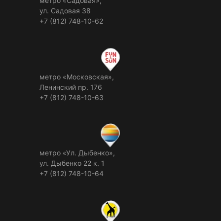
метро «Садовая»,
ул. Садовая 38
+7 (812) 748-10-62
метро «Московская»,
Ленинский пр. 176
+7 (812) 748-10-63
метро «Ул. Дыбенко»,
ул. Дыбенко 22 к. 1
+7 (812) 748-10-64