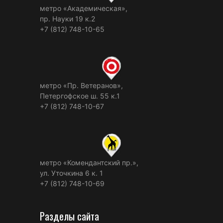
метро «Академическая»,
пр. Науки 19 к.2
+7 (812) 748-10-65
метро «Пр. Ветеранов»,
Петергофское ш. 55 к.1
+7 (812) 748-10-67
метро «Комендантский пр.»,
ул. Уточкина 6 к. 1
+7 (812) 748-10-69
Разделы сайта