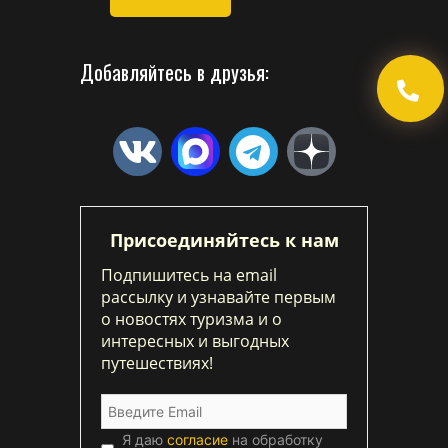
Добавляйтесь в друзья:
Присоединяйтесь к нам
Подпишитесь на email
рассылку и узнавайте первым
о новостях туризма и о
интересных и выгодных
путешествиях!
Я даю
согласие
на обработку