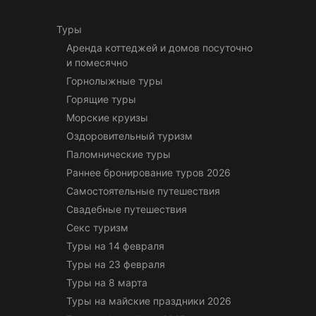
Туры
Аренда коттеджей и домов посуточно
и помесячно
Горнолыжные туры
Горящие туры
Морские круизы
Оздоровительный туризм
Паломнические туры
Раннее бронирование туров 2026
Самостоятельные путешествия
Свадебные путешествия
Секс туризм
Туры на 14 февраля
Туры на 23 февраля
Туры на 8 марта
Туры на майские праздники 2026