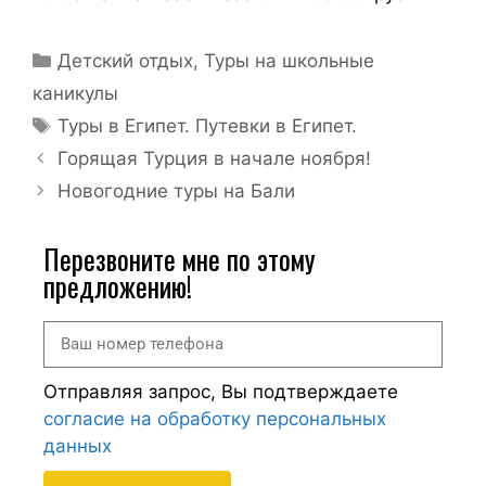
Детский отдых
,
Туры на школьные
каникулы
Туры в Египет. Путевки в Египет.
Горящая Турция в начале ноября!
Новогодние туры на Бали
Перезвоните мне по этому
предложению!
Отправляя запрос, Вы подтверждаете
согласие на обработку персональных
данных