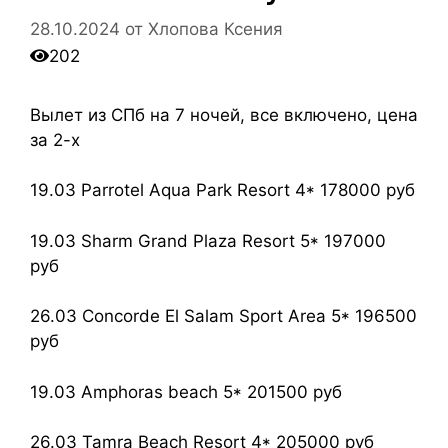
28.10.2024
от
Хлопова Ксения
202
Вылет из СПб на 7 ночей, все включено, цена
за 2-х
19.03 Parrotel Aqua Park Resort 4* 178000 руб
19.03 Sharm Grand Plaza Resort 5* 197000
руб
26.03 Concorde El Salam Sport Area 5* 196500
руб
19.03 Amphoras beach 5* 201500 руб
26.03 Tamra Beach Resort 4* 205000 руб