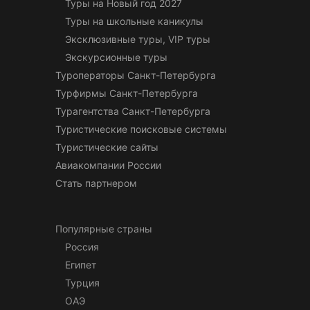
Туры на Новый год 2027
Туры на школьные каникулы
Эксклюзивные туры, VIP туры
Экскурсионные туры
Туроператоры Санкт-Петербурга
Турфирмы Санкт-Петербурга
Турагентства Санкт-Петербурга
Туристические поисковые системы
Туристические сайты
Авиакомпании России
Стать партнером
Популярные страны
Россия
Египет
Турция
ОАЭ