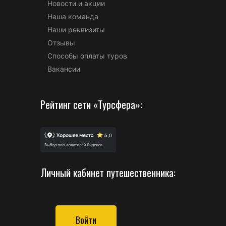
Новости и акции
Наша команда
Наши реквизиты
Отзывы
Способы оплаты туров
Вакансии
Рейтинг сети «Турсфера»:
Личный кабинет путешественника:
Войти