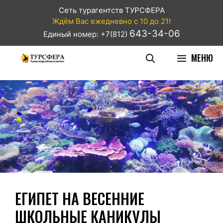
Сеть турагентств ТУРСФЕРА
Ждём Вас ежедневно с 10 до 21!
643-34-06
Единый номер: +7(812)
МЕНЮ
ЕГИПЕТ НА ВЕСЕННИЕ
ШКОЛЬНЫЕ КАНИКУЛЫ