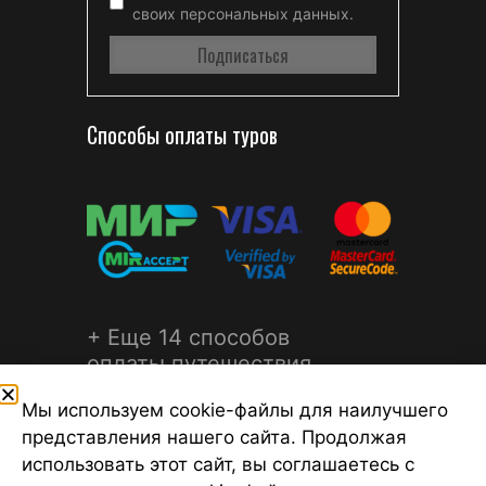
своих персональных данных.
Способы оплаты туров
+ Еще 14 способов
оплаты путешествия
Мы используем cookie-файлы для наилучшего
представления нашего сайта. Продолжая
использовать этот сайт, вы соглашаетесь с