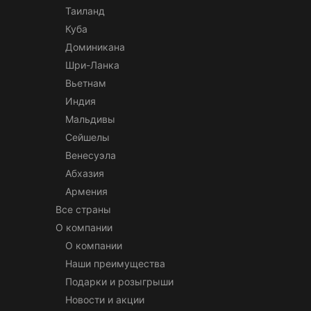
Таиланд
Куба
Доминикана
Шри-Ланка
Вьетнам
Индия
Мальдивы
Сейшелы
Венесуэла
Абхазия
Армения
Все страны
О компании
О компании
Наши преимущества
Подарки и розыгрыши
Новости и акции