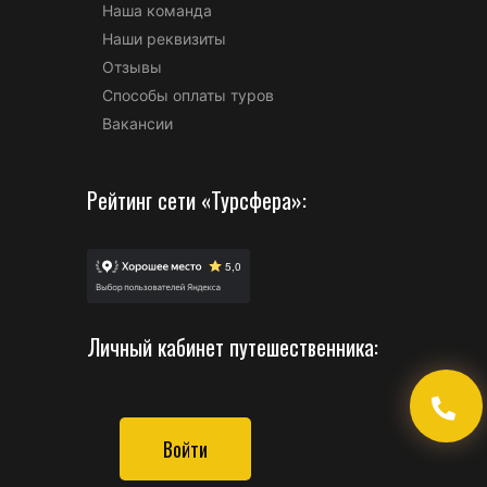
Наша команда
Наши реквизиты
Отзывы
Способы оплаты туров
Вакансии
Рейтинг сети «Турсфера»:
Личный кабинет путешественника:
Войти