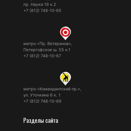
пр. Науки 19 к.2
+7 (812) 748-10-65
метро «Пр. Ветеранов»,
Петергофское ш. 55 к.1
+7 (812) 748-10-67
метро «Комендантский пр.»,
ул. Уточкина 6 к. 1
+7 (812) 748-10-69
Разделы сайта