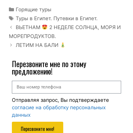
Горящие туры
Туры в Египет. Путевки в Египет.
ВЬЕТНАМ
2 НЕДЕЛЕ СОЛНЦА, МОРЯ И
МОРЕПРОДУКТОВ.
ЛЕТИМ НА БАЛИ
Перезвоните мне по этому
предложению!
Отправляя запрос, Вы подтверждаете
согласие на обработку персональных
данных
Перезвоните мне!