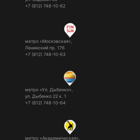
+7 (812) 748-10-62
метро «Московская»,
Ленинский пр. 176
+7 (812) 748-10-63
метро «Ул. Дыбенко»,
ул. Дыбенко 22 к. 1
+7 (812) 748-10-64
метро «Академическая»,