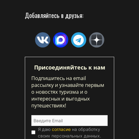
Добавляйтесь в друзья:
Присоединяйтесь к нам
Подпишитесь на email
рассылку и узнавайте первым
о новостях туризма и о
интересных и выгодных
путешествиях!
Я даю
согласие
на обработку
своих персональных данных.