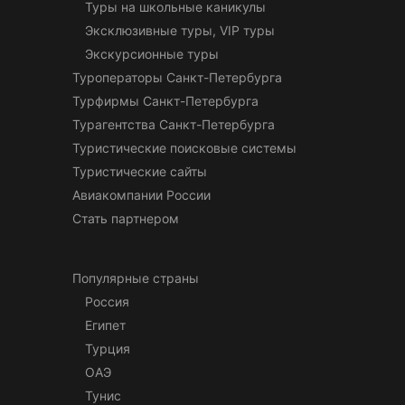
Туры на школьные каникулы
Эксклюзивные туры, VIP туры
Экскурсионные туры
Туроператоры Санкт-Петербурга
Турфирмы Санкт-Петербурга
Турагентства Санкт-Петербурга
Туристические поисковые системы
Туристические сайты
Авиакомпании России
Стать партнером
Популярные страны
Россия
Египет
Турция
ОАЭ
Тунис