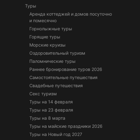
Туры
Аренда коттеджей и домов посуточно
и помесячно
Горнолыжные туры
Горящие туры
Морские круизы
Оздоровительный туризм
Паломнические туры
Раннее бронирование туров 2026
Самостоятельные путешествия
Свадебные путешествия
Секс туризм
Туры на 14 февраля
Туры на 23 февраля
Туры на 8 марта
Туры на майские праздники 2026
Туры на Новый год 2027