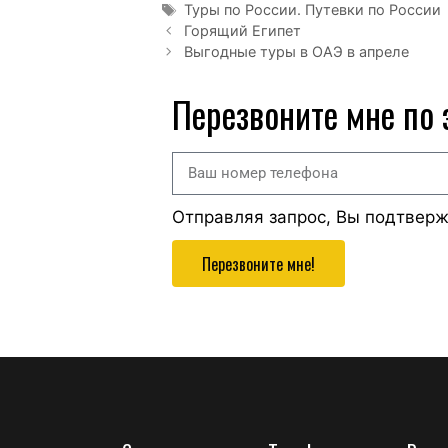
Туры по России. Путевки по России
Горящий Египет
Выгодные туры в ОАЭ в апреле
Перезвоните мне по
Отправляя запрос, Вы подтвер
Перезвоните мне!