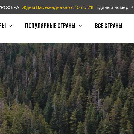
ТУРСФЕРА
Ждём Вас ежедневно с 10 до 21!
Единый номер: +
РЫ
ПОПУЛЯРНЫЕ СТРАНЫ
ВСЕ СТРАНЫ