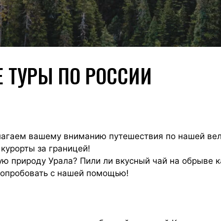
 ТУРЫ ПО РОССИИ
агаем вашему вниманию путешествия по нашей вели
курорты за границей!
ю природу Урала? Пили ли вкусный чай на обрыве к
попробовать с нашей помощью!