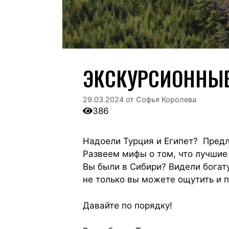
ЭКСКУРСИОННЫЕ
29.03.2024
от
Софья Королева
386
Надоели Турция и Египет? Предл
Развеем мифы о том, что лучшие 
Вы были в Сибири? Видели богату
не только вы можете ощутить и 
Давайте по порядку!