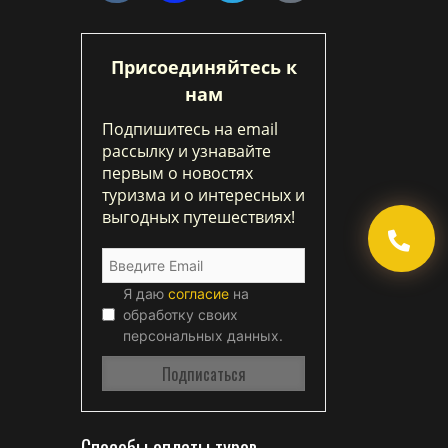
Присоединяйтесь к
нам
Подпишитесь на email
рассылку и узнавайте
первым о новостях
туризма и о интересных и
выгодных путешествиях!
Я даю
согласие
на
обработку своих
персональных данных.
Способы оплаты туров