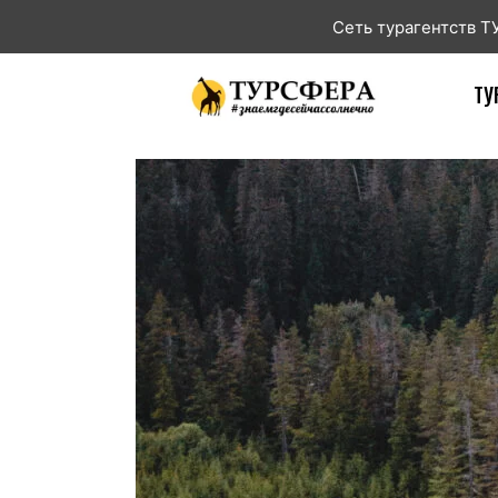
Сеть турагентств 
ТУ