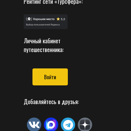
Рейтинг сети «Турсфера»:
Личный кабинет
путешественника:
Войти
Добавляйтесь в друзья: